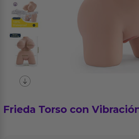
Frieda Torso con Vibración