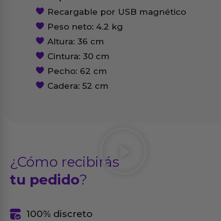
Recargable por USB magnético
Peso neto: 4.2 kg
Altura: 36 cm
Cintura: 30 cm
Pecho: 62 cm
Cadera: 52 cm
¿Cómo recibirás
tu pedido
?
100% discreto