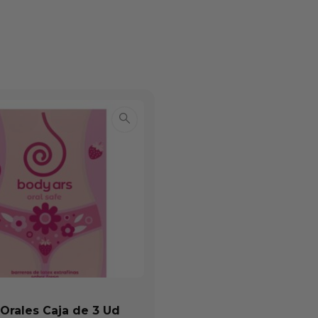
 Orales Caja de 3 Ud