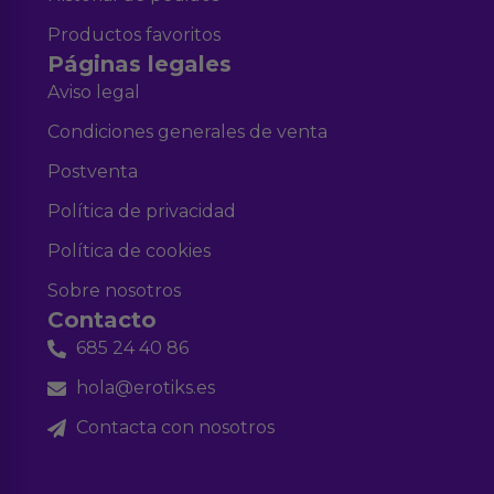
Productos favoritos
Páginas legales
Aviso legal
Condiciones generales de venta
Postventa
Política de privacidad
Política de cookies
Sobre nosotros
Contacto
685 24 40 86
hola@erotiks.es
Contacta con nosotros