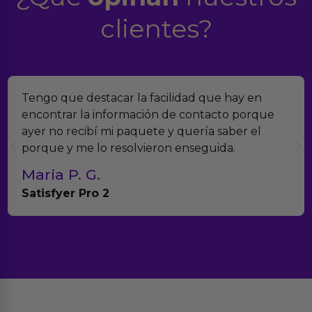
clientes?
Tengo que destacar la facilidad que hay en
encontrar la información de contacto porque
ayer no recibí mi paquete y quería saber el
porque y me lo resolvieron enseguida.
Maria P. G.
Satisfyer Pro 2