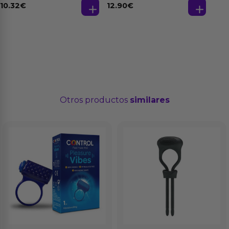
10.32
€
12.90
€
Otros productos
similares