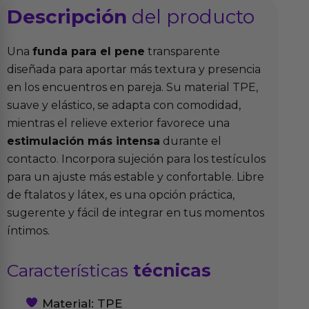
Descripción
del producto
Una
funda para el pene
transparente
diseñada para aportar más textura y presencia
en los encuentros en pareja. Su material TPE,
suave y elástico, se adapta con comodidad,
mientras el relieve exterior favorece una
estimulación más intensa
durante el
contacto. Incorpora sujeción para los testículos
para un ajuste más estable y confortable. Libre
de ftalatos y látex, es una opción práctica,
sugerente y fácil de integrar en tus momentos
íntimos.
Características
técnicas
Material: TPE