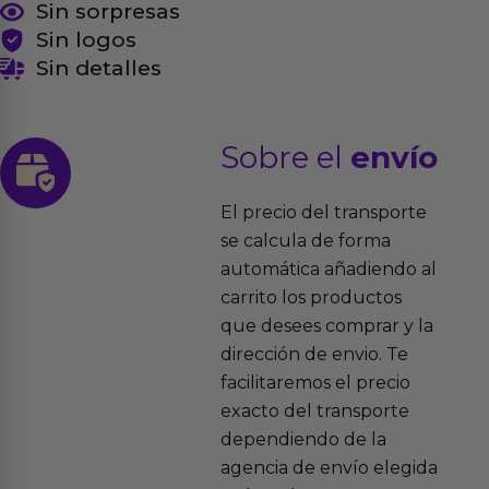
Sin sorpresas
Sin logos
Sin detalles
Sobre el
envío
El precio del transporte
se calcula de forma
automática añadiendo al
carrito los productos
que desees comprar y la
dirección de envio. Te
facilitaremos el precio
exacto del transporte
dependiendo de la
agencia de envío elegida