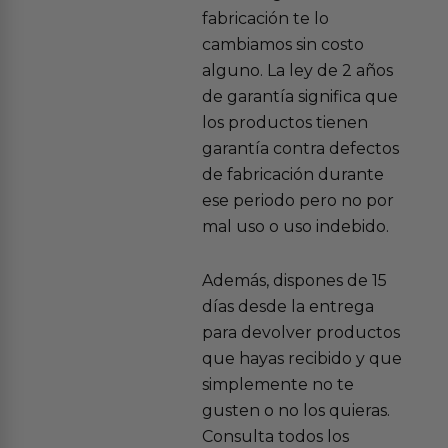
fabricación te lo
cambiamos sin costo
alguno. La ley de 2 años
de garantía significa que
los productos tienen
garantía contra defectos
de fabricación durante
ese periodo pero no por
mal uso o uso indebido.
Además, dispones de 15
días desde la entrega
para devolver productos
que hayas recibido y que
simplemente no te
gusten o no los quieras.
Consulta todos los