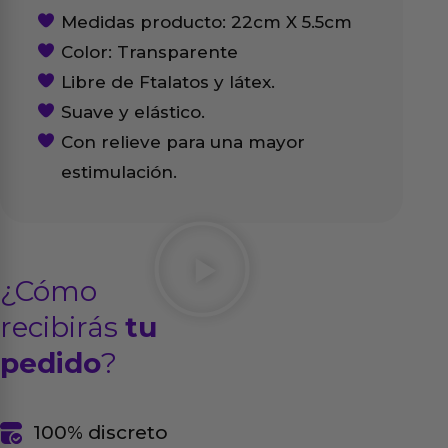
Medidas producto: 22cm X 5.5cm
Color: Transparente
Libre de Ftalatos y látex.
Suave y elástico.
Con relieve para una mayor
estimulación.
¿Cómo
recibirás
tu
pedido
?
100% discreto