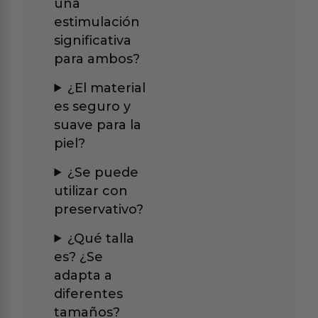
una
estimulación
significativa
para ambos?
¿El material
es seguro y
suave para la
piel?
¿Se puede
utilizar con
preservativo?
¿Qué talla
es? ¿Se
adapta a
diferentes
tamaños?