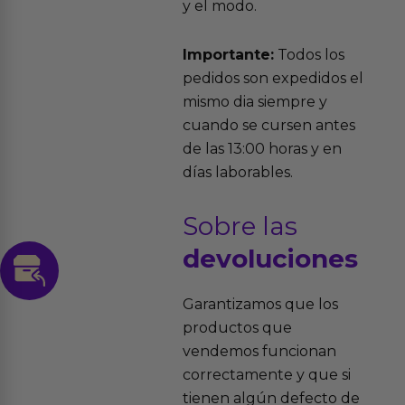
y el modo.
Importante:
Todos los
pedidos son expedidos el
mismo dia siempre y
cuando se cursen antes
de las 13:00 horas y en
días laborables.
Sobre las
devoluciones
Garantizamos que los
productos que
vendemos funcionan
correctamente y que si
tienen algún defecto de