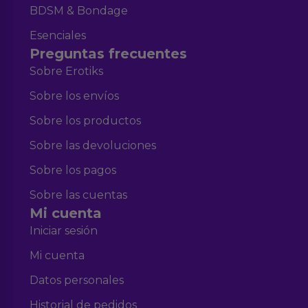
BDSM & Bondage
Esenciales
Preguntas frecuentes
Sobre Erotiks
Sobre los envíos
Sobre los productos
Sobre las devoluciones
Sobre los pagos
Sobre las cuentas
Mi cuenta
Iniciar sesión
Mi cuenta
Datos personales
Historial de pedidos