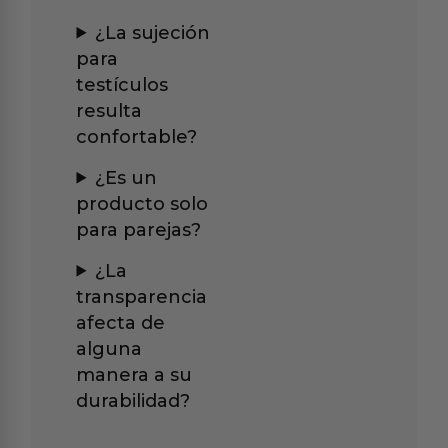
¿La sujeción
para
testículos
resulta
confortable?
¿Es un
producto solo
para parejas?
¿La
transparencia
afecta de
alguna
manera a su
durabilidad?