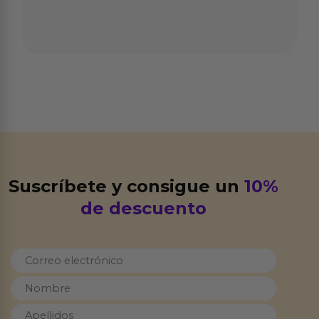
Suscríbete y consigue un
10%
de descuento