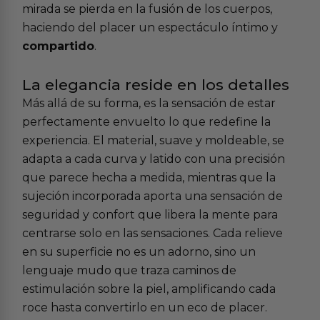
mirada se pierda en la fusión de los cuerpos,
haciendo del placer un espectáculo íntimo y
compartido
.
La elegancia reside en los detalles
Más allá de su forma, es la sensación de estar
perfectamente envuelto lo que redefine la
experiencia. El material, suave y moldeable, se
adapta a cada curva y latido con una precisión
que parece hecha a medida, mientras que la
sujeción incorporada aporta una sensación de
seguridad y confort que libera la mente para
centrarse solo en las sensaciones. Cada relieve
en su superficie no es un adorno, sino un
lenguaje mudo que traza caminos de
estimulación sobre la piel, amplificando cada
roce hasta convertirlo en un eco de placer.