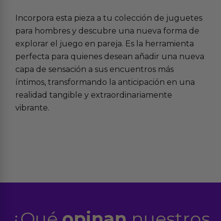
Incorpora esta pieza a tu colección de
juguetes
para hombres
y descubre una nueva forma de
explorar el juego en pareja. Es la herramienta
perfecta para quienes desean añadir una nueva
capa de sensación a sus
encuentros más
íntimos
, transformando la anticipación en una
realidad tangible y extraordinariamente
vibrante.
¿Qué
opinan
nuestros