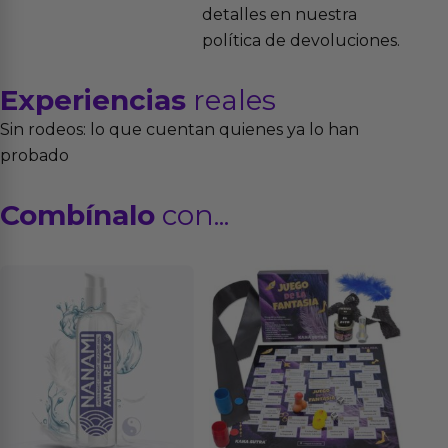
detalles en nuestra
política de devoluciones.
Experiencias
reales
Sin rodeos: lo que cuentan quienes ya lo han
probado
Combínalo
con...