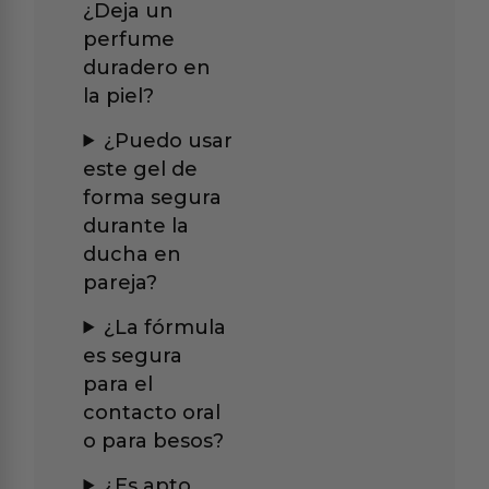
¿Deja un
perfume
duradero en
la piel?
¿Puedo usar
este gel de
forma segura
durante la
ducha en
pareja?
¿La fórmula
es segura
para el
contacto oral
o para besos?
¿Es apto