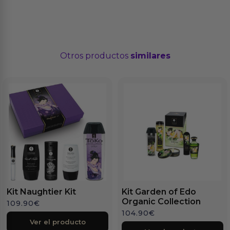
Otros productos
similares
Kit Naughtier Kit
Kit Garden of Edo
Organic Collection
109.90
€
104.90
€
Ver el producto