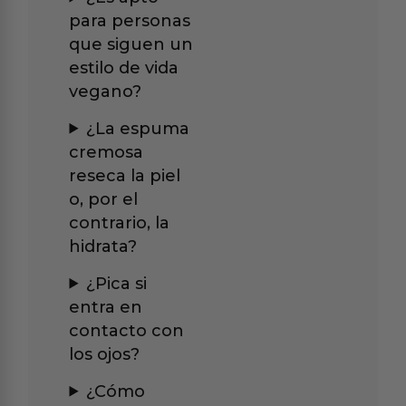
para personas
que siguen un
estilo de vida
vegano?
¿La espuma
cremosa
reseca la piel
o, por el
contrario, la
hidrata?
¿Pica si
entra en
contacto con
los ojos?
¿Cómo