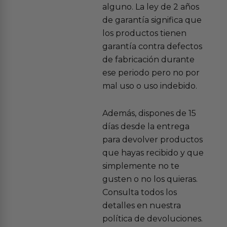
alguno. La ley de 2 años
de garantía significa que
los productos tienen
garantía contra defectos
de fabricación durante
ese periodo pero no por
mal uso o uso indebido.
Además, dispones de 15
días desde la entrega
para devolver productos
que hayas recibido y que
simplemente no te
gusten o no los quieras.
Consulta todos los
detalles en nuestra
política de devoluciones.