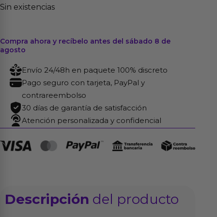
Sin existencias
Compra ahora y recíbelo antes del sábado 8 de
agosto
Envío 24/48h en paquete 100% discreto
Pago seguro con tarjeta, PayPal y
contrareembolso
30 días de garantía de satisfacción
Atención personalizada y confidencial
Descripción
del producto