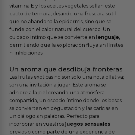
vitamina E y los aceites vegetales sellan este
pacto de ternura, dejando una frescura sutil
que no abandona la epidermis, sino que se
funde con el calor natural del cuerpo. Un
cuidado íntimo que se convierte en
lenguaje
,
permitiendo que la exploración fluya sin límites
ni inhibiciones.
Un aroma que desdibuja fronteras
Las frutas exóticas no son solo una nota olfativa;
son una invitación a jugar. Este aroma se
adhiere a la piel creando una atmósfera
compartida, un espacio íntimo donde los besos
se convierten en degustación y las caricias en
un diálogo sin palabras. Perfecto para
incorporar en vuestros
juegos sensuales
previos o como parte de una experiencia de