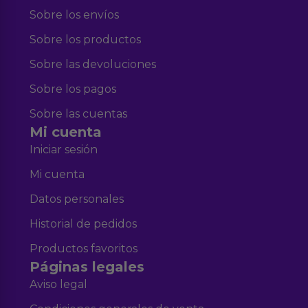
Sobre los envíos
Sobre los productos
Sobre las devoluciones
Sobre los pagos
Sobre las cuentas
Mi cuenta
Iniciar sesión
Mi cuenta
Datos personales
Historial de pedidos
Productos favoritos
Páginas legales
Aviso legal