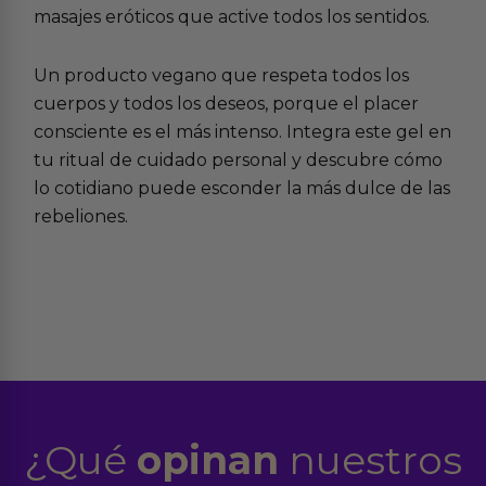
masajes eróticos
que active todos los sentidos.
Un producto vegano que respeta todos los
cuerpos y todos los deseos, porque el placer
consciente es el más intenso. Integra este gel en
tu ritual de
cuidado personal
y descubre cómo
lo cotidiano puede esconder la más dulce de las
rebeliones.
¿Qué
opinan
nuestros