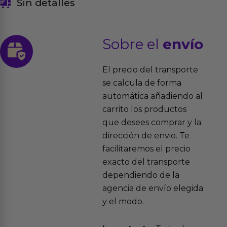
Sin detalles
Sobre el
envío
El precio del transporte
se calcula de forma
automática añadiendo al
carrito los productos
que desees comprar y la
dirección de envio. Te
facilitaremos el precio
exacto del transporte
dependiendo de la
agencia de envío elegida
y el modo.