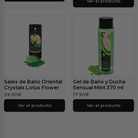
Ver el producto
Sales de Baño Oriental
Gel de Baño y Ducha
Crystals Lotus Flower
Sensual Mint 370 ml
29.90
€
17.90
€
Ver el producto
Ver el producto