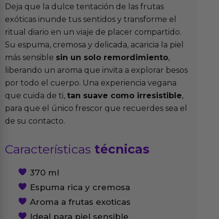
Deja que la dulce tentación de las frutas
exóticas inunde tus sentidos y transforme el
ritual diario en un viaje de placer compartido.
Su espuma, cremosa y delicada, acaricia la piel
más sensible
sin un solo remordimiento
,
liberando un aroma que invita a explorar besos
por todo el cuerpo. Una experiencia vegana
que cuida de ti,
tan suave como irresistible
,
para que el único frescor que recuerdes sea el
de su contacto.
Características
técnicas
370 ml
Espuma rica y cremosa
Aroma a frutas exoticas
Ideal para piel sensible