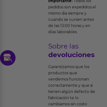
Importante:
Todos los
pedidos son expedidos el
mismo dia siempre y
cuando se cursen antes
de las 13:00 horas y en
días laborables.
Sobre las
devoluciones
Garantizamos que los
productos que
vendemos funcionan
correctamente y que si
tienen algún defecto de
fabricación te lo
cambiamos sin costo