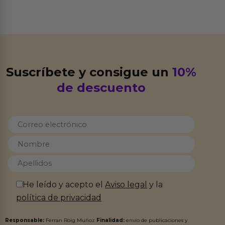
Suscríbete y consigue un
10%
de descuento
He leído y acepto el
Aviso legal
y la
política de privacidad
Responsable:
Ferran Roig Muñoz
Finalidad:
envío de publicaciones y