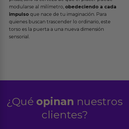
modularse al milímetro,
obedeciendo a cada
impulso
que nace de tu imaginación. Para
quienes buscan trascender lo ordinario, este
torso es la puerta a una nueva dimensión
sensorial.
¿Qué
opinan
nuestros
clientes?