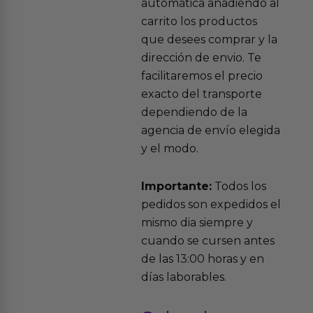
automática añadiendo al
carrito los productos
que desees comprar y la
dirección de envio. Te
facilitaremos el precio
exacto del transporte
dependiendo de la
agencia de envío elegida
y el modo.
Importante:
Todos los
pedidos son expedidos el
mismo dia siempre y
cuando se cursen antes
de las 13:00 horas y en
días laborables.