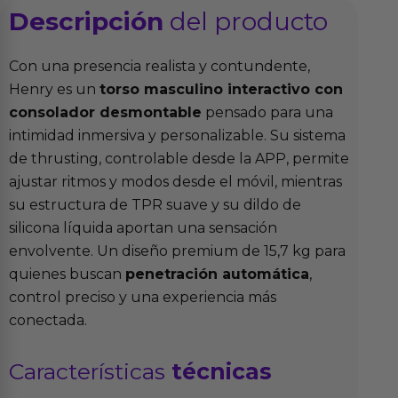
Descripción
del producto
Con una presencia realista y contundente,
Henry es un
torso masculino interactivo con
consolador desmontable
pensado para una
intimidad inmersiva y personalizable. Su sistema
de thrusting, controlable desde la APP, permite
ajustar ritmos y modos desde el móvil, mientras
su estructura de TPR suave y su dildo de
silicona líquida aportan una sensación
envolvente. Un diseño premium de 15,7 kg para
quienes buscan
penetración automática
,
control preciso y una experiencia más
conectada.
Características
técnicas