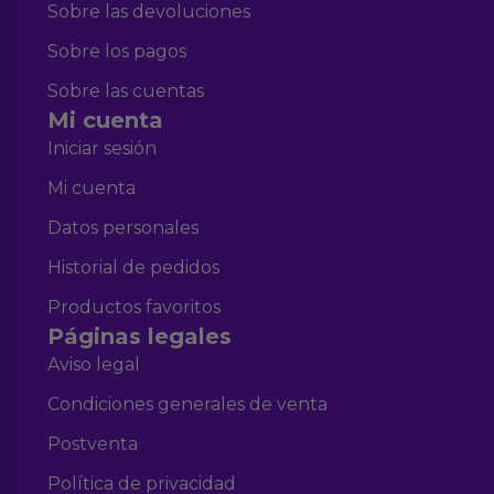
Sobre las devoluciones
Sobre los pagos
Sobre las cuentas
Mi cuenta
Iniciar sesión
Mi cuenta
Datos personales
Historial de pedidos
Productos favoritos
Páginas legales
Aviso legal
Condiciones generales de venta
Postventa
Política de privacidad