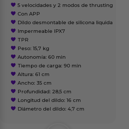
5 velocidades y 2 modos de thrusting
Con APP
Dildo desmontable de silicona liquida
Impermeable IPX7
TPR
Peso: 15,7 kg
Autonomía: 60 min
Tiempo de carga: 90 min
Altura: 61 cm
Ancho: 35 cm
Profundidad: 28,5 cm
Longitud del dildo: 16 cm
Diámetro del dildo: 4,7 cm