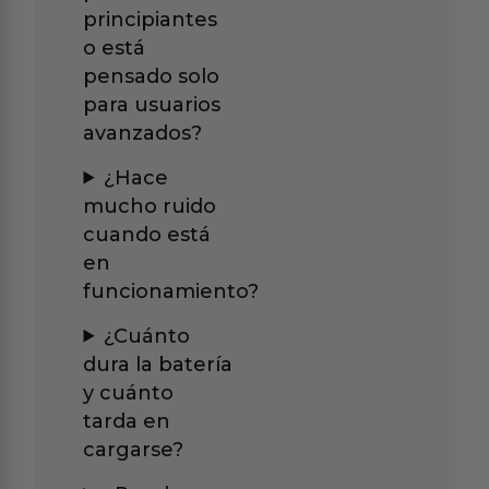
principiantes
o está
pensado solo
para usuarios
avanzados?
¿Hace
mucho ruido
cuando está
en
funcionamiento?
¿Cuánto
dura la batería
y cuánto
tarda en
cargarse?