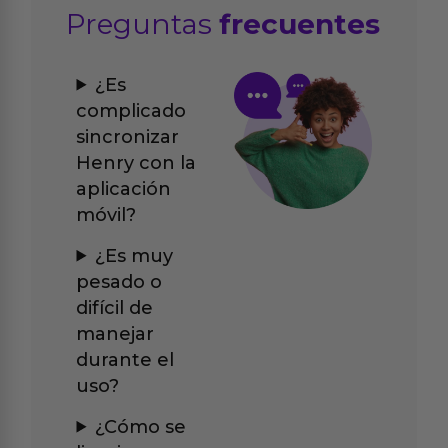
Preguntas
frecuentes
¿Es
complicado
sincronizar
Henry con la
aplicación
móvil?
¿Es muy
pesado o
difícil de
manejar
durante el
uso?
¿Cómo se