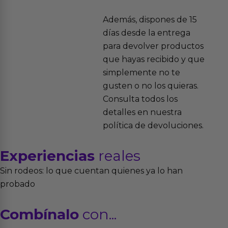
Además, dispones de 15
días desde la entrega
para devolver productos
que hayas recibido y que
simplemente no te
gusten o no los quieras.
Consulta todos los
detalles en nuestra
política de devoluciones.
Experiencias
reales
Sin rodeos: lo que cuentan quienes ya lo han
probado
Combínalo
con...