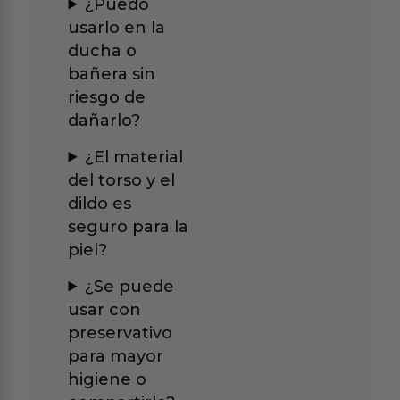
¿Puedo
usarlo en la
ducha o
bañera sin
riesgo de
dañarlo?
¿El material
del torso y el
dildo es
seguro para la
piel?
¿Se puede
usar con
preservativo
para mayor
higiene o