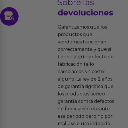
Sobre las
devoluciones
Garantizamos que los
productos que
vendemos funcionan
correctamente y que si
tienen algún defecto de
fabricación te lo
cambiamos sin costo
alguno. La ley de 2 años
de garantía significa que
los productos tienen
garantía contra defectos
de fabricación durante
ese periodo pero no por
mal uso o uso indebido.