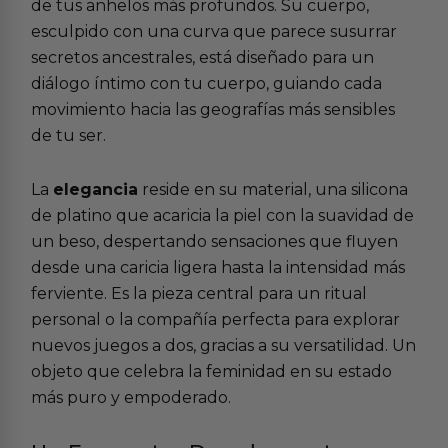
de tus anhelos más profundos. Su cuerpo,
esculpido con una curva que parece susurrar
secretos ancestrales, está diseñado para un
diálogo íntimo con tu cuerpo, guiando cada
movimiento hacia las geografías más sensibles
de tu ser.
La
elegancia
reside en su material, una silicona
de platino que acaricia la piel con la suavidad de
un beso, despertando sensaciones que fluyen
desde una caricia ligera hasta la intensidad más
ferviente. Es la pieza central para un ritual
personal o la compañía perfecta para explorar
nuevos juegos a dos, gracias a su versatilidad. Un
objeto que celebra la feminidad en su estado
más puro y empoderado.