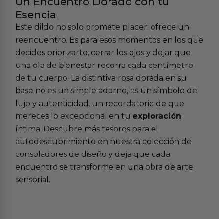
Un Encuentro Dorado con tu
Esencia
Este dildo no solo promete placer; ofrece un
reencuentro. Es para esos momentos en los que
decides priorizarte, cerrar los ojos y dejar que
una ola de bienestar recorra cada centímetro
de tu cuerpo. La distintiva rosa dorada en su
base no es un simple adorno, es un símbolo de
lujo y autenticidad, un recordatorio de que
mereces lo excepcional en tu
exploración
íntima. Descubre más tesoros para el
autodescubrimiento en nuestra colección de
consoladores de diseño
y deja que cada
encuentro se transforme en una obra de arte
sensorial.