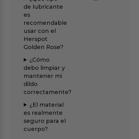
de lubricante
es
recomendable
usar con el
Herspot
Golden Rose?
¿Cómo
debo limpiar y
mantener mi
dildo
correctamente?
¿El material
es realmente
seguro para el
cuerpo?