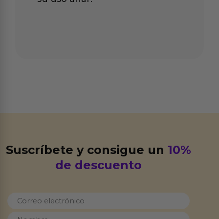
Suscríbete y consigue un
10%
de descuento