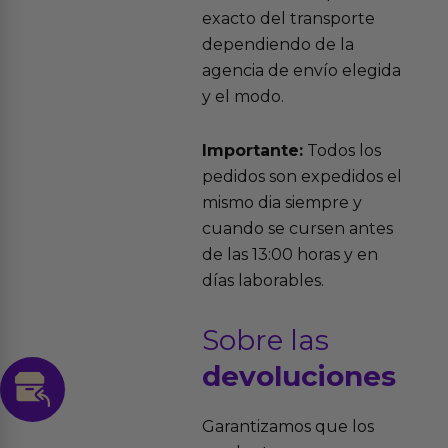
exacto del transporte
dependiendo de la
agencia de envío elegida
y el modo.
Importante:
Todos los
pedidos son expedidos el
mismo dia siempre y
cuando se cursen antes
de las 13:00 horas y en
días laborables.
Sobre las
devoluciones
Garantizamos que los