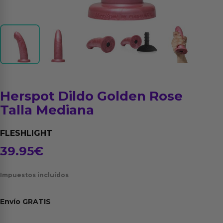
Herspot Dildo Golden Rose
Talla Mediana
FLESHLIGHT
39.95
€
Impuestos incluídos
Envío
GRATIS