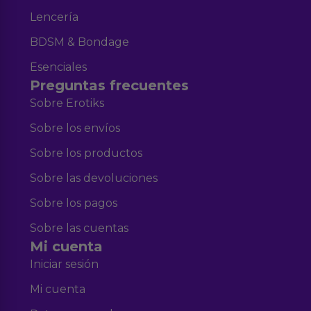
Lencería
BDSM & Bondage
Esenciales
Preguntas frecuentes
Sobre Erotiks
Sobre los envíos
Sobre los productos
Sobre las devoluciones
Sobre los pagos
Sobre las cuentas
Mi cuenta
Iniciar sesión
Mi cuenta