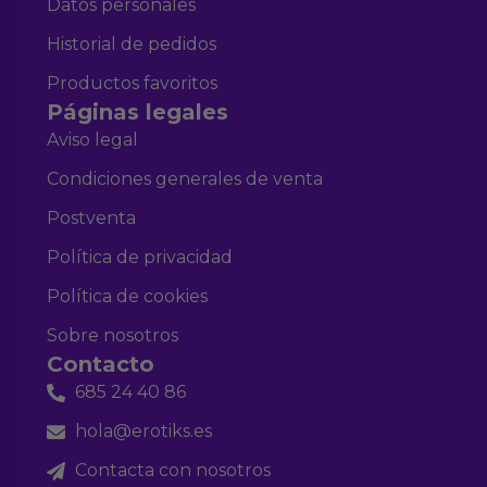
Datos personales
Historial de pedidos
Productos favoritos
Páginas legales
Aviso legal
Condiciones generales de venta
Postventa
Política de privacidad
Política de cookies
Sobre nosotros
Contacto
685 24 40 86
hola@erotiks.es
Contacta con nosotros