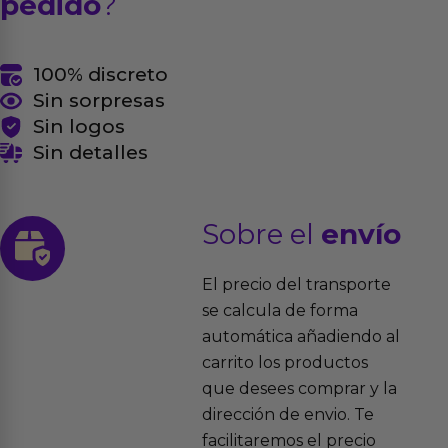
pedido
?
100% discreto
Sin sorpresas
Sin logos
Sin detalles
Sobre el
envío
El precio del transporte
se calcula de forma
automática añadiendo al
carrito los productos
que desees comprar y la
dirección de envio. Te
facilitaremos el precio