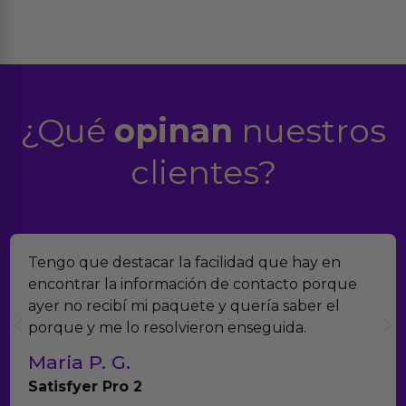
¿Qué
opinan
nuestros
clientes?
Tengo que destacar la facilidad que hay en
encontrar la información de contacto porque
ayer no recibí mi paquete y quería saber el
porque y me lo resolvieron enseguida.
Maria P. G.
Satisfyer Pro 2