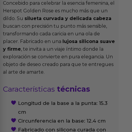
Concebido para celebrar la esencia femenina, el
Herspot Golden Rose es mucho más que un
dildo. Su
silueta curvada y delicada cabeza
buscan con precisión tu punto más sensible,
transformando cada caricia en una ola de
placer. Fabricado en una
lujosa silicona suave
y firme
, te invita a un viaje íntimo donde la
exploración se convierte en pura elegancia. Un
objeto de deseo creado para que te entregues
al arte de amarte.
Características
técnicas
Longitud de la base a la punta: 15.3
cm
Circunferencia en la base: 12.4 cm
Fabricado con silicona curada con