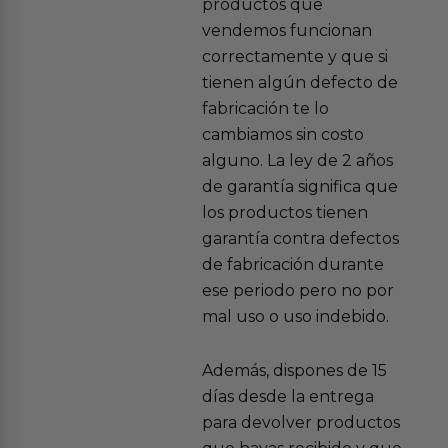
productos que
vendemos funcionan
correctamente y que si
tienen algún defecto de
fabricación te lo
cambiamos sin costo
alguno. La ley de 2 años
de garantía significa que
los productos tienen
garantía contra defectos
de fabricación durante
ese periodo pero no por
mal uso o uso indebido.
Además, dispones de 15
días desde la entrega
para devolver productos