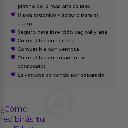
platino de la más alta calidad
Hipoalergénico y seguro para el
cuerpo
Seguro para inserción vaginal y anal
Compatible con arnés
Compatible con ventosa
Compatible con mango de
consolador
La ventosa se vende por separado
¿Cómo
recibirás
tu