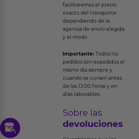
facilitaremos el precio
exacto del transporte
dependiendo de la
agencia de envío elegida
y el modo.
Importante:
Todos los
pedidos son expedidos el
mismo dia siempre y
cuando se cursen antes
de las 13:00 horas y en
días laborables.
Sobre las
devoluciones