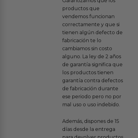
Garantizamos que los
productos que
vendemos funcionan
correctamente y que si
tienen algún defecto de
fabricación te lo
cambiamos sin costo
alguno. La ley de 2 años
de garantía significa que
los productos tienen
garantía contra defectos
de fabricación durante
ese periodo pero no por
mal uso o uso indebido.
Además, dispones de 15
días desde la entrega
para devolver productos