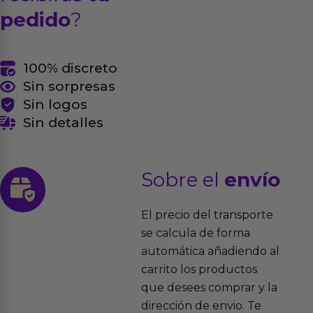
pedido
?
100% discreto
Sin sorpresas
Sin logos
Sin detalles
Sobre el
envío
El precio del transporte
se calcula de forma
automática añadiendo al
carrito los productos
que desees comprar y la
dirección de envio. Te