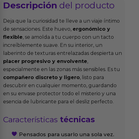
Descripción
del producto
Deja que la curiosidad te lleve a un viaje íntimo
de sensaciones. Este huevo,
ergonómico y
flexible
, se amolda a tu cuerpo con un tacto
increíblemente suave. En su interior, un
laberinto de texturas entrelazadas despierta un
placer progresivo y envolvente
,
especialmente en las zonas más sensibles. Es tu
compañero discreto y ligero
, listo para
descubrir en cualquier momento, guardando
en su envase protector todo el misterio y una
esencia de lubricante para el desliz perfecto.
Características
técnicas
Pensados para usarlo una sola vez.