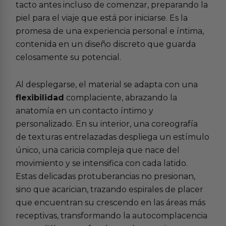
tacto antes incluso de comenzar, preparando la
piel para el viaje que está por iniciarse. Es la
promesa de una experiencia personal e íntima,
contenida en un diseño discreto que guarda
celosamente su potencial.
Al desplegarse, el material se adapta con una
flexibilidad
complaciente, abrazando la
anatomía en un contacto íntimo y
personalizado. En su interior, una coreografía
de texturas entrelazadas despliega un estímulo
único, una caricia compleja que nace del
movimiento y se intensifica con cada latido.
Estas delicadas protuberancias no presionan,
sino que acarician, trazando espirales de placer
que encuentran su crescendo en las áreas más
receptivas, transformando la autocomplacencia