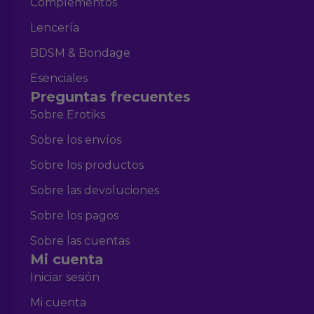
Complementos
Lencería
BDSM & Bondage
Esenciales
Preguntas frecuentes
Sobre Erotiks
Sobre los envíos
Sobre los productos
Sobre las devoluciones
Sobre los pagos
Sobre las cuentas
Mi cuenta
Iniciar sesión
Mi cuenta