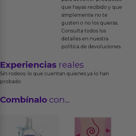
que hayas recibido y que
simplemente no te
gusten o no los quieras.
Consulta todos los
detalles en nuestra
política de devoluciones.
Experiencias
reales
Sin rodeos: lo que cuentan quienes ya lo han
probado
Combínalo
con...