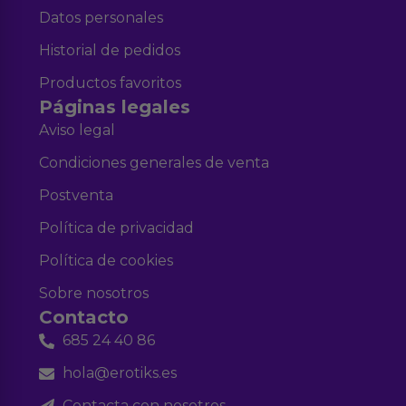
Datos personales
Historial de pedidos
Productos favoritos
Páginas legales
Aviso legal
Condiciones generales de venta
Postventa
Política de privacidad
Política de cookies
Sobre nosotros
Contacto
685 24 40 86
hola@erotiks.es
Contacta con nosotros