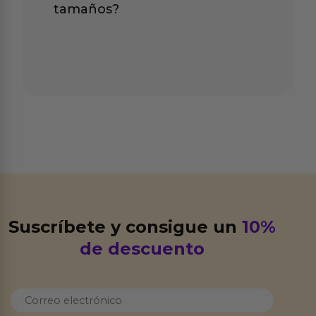
tamaños?
Suscríbete y consigue un
10%
de descuento