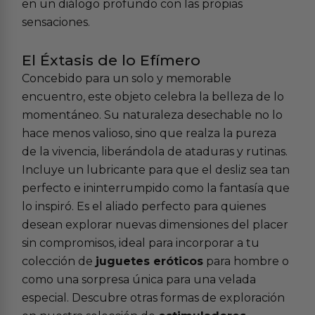
en un diálogo profundo con las propias
sensaciones.
El Éxtasis de lo Efímero
Concebido para un solo y memorable
encuentro, este objeto celebra la belleza de lo
momentáneo. Su naturaleza desechable no lo
hace menos valioso, sino que realza la pureza
de la vivencia, liberándola de ataduras y rutinas.
Incluye un lubricante para que el desliz sea tan
perfecto e ininterrumpido como la fantasía que
lo inspiró. Es el aliado perfecto para quienes
desean explorar nuevas dimensiones del placer
sin compromisos, ideal para incorporar a tu
colección de
juguetes eróticos
para hombre o
como una sorpresa única para una velada
especial. Descubre otras formas de exploración