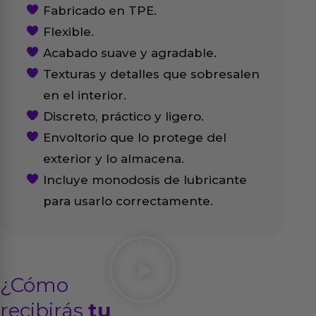
Fabricado en TPE.
Flexible.
Acabado suave y agradable.
Texturas y detalles que sobresalen
en el interior.
Discreto, práctico y ligero.
Envoltorio que lo protege del
exterior y lo almacena.
Incluye monodosis de lubricante
para usarlo correctamente.
¿Cómo
recibirás
tu