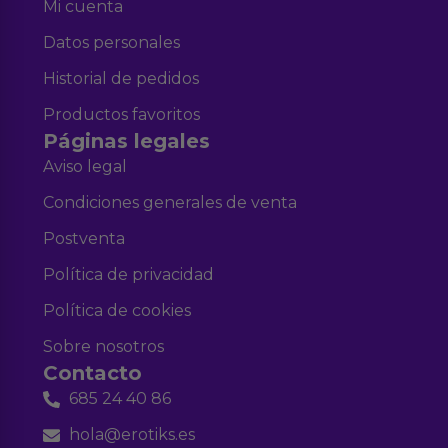
Mi cuenta
Datos personales
Historial de pedidos
Productos favoritos
Páginas legales
Aviso legal
Condiciones generales de venta
Postventa
Política de privacidad
Política de cookies
Sobre nosotros
Contacto
685 24 40 86
hola@erotiks.es