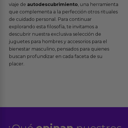
viaje de
autodescubrimiento
, una herramienta
que complementa a la perfección otros rituales
de cuidado personal. Para continuar
explorando esta filosofía, te invitamos a
descubrir nuestra exclusiva selección de
juguetes para hombres
y accesorios para el
bienestar masculino
, pensados para quienes
buscan profundizar en cada faceta de su
placer.
¿Qué
opinan
nuestros