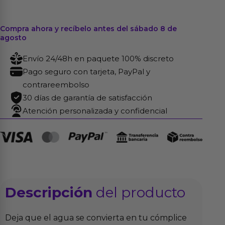
Compra ahora y recíbelo antes del sábado 8 de
agosto
Envío 24/48h en paquete 100% discreto
Pago seguro con tarjeta, PayPal y
contrareembolso
30 días de garantía de satisfacción
Atención personalizada y confidencial
Descripción
del producto
Deja que el agua se convierta en tu cómplice