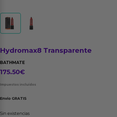
Hydromax8 Transparente
BATHMATE
175.50
€
Impuestos incluídos
Envío
GRATIS
Sin existencias