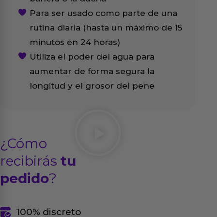
Para ser usado como parte de una
rutina diaria (hasta un máximo de 15
minutos en 24 horas)
Utiliza el poder del agua para
aumentar de forma segura la
longitud y el grosor del pene
¿Cómo
recibirás
tu
pedido
?
100% discreto