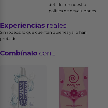
detalles en nuestra
política de devoluciones.
Experiencias
reales
Sin rodeos: lo que cuentan quienes ya lo han
probado
Combínalo
con...