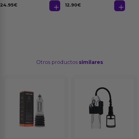
24.95
€
12.90
€
Otros productos
similares