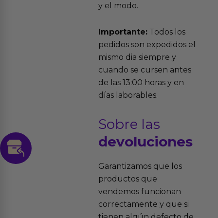
y el modo.
Importante:
Todos los
pedidos son expedidos el
mismo dia siempre y
cuando se cursen antes
de las 13:00 horas y en
días laborables.
Sobre las
devoluciones
Garantizamos que los
productos que
vendemos funcionan
correctamente y que si
tienen algún defecto de