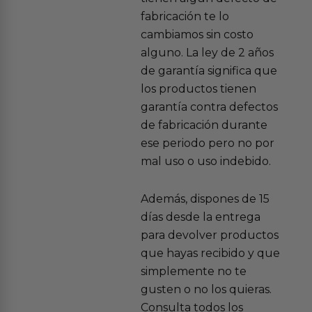
fabricación te lo
cambiamos sin costo
alguno. La ley de 2 años
de garantía significa que
los productos tienen
garantía contra defectos
de fabricación durante
ese periodo pero no por
mal uso o uso indebido.
Además, dispones de 15
días desde la entrega
para devolver productos
que hayas recibido y que
simplemente no te
gusten o no los quieras.
Consulta todos los