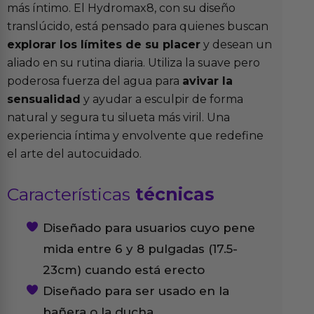
más íntimo. El Hydromax8, con su diseño
translúcido, está pensado para quienes buscan
explorar los límites de su placer
y desean un
aliado en su rutina diaria. Utiliza la suave pero
poderosa fuerza del agua para
avivar la
sensualidad
y ayudar a esculpir de forma
natural y segura tu silueta más viril. Una
experiencia íntima y envolvente que redefine
el arte del autocuidado.
Características
técnicas
Diseñado para usuarios cuyo pene
mida entre 6 y 8 pulgadas (17.5-
23cm) cuando está erecto
Diseñado para ser usado en la
bañera o la ducha