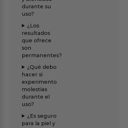
durante su
uso?
¿Los
resultados
que ofrece
son
permanentes?
¿Qué debo
hacer si
experimento
molestias
durante el
uso?
¿Es seguro
para la piel y