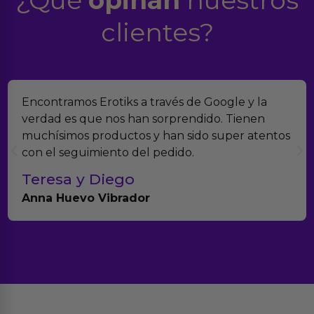
clientes?
Encontramos Erotiks a través de Google y la
verdad es que nos han sorprendido. Tienen
muchísimos productos y han sido super atentos
con el seguimiento del pedido.
Teresa y Diego
Anna Huevo Vibrador