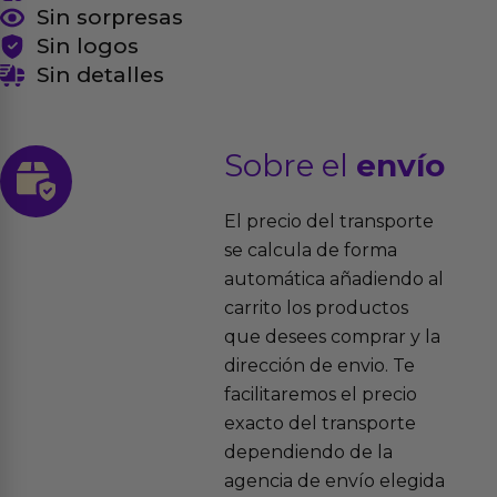
Sin sorpresas
Sin logos
Sin detalles
Sobre el
envío
El precio del transporte
se calcula de forma
automática añadiendo al
carrito los productos
que desees comprar y la
dirección de envio. Te
facilitaremos el precio
exacto del transporte
dependiendo de la
agencia de envío elegida