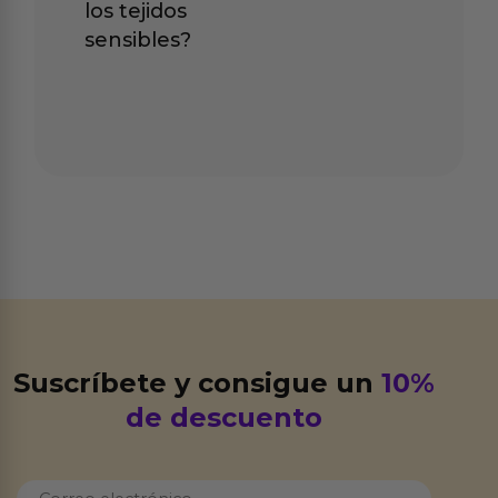
los tejidos
sensibles?
Suscríbete y consigue un
10%
de descuento