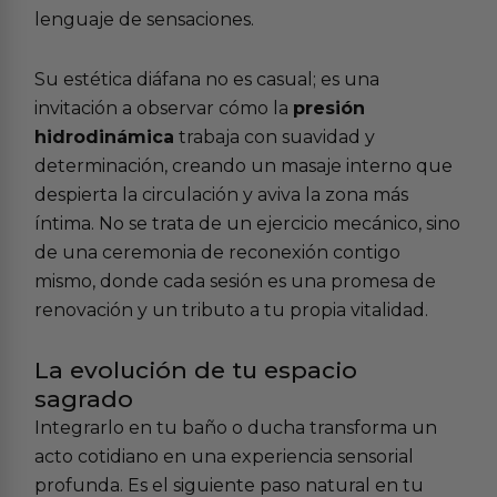
lenguaje de sensaciones.
Su estética diáfana no es casual; es una
invitación a observar cómo la
presión
hidrodinámica
trabaja con suavidad y
determinación, creando un masaje interno que
despierta la circulación y aviva la zona más
íntima. No se trata de un ejercicio mecánico, sino
de una ceremonia de reconexión contigo
mismo, donde cada sesión es una promesa de
renovación y un tributo a tu propia vitalidad.
La evolución de tu espacio
sagrado
Integrarlo en tu baño o ducha transforma un
acto cotidiano en una experiencia sensorial
profunda. Es el siguiente paso natural en tu