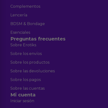
Complementos
Lencería
BDSM & Bondage
Esenciales
Preguntas frecuentes
Sobre Erotiks
Sobre los envíos
Sobre los productos
Sobre las devoluciones
Sobre los pagos
Sobre las cuentas
Mi cuenta
Iniciar sesión