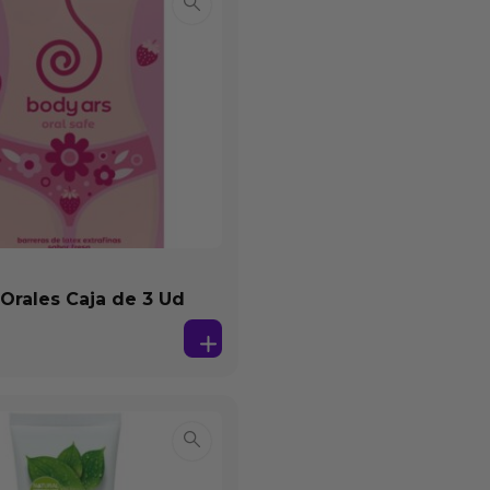
 Orales Caja de 3 Ud