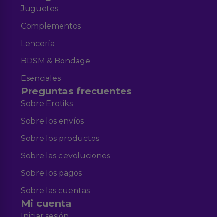
Juguetes
Complementos
Lencería
BDSM & Bondage
Esenciales
Preguntas frecuentes
Sobre Erotiks
Sobre los envíos
Sobre los productos
Sobre las devoluciones
Sobre los pagos
Sobre las cuentas
Mi cuenta
Iniciar sesión