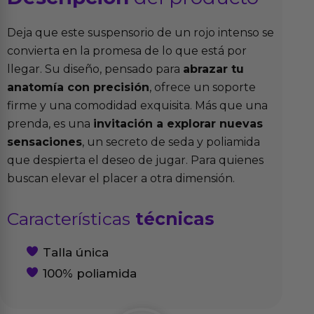
Deja que este suspensorio de un rojo intenso se
convierta en la promesa de lo que está por
llegar. Su diseño, pensado para
abrazar tu
anatomía con precisión
, ofrece un soporte
firme y una comodidad exquisita. Más que una
prenda, es una
invitación a explorar nuevas
sensaciones
, un secreto de seda y poliamida
que despierta el deseo de jugar. Para quienes
buscan elevar el placer a otra dimensión.
Características
técnicas
Talla única
100% poliamida