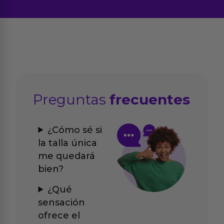
Preguntas
frecuentes
¿Cómo sé si
la talla única
me quedará
bien?
¿Qué
sensación
ofrece el