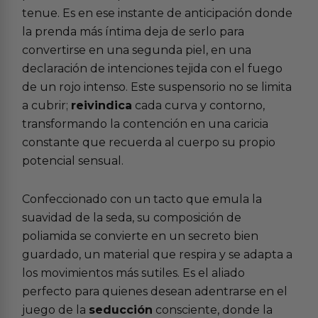
tenue. Es en ese instante de anticipación donde
la prenda más íntima deja de serlo para
convertirse en una segunda piel, en una
declaración de intenciones tejida con el fuego
de un rojo intenso. Este suspensorio no se limita
a cubrir;
reivindica
cada curva y contorno,
transformando la contención en una caricia
constante que recuerda al cuerpo su propio
potencial sensual.
Confeccionado con un tacto que emula la
suavidad de la seda, su composición de
poliamida se convierte en un secreto bien
guardado, un material que respira y se adapta a
los movimientos más sutiles. Es el aliado
perfecto para quienes desean adentrarse en el
juego de la
seducción
consciente, donde la