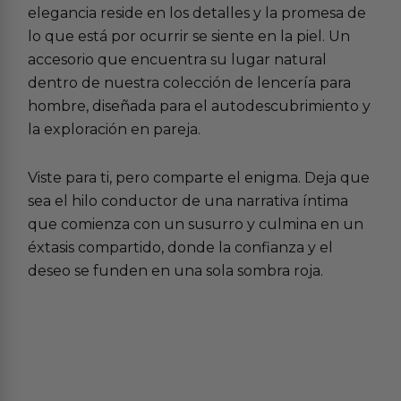
elegancia reside en los detalles y la promesa de
lo que está por ocurrir se siente en la piel. Un
accesorio que encuentra su lugar natural
dentro de nuestra colección de
lencería para
hombre
, diseñada para el autodescubrimiento y
la exploración en pareja.
Viste para ti, pero comparte el enigma. Deja que
sea el hilo conductor de una narrativa íntima
que comienza con un susurro y culmina en un
éxtasis compartido, donde la confianza y el
deseo se funden en una sola sombra roja.