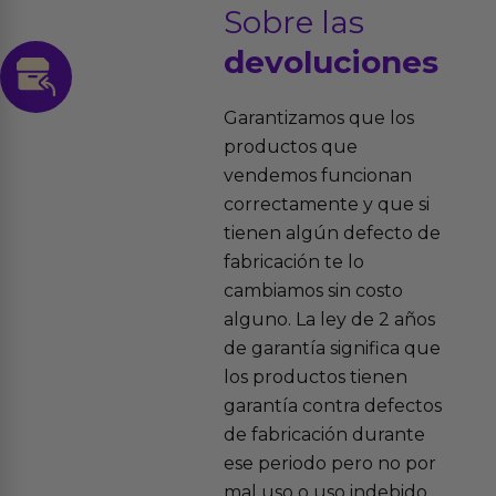
Sobre las
devoluciones
Garantizamos que los
productos que
vendemos funcionan
correctamente y que si
tienen algún defecto de
fabricación te lo
cambiamos sin costo
alguno. La ley de 2 años
de garantía significa que
los productos tienen
garantía contra defectos
de fabricación durante
ese periodo pero no por
mal uso o uso indebido.