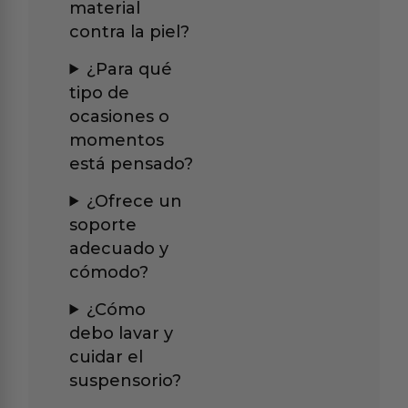
material
contra la piel?
¿Para qué
tipo de
ocasiones o
momentos
está pensado?
¿Ofrece un
soporte
adecuado y
cómodo?
¿Cómo
debo lavar y
cuidar el
suspensorio?