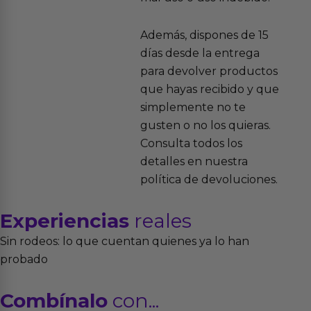
Además, dispones de 15
días desde la entrega
para devolver productos
que hayas recibido y que
simplemente no te
gusten o no los quieras.
Consulta todos los
detalles en nuestra
política de devoluciones.
Experiencias
reales
Sin rodeos: lo que cuentan quienes ya lo han
probado
Combínalo
con...