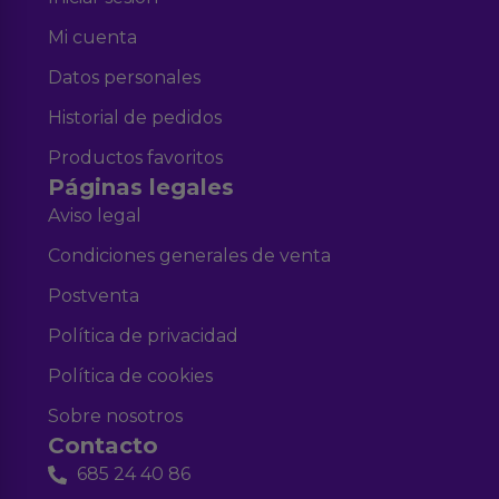
Mi cuenta
Datos personales
Historial de pedidos
Productos favoritos
Páginas legales
Aviso legal
Condiciones generales de venta
Postventa
Política de privacidad
Política de cookies
Sobre nosotros
Contacto
685 24 40 86