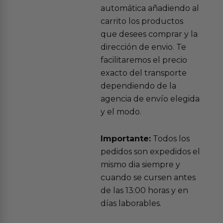
automática añadiendo al
carrito los productos
que desees comprar y la
dirección de envio. Te
facilitaremos el precio
exacto del transporte
dependiendo de la
agencia de envío elegida
y el modo.
Importante:
Todos los
pedidos son expedidos el
mismo dia siempre y
cuando se cursen antes
de las 13:00 horas y en
días laborables.