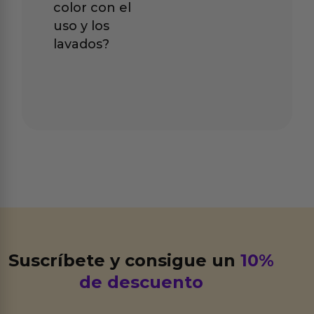
color con el
uso y los
lavados?
Suscríbete y consigue un
10%
de descuento