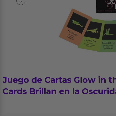
Juego de Cartas Glow in t
Cards Brillan en la Oscuri