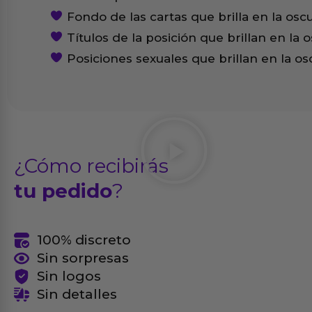
Fondo de las cartas que brilla en la osc
Títulos de la posición que brillan en la 
Posiciones sexuales que brillan en la o
¿Cómo recibirás
tu pedido
?
100% discreto
Sin sorpresas
Sin logos
Sin detalles