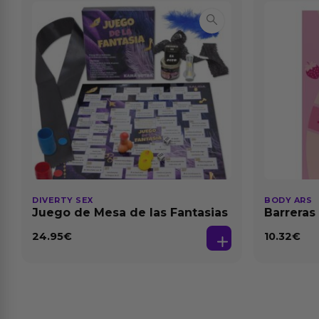
DIVERTY SEX
BODY ARS
Juego de Mesa de las Fantasias
Barreras
24.95
€
10.32
€