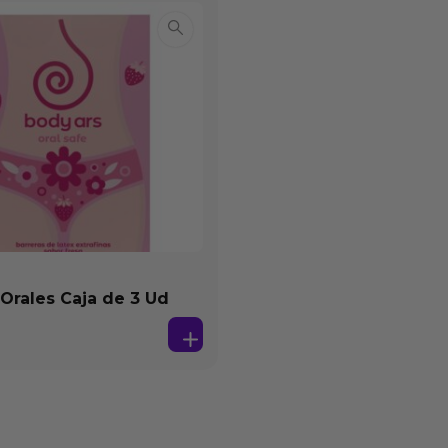
 Orales Caja de 3 Ud