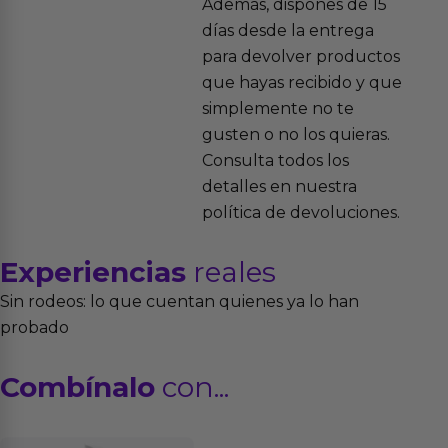
Además, dispones de 15
días desde la entrega
para devolver productos
que hayas recibido y que
simplemente no te
gusten o no los quieras.
Consulta todos los
detalles en nuestra
política de devoluciones.
Experiencias
reales
Sin rodeos: lo que cuentan quienes ya lo han
probado
Combínalo
con...