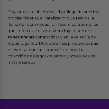
Deja que este objeto sea el prólogo de vuestras
propias historias, el catalizador que reaviva la
llama de la curiosidad. Un tesoro para aquellos
que creen que el verdadero lujo reside en las
experiencias
compartidas y en la valentía de
seguir jugando. Descubre más propuestas para
reinventar vuestra conexión en nuestra
colección de
juegos de pareja
y accesorios de
masaje sensual
.