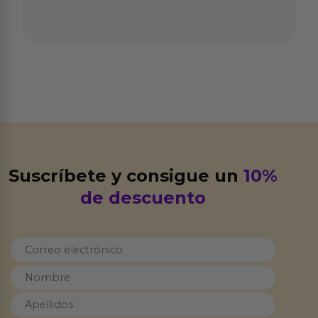
Suscríbete y consigue un
10%
de descuento