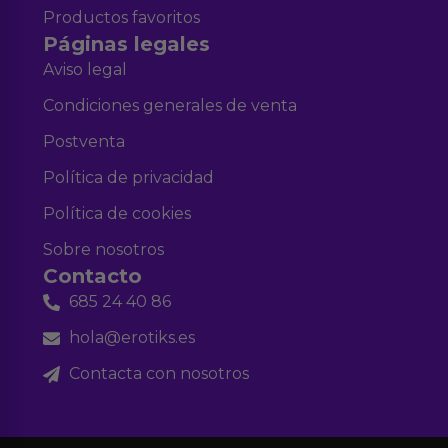
Productos favoritos
Páginas legales
Aviso legal
Condiciones generales de venta
Postventa
Política de privacidad
Política de cookies
Sobre nosotros
Contacto
685 24 40 86
hola@erotiks.es
Contacta con nosotros