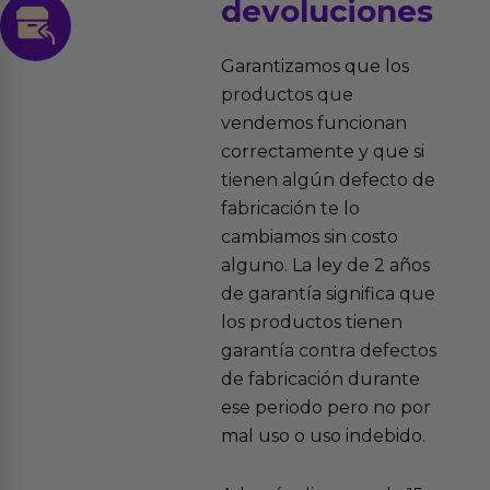
devoluciones
Garantizamos que los
productos que
vendemos funcionan
correctamente y que si
tienen algún defecto de
fabricación te lo
cambiamos sin costo
alguno. La ley de 2 años
de garantía significa que
los productos tienen
garantía contra defectos
de fabricación durante
ese periodo pero no por
mal uso o uso indebido.