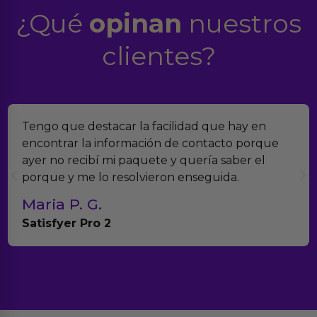
¿Qué
opinan
nuestros
clientes?
Tengo que destacar la facilidad que hay en
encontrar la información de contacto porque
ayer no recibí mi paquete y quería saber el
porque y me lo resolvieron enseguida.
Maria P. G.
Satisfyer Pro 2