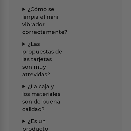
¿Cómo se
limpia el mini
vibrador
correctamente?
¿Las
propuestas de
las tarjetas
son muy
atrevidas?
¿La caja y
los materiales
son de buena
calidad?
¿Es un
producto