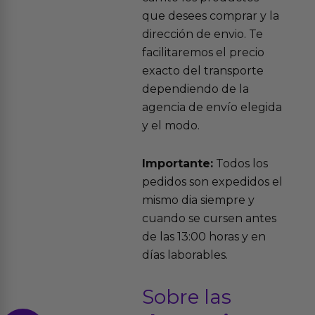
que desees comprar y la
dirección de envio. Te
facilitaremos el precio
exacto del transporte
dependiendo de la
agencia de envío elegida
y el modo.
Importante:
Todos los
pedidos son expedidos el
mismo dia siempre y
cuando se cursen antes
de las 13:00 horas y en
días laborables.
Sobre las