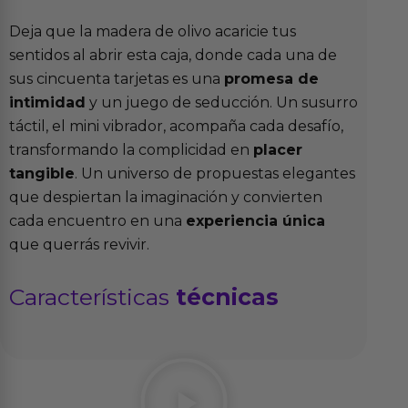
Deja que la madera de olivo acaricie tus
sentidos al abrir esta caja, donde cada una de
sus cincuenta tarjetas es una
promesa de
intimidad
y un juego de seducción. Un susurro
táctil, el mini vibrador, acompaña cada desafío,
transformando la complicidad en
placer
tangible
. Un universo de propuestas elegantes
que despiertan la imaginación y convierten
cada encuentro en una
experiencia única
que querrás revivir.
Características
técnicas