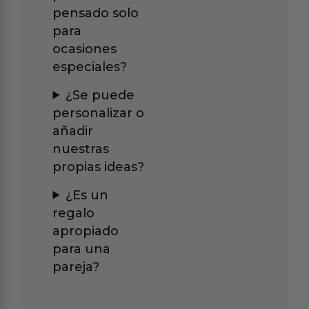
pensado solo
para
ocasiones
especiales?
¿Se puede
personalizar o
añadir
nuestras
propias ideas?
¿Es un
regalo
apropiado
para una
pareja?