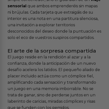
sensorial
que ambos emprenderéis sin mapas
ni brújulas. Cada tarjeta que extraigáis de su
interior es una nota en una partitura silenciosa,
una invitación a explorar territorios
desconocidos del deseo donde la puntuación es
solo el eco de vuestros suspiros compartidos.
El arte de la sorpresa compartida
El juego reside en la rendición al azar y a la
confianza, donde la anticipación de un nuevo
desafío acelera los latidos. El pequeño aliado de
placer incluido actúa como un cómplice fiel,
amplificando cada sensación y transformando
un juego en una memoria imborrable. No se
trata de ganar, sino de perderse juntos en un
laberinto de caricias, miradas cómplices y risas
que se funden con los gemidos.