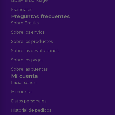
BDSM & Bondage
Esenciales
Preguntas frecuentes
Sobre Erotiks
Sobre los envíos
Sobre los productos
Sobre las devoluciones
Sobre los pagos
Sobre las cuentas
Mi cuenta
Iniciar sesión
Mi cuenta
Datos personales
Historial de pedidos