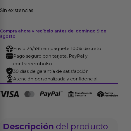
Sin existencias
Compra ahora y recíbelo antes del domingo 9 de
agosto
Envío 24/48h en paquete 100% discreto
Pago seguro con tarjeta, PayPal y
contrareembolso
30 días de garantía de satisfacción
Atención personalizada y confidencial
Descripción
del producto