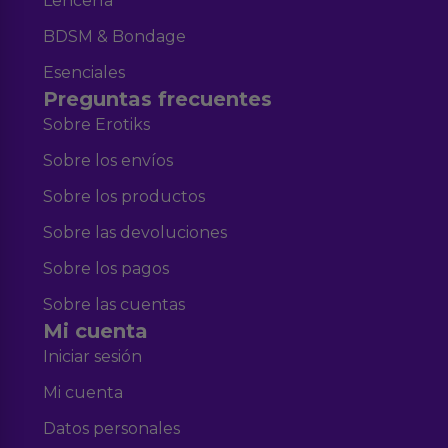
Lencería
BDSM & Bondage
Esenciales
Preguntas frecuentes
Sobre Erotiks
Sobre los envíos
Sobre los productos
Sobre las devoluciones
Sobre los pagos
Sobre las cuentas
Mi cuenta
Iniciar sesión
Mi cuenta
Datos personales