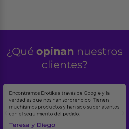
¿Qué
opinan
nuestros
clientes?
Encontramos Erotiks a través de Google y la
verdad es que nos han sorprendido. Tienen
muchísimos productos y han sido super atentos
con el seguimiento del pedido.
Teresa y Diego