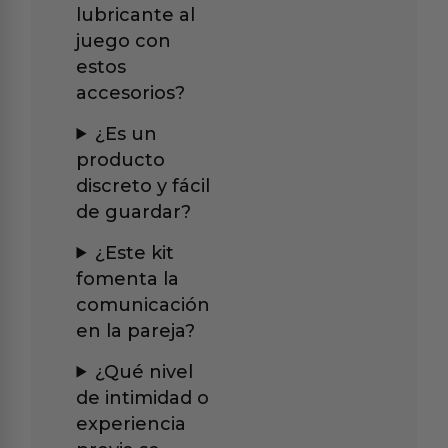
lubricante al
juego con
estos
accesorios?
¿Es un
producto
discreto y fácil
de guardar?
¿Este kit
fomenta la
comunicación
en la pareja?
¿Qué nivel
de intimidad o
experiencia