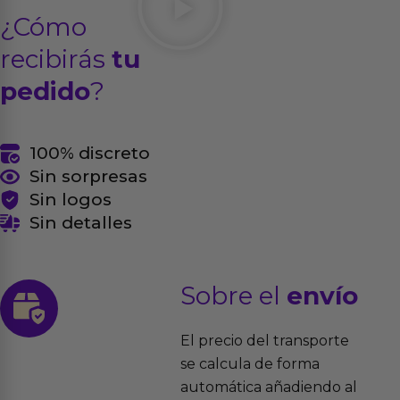
¿Cómo
recibirás
tu
pedido
?
100% discreto
Sin sorpresas
Sin logos
Sin detalles
Sobre el
envío
El precio del transporte
se calcula de forma
automática añadiendo al