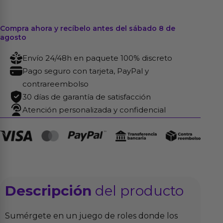
Compra ahora y recíbelo antes del sábado 8 de
agosto
Envío 24/48h en paquete 100% discreto
Pago seguro con tarjeta, PayPal y
contrareembolso
30 días de garantía de satisfacción
Atención personalizada y confidencial
Descripción
del producto
Sumérgete en un juego de roles donde los