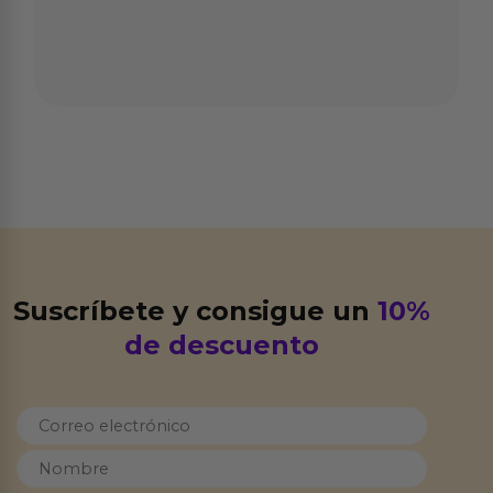
Suscríbete y consigue un
10%
de descuento