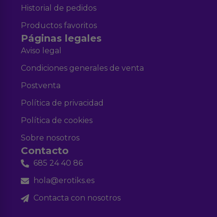
Historial de pedidos
Productos favoritos
Páginas legales
Aviso legal
Condiciones generales de venta
Postventa
Política de privacidad
Política de cookies
Sobre nosotros
Contacto
685 24 40 86
hola@erotiks.es
Contacta con nosotros