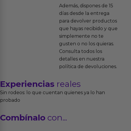
Además, dispones de 15
días desde la entrega
para devolver productos
que hayas recibido y que
simplemente no te
gusten o no los quieras.
Consulta todos los
detalles en nuestra
política de devoluciones.
Experiencias
reales
Sin rodeos: lo que cuentan quienes ya lo han
probado
Combínalo
con...