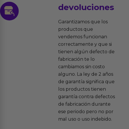
devoluciones
Garantizamos que los
productos que
vendemos funcionan
correctamente y que si
tienen algún defecto de
fabricación te lo
cambiamos sin costo
alguno. La ley de 2 años
de garantía significa que
los productos tienen
garantía contra defectos
de fabricación durante
ese periodo pero no por
mal uso o uso indebido.