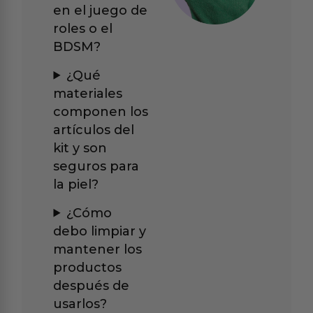
en el juego de
roles o el
BDSM?
¿Qué
materiales
componen los
artículos del
kit y son
seguros para
la piel?
¿Cómo
debo limpiar y
mantener los
productos
después de
usarlos?