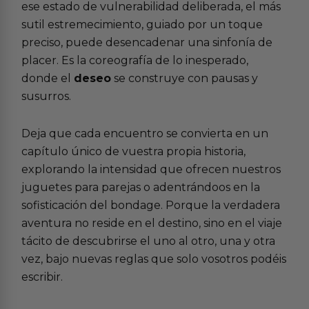
ese estado de vulnerabilidad deliberada, el más
sutil estremecimiento, guiado por un toque
preciso, puede desencadenar una sinfonía de
placer. Es la coreografía de lo inesperado,
donde el
deseo
se construye con pausas y
susurros.
Deja que cada encuentro se convierta en un
capítulo único de vuestra propia historia,
explorando la intensidad que ofrecen nuestros
juguetes para parejas
o adentrándoos en la
sofisticación del
bondage
. Porque la verdadera
aventura no reside en el destino, sino en el viaje
tácito de descubrirse el uno al otro, una y otra
vez, bajo nuevas reglas que solo vosotros podéis
escribir.