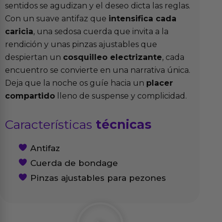
sentidos se agudizan y el deseo dicta las reglas.
Con un suave antifaz que
intensifica cada
caricia
, una sedosa cuerda que invita a la
rendición y unas pinzas ajustables que
despiertan un
cosquilleo electrizante
, cada
encuentro se convierte en una narrativa única.
Deja que la noche os guíe hacia un
placer
compartido
lleno de suspense y complicidad.
Características
técnicas
Antifaz
Cuerda de bondage
Pinzas ajustables para pezones