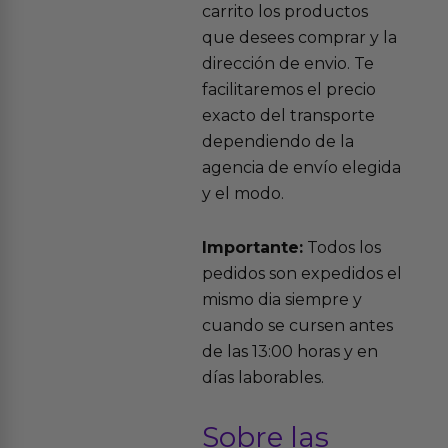
carrito los productos
que desees comprar y la
dirección de envio. Te
facilitaremos el precio
exacto del transporte
dependiendo de la
agencia de envío elegida
y el modo.
Importante:
Todos los
pedidos son expedidos el
mismo dia siempre y
cuando se cursen antes
de las 13:00 horas y en
días laborables.
Sobre las