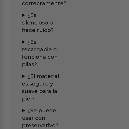
correctamente?
¿Es
silencioso o
hace ruido?
¿Es
recargable o
funciona con
pilas?
¿El material
es seguro y
suave para la
piel?
¿Se puede
usar con
preservativo?