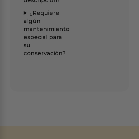
descripción?
¿Requiere
algún
mantenimiento
especial para
su
conservación?