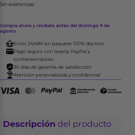
Sin existencias
Compra ahora y recíbelo antes del domingo 9 de
agosto
Envío 24/48h en paquete 100% discreto
Pago seguro con tarjeta, PayPal y
contrareembolso
30 días de garantía de satisfacción
Atención personalizada y confidencial
Descripción
del producto