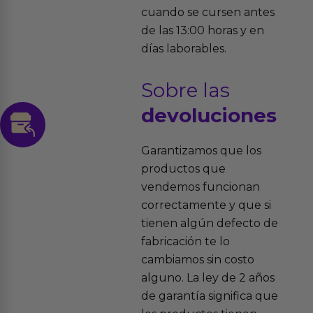
cuando se cursen antes
de las 13:00 horas y en
días laborables.
Sobre las
devoluciones
Garantizamos que los
productos que
vendemos funcionan
correctamente y que si
tienen algún defecto de
fabricación te lo
cambiamos sin costo
alguno. La ley de 2 años
de garantía significa que