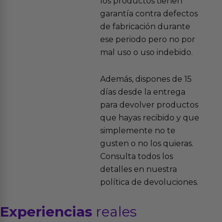
los productos tienen
garantía contra defectos
de fabricación durante
ese periodo pero no por
mal uso o uso indebido.
Además, dispones de 15
días desde la entrega
para devolver productos
que hayas recibido y que
simplemente no te
gusten o no los quieras.
Consulta todos los
detalles en nuestra
política de devoluciones.
Experiencias
reales