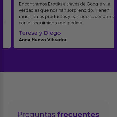
Encontramos Erotiks a través de Google y la
verdad es que nos han sorprendido. Tienen
muchísimos productos y han sido super atentos
con el seguimiento del pedido.
Teresa y Diego
Anna Huevo Vibrador
Preguntas
frecuentes