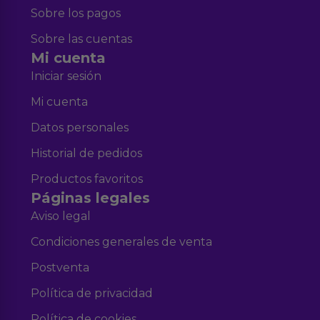
Sobre los pagos
Sobre las cuentas
Mi cuenta
Iniciar sesión
Mi cuenta
Datos personales
Historial de pedidos
Productos favoritos
Páginas legales
Aviso legal
Condiciones generales de venta
Postventa
Política de privacidad
Política de cookies