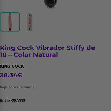
King Cock Vibrador Stiffy de
10 – Color Natural
KING COCK
38.34
€
Impuestos incluídos
Envío
GRATIS