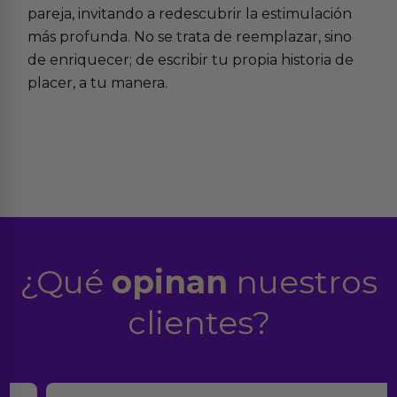
pareja, invitando a redescubrir la
estimulación
más profunda
. No se trata de reemplazar, sino
de enriquecer; de escribir tu propia historia de
placer, a tu manera.
¿Qué
opinan
nuestros
clientes?