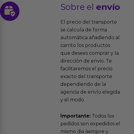
Sobre el
envío
El precio del transporte
se calcula de forma
automática añadiendo al
carrito los productos
que desees comprar y la
dirección de envio. Te
facilitaremos el precio
exacto del transporte
dependiendo de la
agencia de envío elegida
y el modo.
Importante:
Todos los
pedidos son expedidos el
mismo dia siempre y