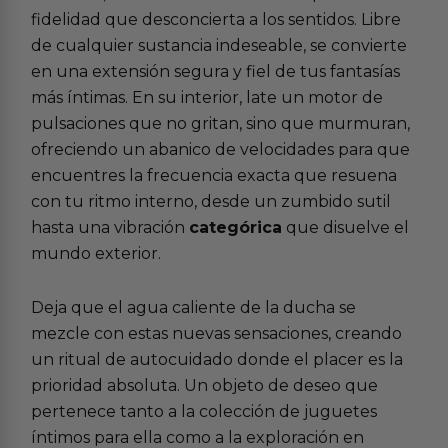
fidelidad que desconcierta a los sentidos. Libre
de cualquier sustancia indeseable, se convierte
en una extensión segura y fiel de tus fantasías
más íntimas. En su interior, late un motor de
pulsaciones que no gritan, sino que murmuran,
ofreciendo un abanico de velocidades para que
encuentres la frecuencia exacta que resuena
con tu ritmo interno, desde un zumbido sutil
hasta una vibración
categórica
que disuelve el
mundo exterior.
Deja que el agua caliente de la ducha se
mezcle con estas nuevas sensaciones, creando
un ritual de autocuidado donde el placer es la
prioridad absoluta. Un objeto de deseo que
pertenece tanto a la colección de
juguetes
íntimos para ella
como a la exploración en