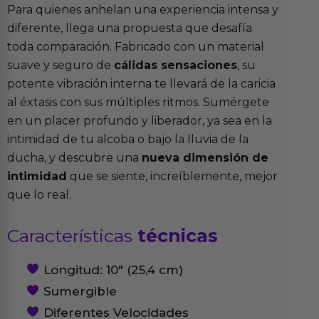
Para quienes anhelan una experiencia intensa y
diferente, llega una propuesta que desafía
toda comparación. Fabricado con un material
suave y seguro de
cálidas sensaciones
, su
potente vibración interna te llevará de la caricia
al éxtasis con sus múltiples ritmos. Sumérgete
en un placer profundo y liberador, ya sea en la
intimidad de tu alcoba o bajo la lluvia de la
ducha, y descubre una
nueva dimensión de
intimidad
que se siente, increíblemente, mejor
que lo real.
Características
técnicas
Longitud: 10″ (25,4 cm)
Sumergible
Diferentes Velocidades