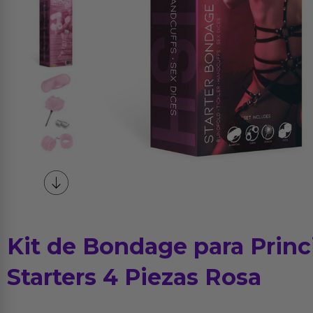
Kit de Bondage para Princ
Starters 4 Piezas Rosa