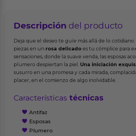
Descripción
del producto
Deja que el deseo te guíe más allá de lo cotidiano
piezas en un
rosa delicado
es tu cómplice para e
sensaciones, donde la suave venda, las esposas acol
plumero despiertan la piel.
Una iniciación exquis
susurro en una promesa y cada mirada, complacida
placer, en el comienzo de algo inolvidable.
Características
técnicas
Antifaz
Esposas
Plumero