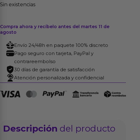
Sin existencias
Compra ahora y recíbelo antes del martes 11 de
agosto
Envío 24/48h en paquete 100% discreto
Pago seguro con tarjeta, PayPal y
contrareembolso
30 días de garantía de satisfacción
Atención personalizada y confidencial
Descripción
del producto