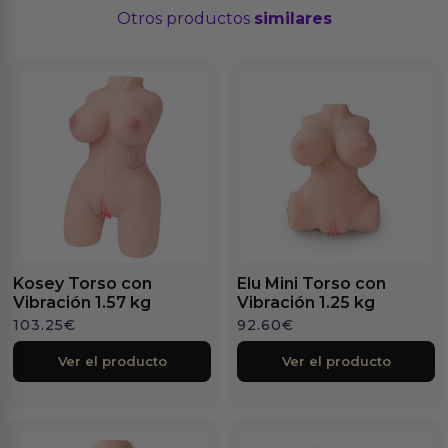
Otros productos
similares
Kosey Torso con
Elu Mini Torso con
Vibración 1.57 kg
Vibración 1.25 kg
103.25
€
92.60
€
Ver el producto
Ver el producto