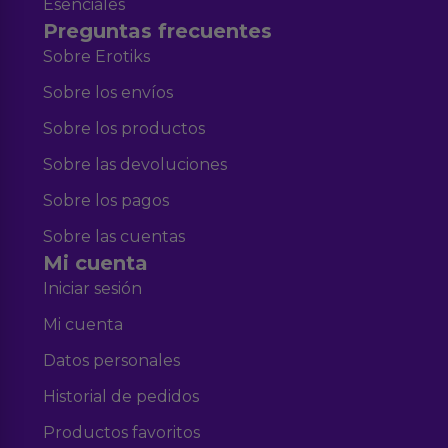
Esenciales
Preguntas frecuentes
Sobre Erotiks
Sobre los envíos
Sobre los productos
Sobre las devoluciones
Sobre los pagos
Sobre las cuentas
Mi cuenta
Iniciar sesión
Mi cuenta
Datos personales
Historial de pedidos
Productos favoritos