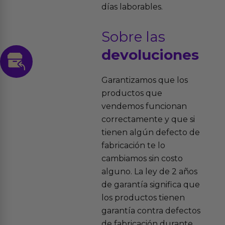
días laborables.
Sobre las
devoluciones
Garantizamos que los
productos que
vendemos funcionan
correctamente y que si
tienen algún defecto de
fabricación te lo
cambiamos sin costo
alguno. La ley de 2 años
de garantía significa que
los productos tienen
garantía contra defectos
de fabricación durante