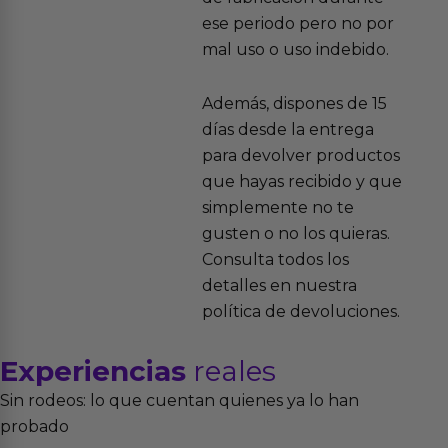
ese periodo pero no por
mal uso o uso indebido.
Además, dispones de 15
días desde la entrega
para devolver productos
que hayas recibido y que
simplemente no te
gusten o no los quieras.
Consulta todos los
detalles en nuestra
política de devoluciones.
Experiencias
reales
Sin rodeos: lo que cuentan quienes ya lo han
probado