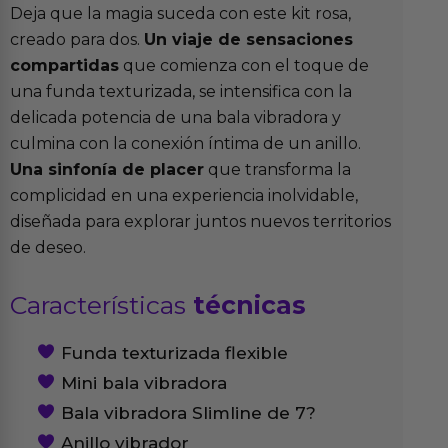
Deja que la magia suceda con este kit rosa,
creado para dos.
Un viaje de sensaciones
compartidas
que comienza con el toque de
una funda texturizada, se intensifica con la
delicada potencia de una bala vibradora y
culmina con la conexión íntima de un anillo.
Una sinfonía de placer
que transforma la
complicidad en una experiencia inolvidable,
diseñada para explorar juntos nuevos territorios
de deseo.
Características
técnicas
Funda texturizada flexible
Mini bala vibradora
Bala vibradora Slimline de 7?
Anillo vibrador