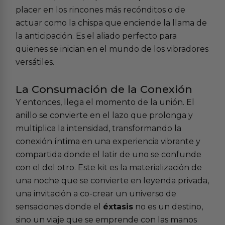
placer en los rincones más recónditos o de
actuar como la chispa que enciende la llama de
la anticipación. Es el aliado perfecto para
quienes se inician en el mundo de los
vibradores
versátiles
.
La Consumación de la Conexión
Y entonces, llega el momento de la unión. El
anillo se convierte en el lazo que prolonga y
multiplica la intensidad, transformando la
conexión íntima en una experiencia vibrante y
compartida donde el latir de uno se confunde
con el del otro. Este kit es la materialización de
una noche que se convierte en leyenda privada,
una invitación a co-crear un universo de
sensaciones donde el
éxtasis
no es un destino,
sino un viaje que se emprende con las manos