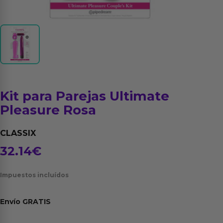
Kit para Parejas Ultimate
Pleasure Rosa
CLASSIX
32.14
€
Impuestos incluídos
Envío
GRATIS