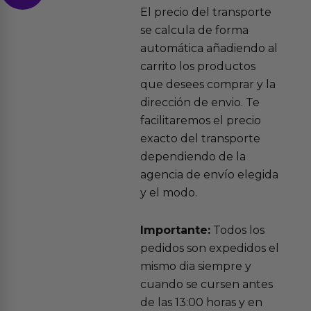
El precio del transporte
se calcula de forma
automática añadiendo al
carrito los productos
que desees comprar y la
dirección de envio. Te
facilitaremos el precio
exacto del transporte
dependiendo de la
agencia de envío elegida
y el modo.
Importante:
Todos los
pedidos son expedidos el
mismo dia siempre y
cuando se cursen antes
de las 13:00 horas y en