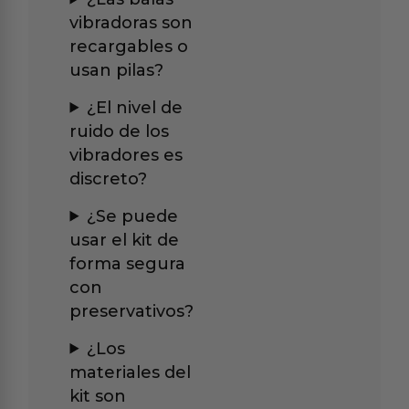
vibradoras son
recargables o
usan pilas?
¿El nivel de
ruido de los
vibradores es
discreto?
¿Se puede
usar el kit de
forma segura
con
preservativos?
¿Los
materiales del
kit son