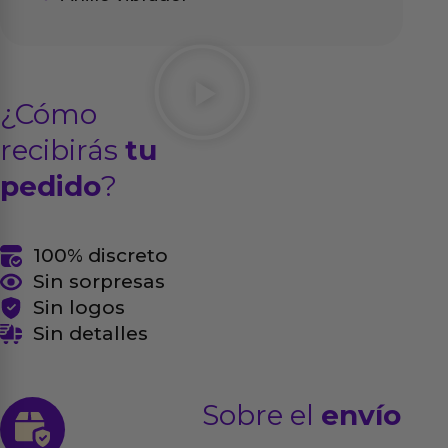
¿Cómo
recibirás
tu
pedido
?
100% discreto
Sin sorpresas
Sin logos
Sin detalles
Sobre el
envío