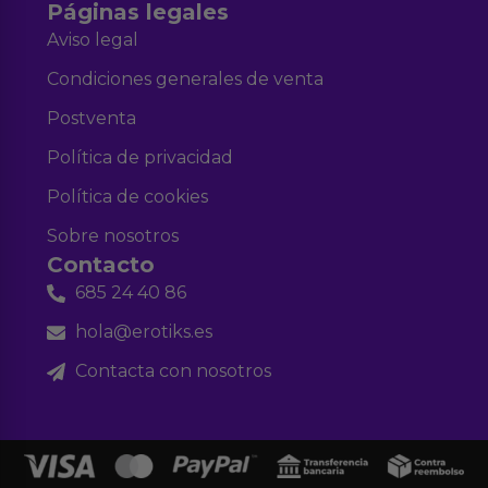
Páginas legales
Aviso legal
Condiciones generales de venta
Postventa
Política de privacidad
Política de cookies
Sobre nosotros
Contacto
685 24 40 86
hola@erotiks.es
Contacta con nosotros