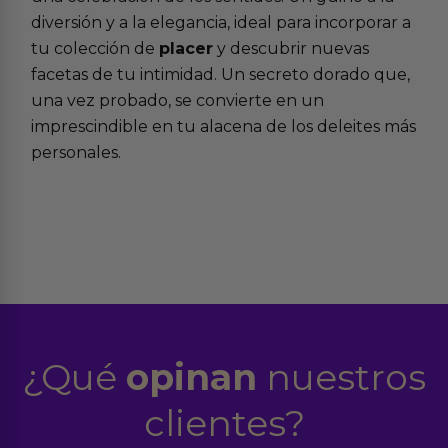
diversión y a la elegancia, ideal para incorporar a
tu colección de
placer
y descubrir nuevas
facetas de tu intimidad. Un secreto dorado que,
una vez probado, se convierte en un
imprescindible en tu alacena de los deleites más
personales.
¿Qué
opinan
nuestros
clientes?