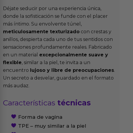
Déjate seducir por una experiencia única,
donde la sofisticación se funde con el placer
más íntimo. Su envolvente túnel,
meticulosamente texturizado
con crestas y
anillos, despierta cada uno de tus sentidos con
sensaciones profundamente reales. Fabricado
en un material
excepcionalmente suave y
flexible
, similar a la piel, te invita a un
encuentro
lujoso y libre de preocupaciones
.
Un secreto a desvelar, guardado en el formato
más audaz.
Características
técnicas
Forma de vagina
TPE – muy similar a la piel