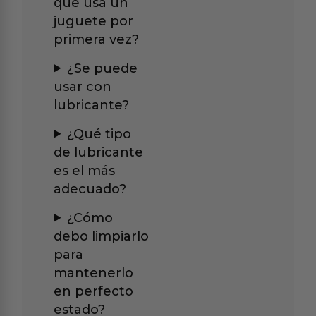
que usa un
juguete por
primera vez?
¿Se puede
usar con
lubricante?
¿Qué tipo
de lubricante
es el más
adecuado?
¿Cómo
debo limpiarlo
para
mantenerlo
en perfecto
estado?