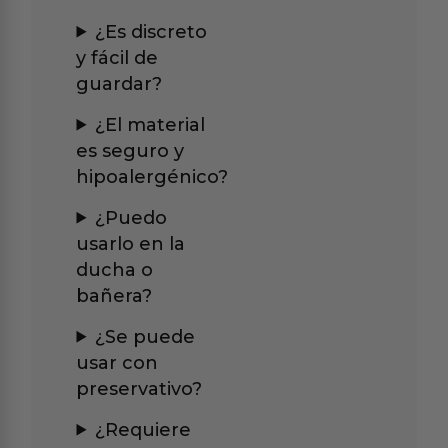
¿Es discreto
y fácil de
guardar?
¿El material
es seguro y
hipoalergénico?
¿Puedo
usarlo en la
ducha o
bañera?
¿Se puede
usar con
preservativo?
¿Requiere