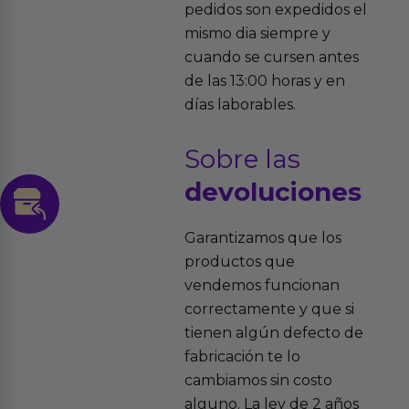
pedidos son expedidos el
mismo dia siempre y
cuando se cursen antes
de las 13:00 horas y en
días laborables.
Sobre las
devoluciones
Garantizamos que los
productos que
vendemos funcionan
correctamente y que si
tienen algún defecto de
fabricación te lo
cambiamos sin costo
alguno. La ley de 2 años