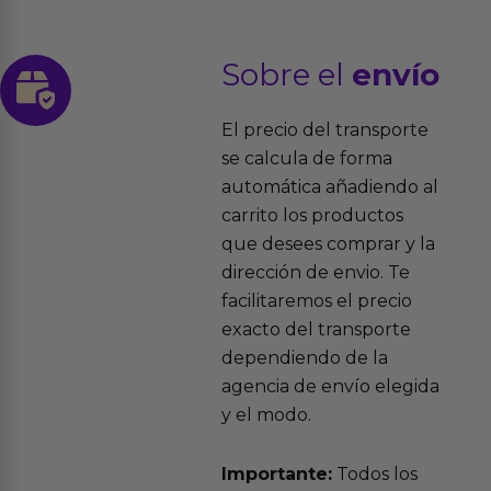
Sobre el
envío
El precio del transporte
se calcula de forma
automática añadiendo al
carrito los productos
que desees comprar y la
dirección de envio. Te
facilitaremos el precio
exacto del transporte
dependiendo de la
agencia de envío elegida
y el modo.
Importante:
Todos los