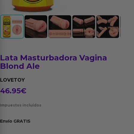
Lata Masturbadora Vagina
Blond Ale
LOVETOY
46.95
€
Impuestos incluídos
Envío
GRATIS