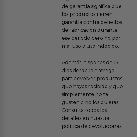
de garantía significa que
los productos tienen
garantía contra defectos
de fabricación durante
ese periodo pero no por
mal uso o uso indebido.
Además, dispones de 15
días desde la entrega
para devolver productos
que hayas recibido y que
simplemente no te
gusten o no los quieras.
Consulta todos los
detalles en nuestra
política de devoluciones.