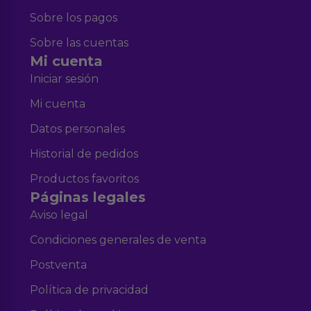
Sobre los pagos
Sobre las cuentas
Mi cuenta
Iniciar sesión
Mi cuenta
Datos personales
Historial de pedidos
Productos favoritos
Páginas legales
Aviso legal
Condiciones generales de venta
Postventa
Política de privacidad