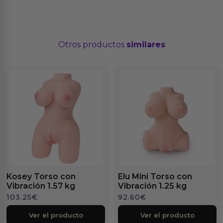
Otros productos
similares
Kosey Torso con
Elu Mini Torso con
Vibración 1.57 kg
Vibración 1.25 kg
103.25
€
92.60
€
Ver el producto
Ver el producto