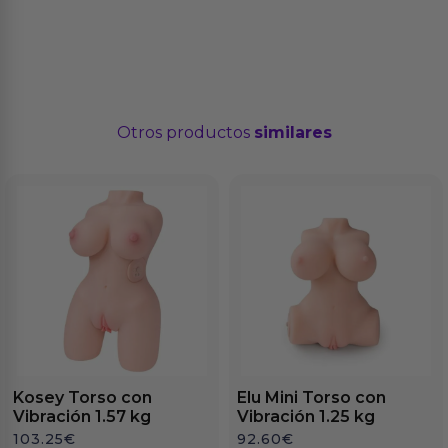
Otros productos
similares
Kosey Torso con
Elu Mini Torso con
Vibración 1.57 kg
Vibración 1.25 kg
103.25
€
92.60
€