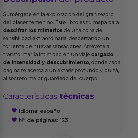
Sumérgete en la exploración del gran tesoro
del placer femenino. Este libro es tu mapa para
descifrar los misterios
de una zona de
sensibilidad extraordinaria, despertando un
torrente de nuevas sensaciones. Atrévete a
transformar la intimidad en un viaje
cargado
de intensidad y descubrimiento
, donde cada
página te acerca a un éxtasis profundo y, quizá,
al secreto mejor guardado del cuerpo.
Características
técnicas
Idioma: español
Nº de páginas: 123