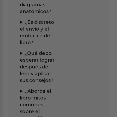
diagramas
anatómicos?
¿Es discreto
el envío y el
embalaje del
libro?
¿Qué debo
esperar lograr
después de
leer y aplicar
sus consejos?
¿Aborda el
libro mitos
comunes
sobre el