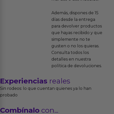
Además, dispones de 15
días desde la entrega
para devolver productos
que hayas recibido y que
simplemente no te
gusten o no los quieras.
Consulta todos los
detalles en nuestra
política de devoluciones.
Experiencias
reales
Sin rodeos: lo que cuentan quienes ya lo han
probado
Combínalo
con...