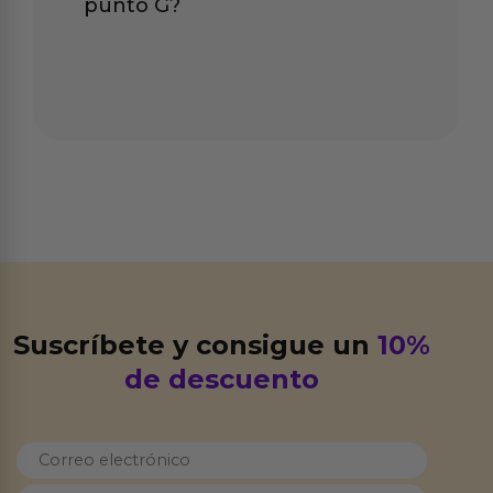
punto G?
Suscríbete y consigue un
10%
de descuento