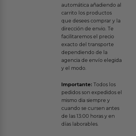
automática añadiendo al
carrito los productos
que desees comprar y la
dirección de envio. Te
facilitaremos el precio
exacto del transporte
dependiendo de la
agencia de envío elegida
y el modo.
Importante:
Todos los
pedidos son expedidos el
mismo dia siempre y
cuando se cursen antes
de las 13:00 horas y en
días laborables.