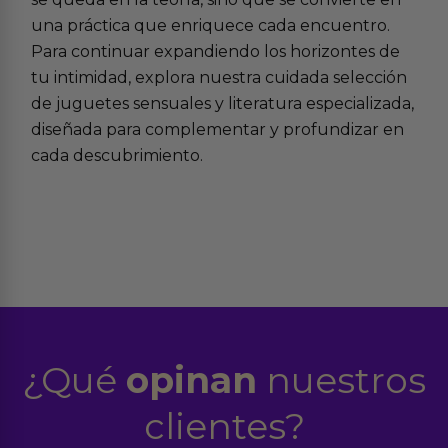
una práctica que enriquece cada encuentro.
Para continuar expandiendo los horizontes de
tu intimidad, explora nuestra cuidada selección
de
juguetes sensuales
y
literatura especializada
,
diseñada para complementar y profundizar en
cada descubrimiento.
¿Qué
opinan
nuestros
clientes?