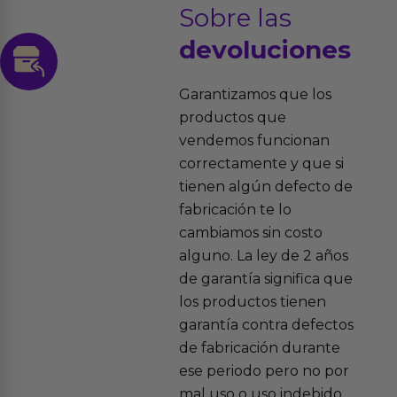
Sobre las
devoluciones
Garantizamos que los
productos que
vendemos funcionan
correctamente y que si
tienen algún defecto de
fabricación te lo
cambiamos sin costo
alguno. La ley de 2 años
de garantía significa que
los productos tienen
garantía contra defectos
de fabricación durante
ese periodo pero no por
mal uso o uso indebido.