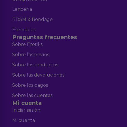
Lencería
BDSM & Bondage
Esenciales
Preguntas frecuentes
Sobre Erotiks
Sobre los envíos
Sobre los productos
Sobre las devoluciones
Sobre los pagos
Sobre las cuentas
Mi cuenta
Iniciar sesión
Mi cuenta