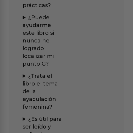
prácticas?
¿Puede
ayudarme
este libro si
nunca he
logrado
localizar mi
punto G?
¿Trata el
libro el tema
de la
eyaculación
femenina?
¿Es útil para
ser leído y