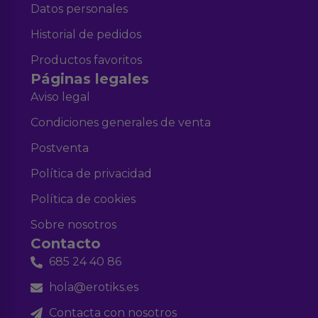
Datos personales
Historial de pedidos
Productos favoritos
Páginas legales
Aviso legal
Condiciones generales de venta
Postventa
Política de privacidad
Política de cookies
Sobre nosotros
Contacto
685 24 40 86
hola@erotiks.es
Contacta con nosotros