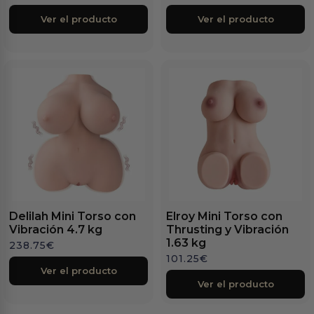
Ver el producto
Ver el producto
Delilah Mini Torso con
Elroy Mini Torso con
Vibración 4.7 kg
Thrusting y Vibración
1.63 kg
238.75
€
101.25
€
Ver el producto
Ver el producto