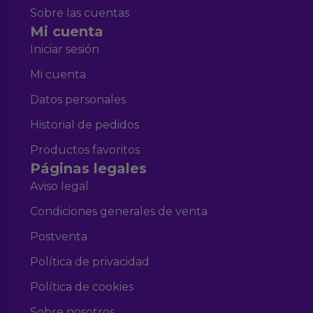
Sobre las cuentas
Mi cuenta
Iniciar sesión
Mi cuenta
Datos personales
Historial de pedidos
Productos favoritos
Páginas legales
Aviso legal
Condiciones generales de venta
Postventa
Política de privacidad
Política de cookies
Sobre nosotros