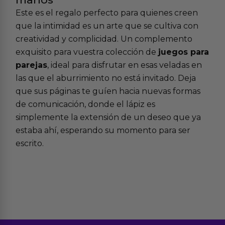
Este es el regalo perfecto para quienes creen
que la intimidad es un arte que se cultiva con
creatividad y complicidad. Un complemento
exquisito para vuestra colección de
juegos para
parejas
, ideal para disfrutar en esas veladas en
las que el aburrimiento no está invitado. Deja
que sus páginas te guíen hacia nuevas formas
de comunicación, donde el lápiz es
simplemente la extensión de un deseo que ya
estaba ahí, esperando su momento para ser
escrito.