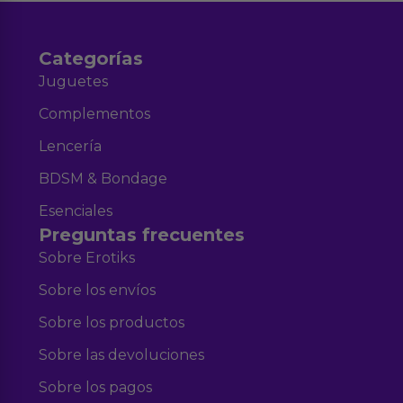
Categorías
Juguetes
Complementos
Lencería
BDSM & Bondage
Esenciales
Preguntas frecuentes
Sobre Erotiks
Sobre los envíos
Sobre los productos
Sobre las devoluciones
Sobre los pagos