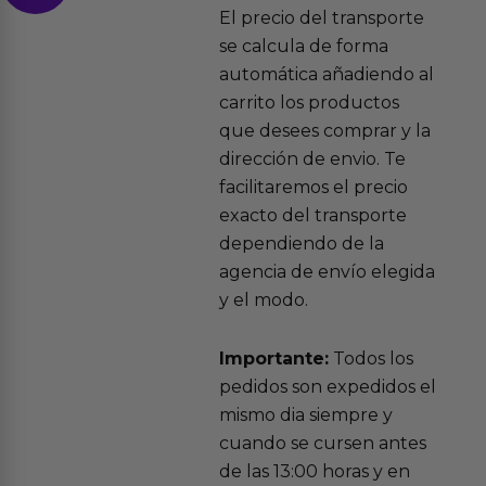
El precio del transporte
se calcula de forma
automática añadiendo al
carrito los productos
que desees comprar y la
dirección de envio. Te
facilitaremos el precio
exacto del transporte
dependiendo de la
agencia de envío elegida
y el modo.
Importante:
Todos los
pedidos son expedidos el
mismo dia siempre y
cuando se cursen antes
de las 13:00 horas y en