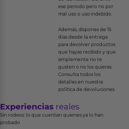
ese periodo pero no por
mal uso o uso indebido.
Además, dispones de 15
días desde la entrega
para devolver productos
que hayas recibido y que
simplemente no te
gusten o no los quieras.
Consulta todos los
detalles en nuestra
política de devoluciones.
Experiencias
reales
Sin rodeos: lo que cuentan quienes ya lo han
probado