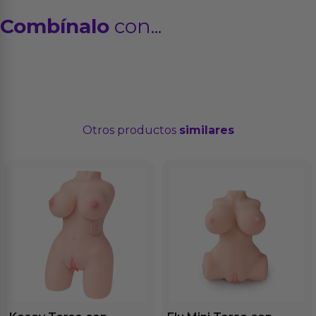
Combínalo
con...
Otros productos
similares