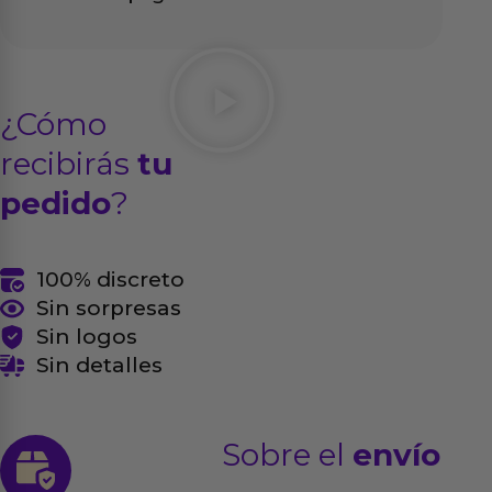
¿Cómo
recibirás
tu
pedido
?
100% discreto
Sin sorpresas
Sin logos
Sin detalles
Sobre el
envío