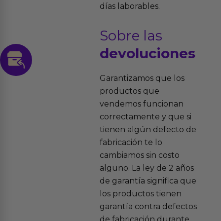
días laborables.
Sobre las
devoluciones
Garantizamos que los
productos que
vendemos funcionan
correctamente y que si
tienen algún defecto de
fabricación te lo
cambiamos sin costo
alguno. La ley de 2 años
de garantía significa que
los productos tienen
garantía contra defectos
de fabricación durante