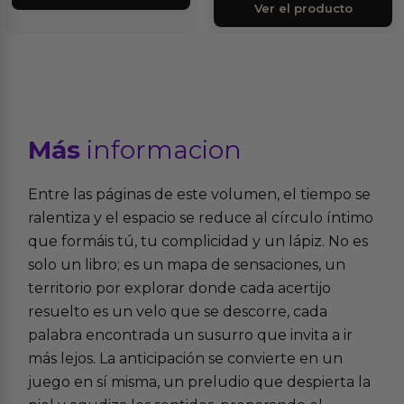
Ver el producto
Más
informacion
Entre las páginas de este volumen, el tiempo se
ralentiza y el espacio se reduce al círculo íntimo
que formáis tú, tu complicidad y un lápiz. No es
solo un libro; es un mapa de sensaciones, un
territorio por explorar donde cada acertijo
resuelto es un velo que se descorre, cada
palabra encontrada un susurro que invita a ir
más lejos. La anticipación se convierte en un
juego en sí misma, un preludio que despierta la