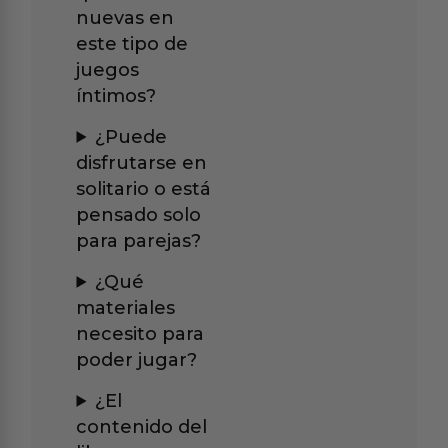
nuevas en
este tipo de
juegos
íntimos?
¿Puede
disfrutarse en
solitario o está
pensado solo
para parejas?
¿Qué
materiales
necesito para
poder jugar?
¿El
contenido del