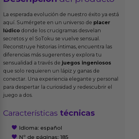
La esperada evolución de nuestro éxito ya está
aquí. Sumérgete en un universo de
placer
lúdico
donde los crucigramas desvelan
secretos y el SoToku se vuelve sensual.
Reconstruye historias íntimas, encuentra las
diferencias más sugerentes y explora tu
sensualidad a través de
juegos ingeniosos
que solo requieren un lápiz y ganas de
conectar. Una experiencia elegante y personal
para despertar la curiosidad y redescubrir el
juego a dos.
Características
técnicas
Idioma: español
Nº de páginas: 185