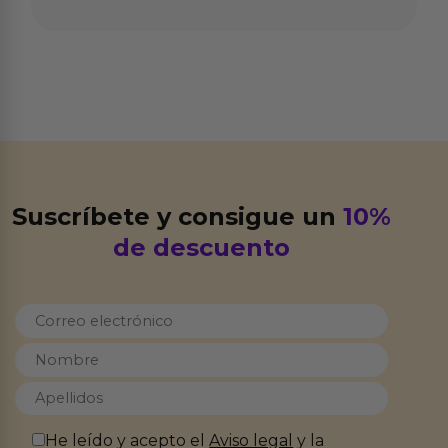
Suscríbete y consigue un
10%
de descuento
He leído y acepto el
Aviso legal
y la