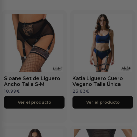
Sloane Set de Liguero
Katia Liguero Cuero
Ancho Talla S-M
Vegano Talla Única
18.99
€
23.83
€
Ver el producto
Ver el producto