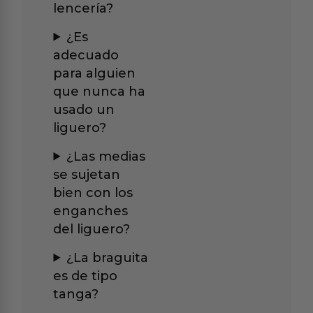
lencería?
¿Es
adecuado
para alguien
que nunca ha
usado un
liguero?
¿Las medias
se sujetan
bien con los
enganches
del liguero?
¿La braguita
es de tipo
tanga?