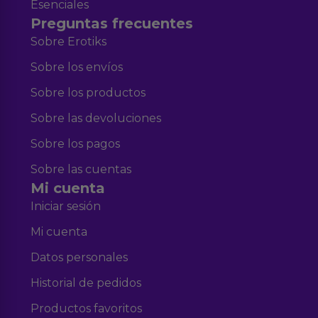
Esenciales
Preguntas frecuentes
Sobre Erotiks
Sobre los envíos
Sobre los productos
Sobre las devoluciones
Sobre los pagos
Sobre las cuentas
Mi cuenta
Iniciar sesión
Mi cuenta
Datos personales
Historial de pedidos
Productos favoritos