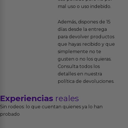
mal uso o uso indebido.
Además, dispones de 15
días desde la entrega
para devolver productos
que hayas recibido y que
simplemente no te
gusten o no los quieras.
Consulta todos los
detalles en nuestra
política de devoluciones.
Experiencias
reales
Sin rodeos: lo que cuentan quienes ya lo han
probado