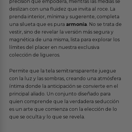
precisión que empodera, mientras las medias se
deslizan con una fluidez que invita al roce. La
prenda interior, mínima y sugerente, completa
una silueta que es pura
armonía
. No se trata de
vestir, sino de revelar la versión más segura y
magnética de una misma, lista para explorar los
límites del placer en nuestra exclusiva
colección de
ligueros
.
Permite que la tela semitransparente juegue
con la luz y las sombras, creando una atmósfera
íntima donde la anticipación se convierte en el
principal aliado. Un conjunto diseñado para
quien comprende que la verdadera seducción
es un arte que comienza con la elección de lo
que se oculta y lo que se revela.