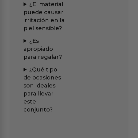
¿El material
puede causar
irritación en la
piel sensible?
¿Es
apropiado
para regalar?
¿Qué tipo
de ocasiones
son ideales
para llevar
este
conjunto?