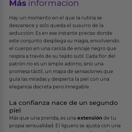
Más
informacion
Hay un momento en el que la rutina se
desvanece y solo queda el susurro de la
seducción. Es en ese instante preciso donde
este conjunto despliega su magia, envolviendo
el cuerpo en una caricia de encaje negro que
respira a través de su tejido sutil. Cada flor del
patrón no es un simple adorno, sino una
promesa táctil, un mapa de sensaciones que
guía las miradas y despierta la piel con una
elegancia discreta pero innegable.
La confianza nace de un segundo
piel
Más que una prenda, es una
extensión
de tu
propia sensualidad. El liguero se ajusta con una