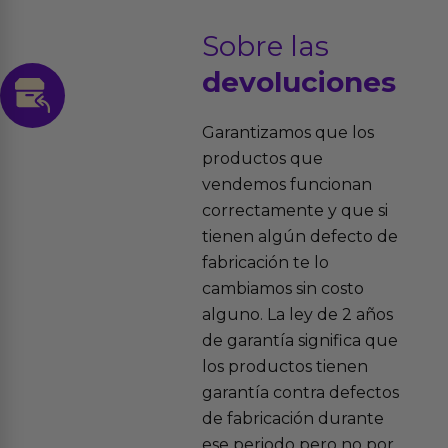
Sobre las
devoluciones
Garantizamos que los
productos que
vendemos funcionan
correctamente y que si
tienen algún defecto de
fabricación te lo
cambiamos sin costo
alguno. La ley de 2 años
de garantía significa que
los productos tienen
garantía contra defectos
de fabricación durante
ese periodo pero no por