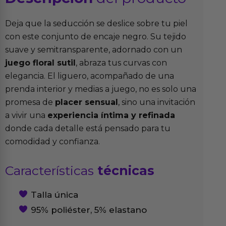
Deja que la seducción se deslice sobre tu piel
con este conjunto de encaje negro. Su tejido
suave y semitransparente, adornado con un
juego floral sutil
, abraza tus curvas con
elegancia. El liguero, acompañado de una
prenda interior y medias a juego, no es solo una
promesa de
placer sensual
, sino una invitación
a vivir una
experiencia íntima y refinada
donde cada detalle está pensado para tu
comodidad y confianza.
Características
técnicas
Talla única
95% poliéster, 5% elastano