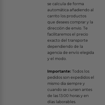
se calcula de forma
automática añadiendo al
carrito los productos
que desees comprar y la
dirección de envio. Te
facilitaremos el precio
exacto del transporte
dependiendo de la
agencia de envío elegida
y el modo.
Importante:
Todos los
pedidos son expedidos el
mismo dia siempre y
cuando se cursen antes
de las 13:00 horas y en
días laborables.