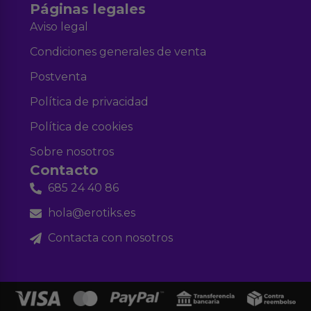
Páginas legales
Aviso legal
Condiciones generales de venta
Postventa
Política de privacidad
Política de cookies
Sobre nosotros
Contacto
685 24 40 86
hola@erotiks.es
Contacta con nosotros