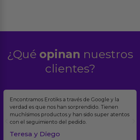
¿Qué
opinan
nuestros
clientes?
Encontramos Erotiks a través de Google y la
verdad es que nos han sorprendido. Tienen
muchísimos productos y han sido super atentos
con el seguimiento del pedido.
Teresa y Diego