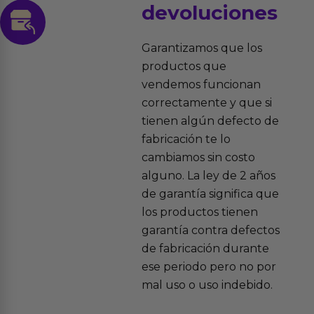
devoluciones
Garantizamos que los
productos que
vendemos funcionan
correctamente y que si
tienen algún defecto de
fabricación te lo
cambiamos sin costo
alguno. La ley de 2 años
de garantía significa que
los productos tienen
garantía contra defectos
de fabricación durante
ese periodo pero no por
mal uso o uso indebido.