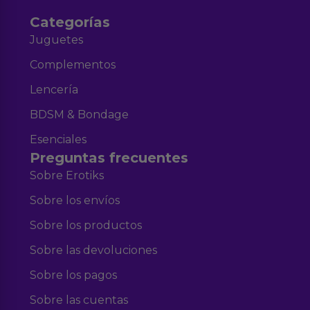
Categorías
Juguetes
Complementos
Lencería
BDSM & Bondage
Esenciales
Preguntas frecuentes
Sobre Erotiks
Sobre los envíos
Sobre los productos
Sobre las devoluciones
Sobre los pagos
Sobre las cuentas