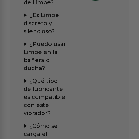
de Limbe?
¿Es Limbe
discreto y
silencioso?
¿Puedo usar
Limbe en la
bañera o
ducha?
¿Qué tipo
de lubricante
es compatible
con este
vibrador?
¿Cómo se
carga el