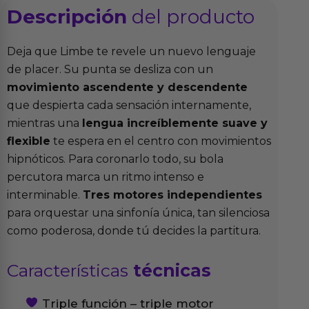
Descripción
del producto
Deja que Limbe te revele un nuevo lenguaje
de placer. Su punta se desliza con un
movimiento ascendente y descendente
que despierta cada sensación internamente,
mientras una
lengua increíblemente suave y
flexible
te espera en el centro con movimientos
hipnóticos. Para coronarlo todo, su bola
percutora marca un ritmo intenso e
interminable.
Tres motores independientes
para orquestar una sinfonía única, tan silenciosa
como poderosa, donde tú decides la partitura.
Características
técnicas
Triple función – triple motor