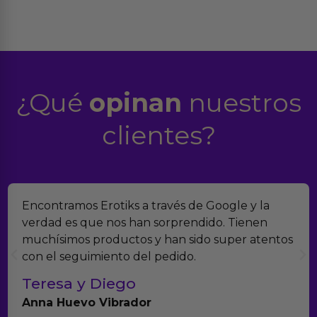
¿Qué
opinan
nuestros
clientes?
Encontramos Erotiks a través de Google y la
verdad es que nos han sorprendido. Tienen
muchísimos productos y han sido super atentos
con el seguimiento del pedido.
Teresa y Diego
Anna Huevo Vibrador