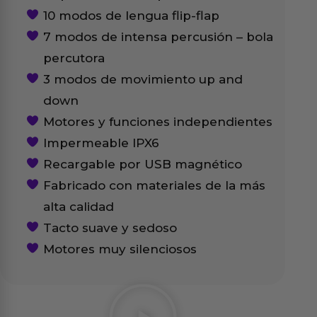
10 modos de lengua flip-flap
7 modos de intensa percusión – bola
percutora
3 modos de movimiento up and
down
Motores y funciones independientes
Impermeable IPX6
Recargable por USB magnético
Fabricado con materiales de la más
alta calidad
Tacto suave y sedoso
Motores muy silenciosos