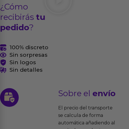
¿Cómo
recibirás
tu
pedido
?
100% discreto
Sin sorpresas
Sin logos
Sin detalles
Sobre el
envío
El precio del transporte
se calcula de forma
automática añadiendo al