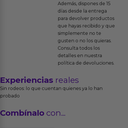
Además, dispones de 15
días desde la entrega
para devolver productos
que hayas recibido y que
simplemente no te
gusten o no los quieras.
Consulta todos los
detalles en nuestra
política de devoluciones.
Experiencias
reales
Sin rodeos: lo que cuentan quienes ya lo han
probado
Combínalo
con...