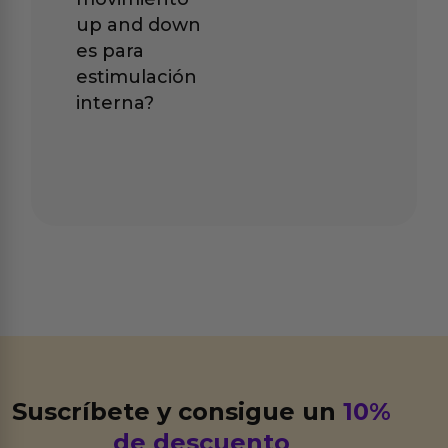
up and down
es para
estimulación
interna?
Suscríbete y consigue un
10%
de descuento