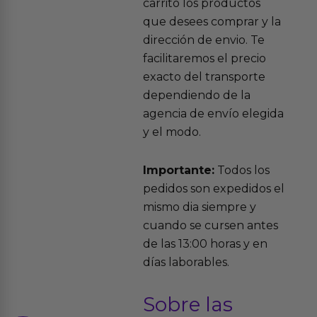
carrito los productos
que desees comprar y la
dirección de envio. Te
facilitaremos el precio
exacto del transporte
dependiendo de la
agencia de envío elegida
y el modo.
Importante:
Todos los
pedidos son expedidos el
mismo dia siempre y
cuando se cursen antes
de las 13:00 horas y en
días laborables.
Sobre las