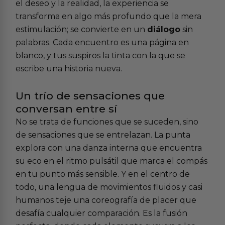
el deseo y la realidad, la experiencia se
transforma en algo más profundo que la mera
estimulación; se convierte en un
diálogo
sin
palabras. Cada encuentro es una página en
blanco, y tus suspiros la tinta con la que se
escribe una historia nueva.
Un trío de sensaciones que
conversan entre sí
No se trata de funciones que se suceden, sino
de sensaciones que se entrelazan. La punta
explora con una danza interna que encuentra
su eco en el ritmo pulsátil que marca el compás
en tu punto más sensible. Y en el centro de
todo, una lengua de movimientos fluidos y casi
humanos teje una coreografía de placer que
desafía cualquier comparación. Es la fusión