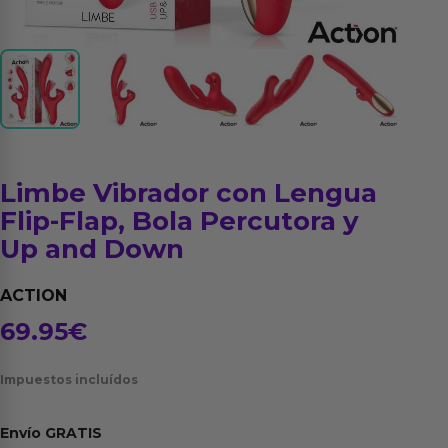
Limbe Vibrador con Lengua
Flip-Flap, Bola Percutora y
Up and Down
ACTION
69.95
€
Impuestos incluídos
Envío
GRATIS