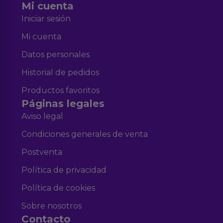
Mi cuenta
Iniciar sesión
Mi cuenta
Datos personales
Historial de pedidos
Productos favoritos
Páginas legales
Aviso legal
Condiciones generales de venta
Postventa
Política de privacidad
Política de cookies
Sobre nosotros
Contacto