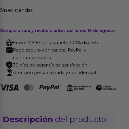
Sin existencias
Compra ahora y recíbelo antes del lunes 10 de agosto
Envío 24/48h en paquete 100% discreto
Pago seguro con tarjeta, PayPal y
contrareembolso
30 días de garantía de satisfacción
Atención personalizada y confidencial
Descripción
del producto