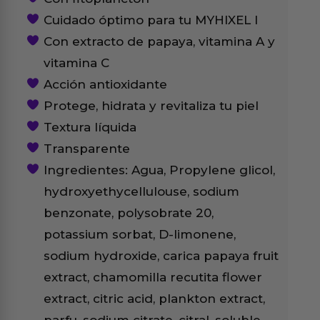
Cuidado óptimo para tu MYHIXEL I
Con extracto de papaya, vitamina A y
vitamina C
Acción antioxidante
Protege, hidrata y revitaliza tu piel
Textura líquida
Transparente
Ingredientes: Agua, Propylene glicol,
hydroxyethycellulouse, sodium
benzonate, polysobrate 20,
potassium sorbat, D-limonene,
sodium hydroxide, carica papaya fruit
extract, chamomilla recutita flower
extract, citric acid, plankton extract,