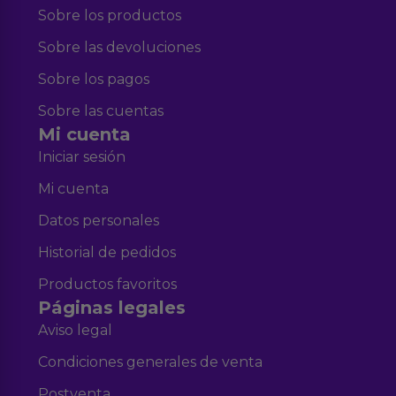
Sobre los productos
Sobre las devoluciones
Sobre los pagos
Sobre las cuentas
Mi cuenta
Iniciar sesión
Mi cuenta
Datos personales
Historial de pedidos
Productos favoritos
Páginas legales
Aviso legal
Condiciones generales de venta
Postventa