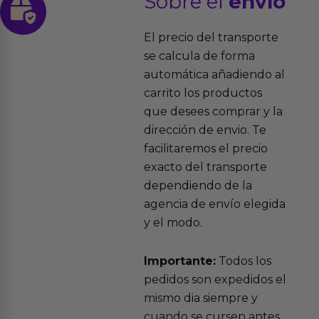
Sobre el
envío
El precio del transporte
se calcula de forma
automática añadiendo al
carrito los productos
que desees comprar y la
dirección de envio. Te
facilitaremos el precio
exacto del transporte
dependiendo de la
agencia de envío elegida
y el modo.
Importante:
Todos los
pedidos son expedidos el
mismo dia siempre y
cuando se cursen antes