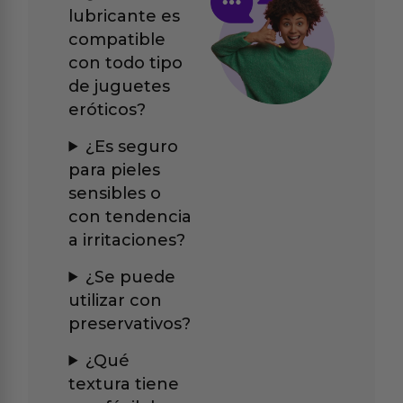
lubricante es
compatible
con todo tipo
de juguetes
eróticos?
¿Es seguro
para pieles
sensibles o
con tendencia
a irritaciones?
¿Se puede
utilizar con
preservativos?
¿Qué
textura tiene