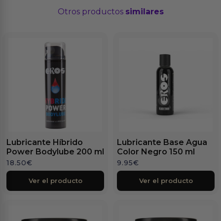
Otros productos
similares
Lubricante Híbrido
Lubricante Base Agua
Power Bodylube 200 ml
Color Negro 150 ml
18.50
€
9.95
€
Ver el producto
Ver el producto