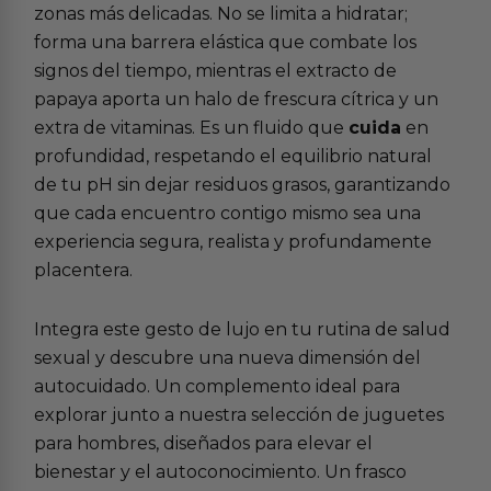
zonas más delicadas. No se limita a hidratar;
forma una barrera elástica que combate los
signos del tiempo, mientras el extracto de
papaya aporta un halo de frescura cítrica y un
extra de vitaminas. Es un fluido que
cuida
en
profundidad, respetando el equilibrio natural
de tu pH sin dejar residuos grasos, garantizando
que cada encuentro contigo mismo sea una
experiencia segura, realista y profundamente
placentera.
Integra este gesto de lujo en tu rutina de
salud
sexual
y descubre una nueva dimensión del
autocuidado. Un complemento ideal para
explorar junto a nuestra selección de
juguetes
para hombres
, diseñados para elevar el
bienestar y el autoconocimiento. Un frasco