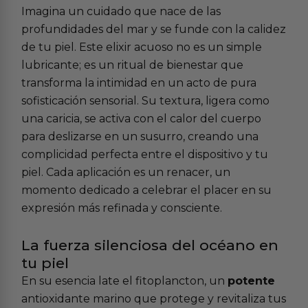
Imagina un cuidado que nace de las
profundidades del mar y se funde con la calidez
de tu piel. Este elixir acuoso no es un simple
lubricante; es un ritual de bienestar que
transforma la intimidad en un acto de pura
sofisticación sensorial. Su textura, ligera como
una caricia, se activa con el calor del cuerpo
para deslizarse en un susurro, creando una
complicidad perfecta entre el dispositivo y tu
piel. Cada aplicación es un renacer, un
momento dedicado a celebrar el placer en su
expresión más refinada y consciente.
La fuerza silenciosa del océano en
tu piel
En su esencia late el fitoplancton, un
potente
antioxidante marino que protege y revitaliza tus