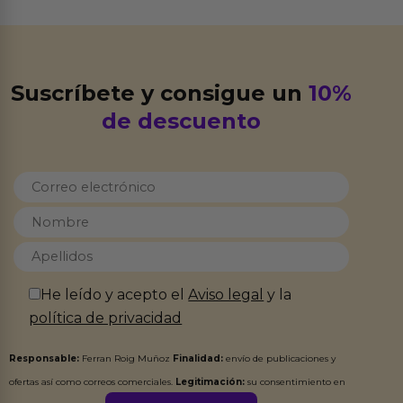
Suscríbete y consigue un
10%
de descuento
He leído y acepto el
Aviso legal
y la
política de privacidad
Responsable:
Ferran Roig Muñoz
Finalidad:
envío de publicaciones y
ofertas así como correos comerciales.
Legitimación:
su consentimiento en