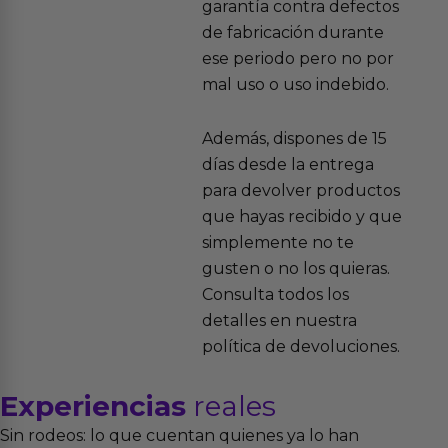
garantía contra defectos
de fabricación durante
ese periodo pero no por
mal uso o uso indebido.
Además, dispones de 15
días desde la entrega
para devolver productos
que hayas recibido y que
simplemente no te
gusten o no los quieras.
Consulta todos los
detalles en nuestra
política de devoluciones.
Experiencias
reales
Sin rodeos: lo que cuentan quienes ya lo han