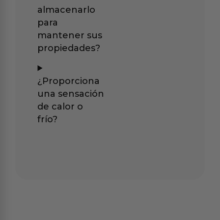
almacenarlo
para
mantener sus
propiedades?
¿Proporciona
una sensación
de calor o
frío?