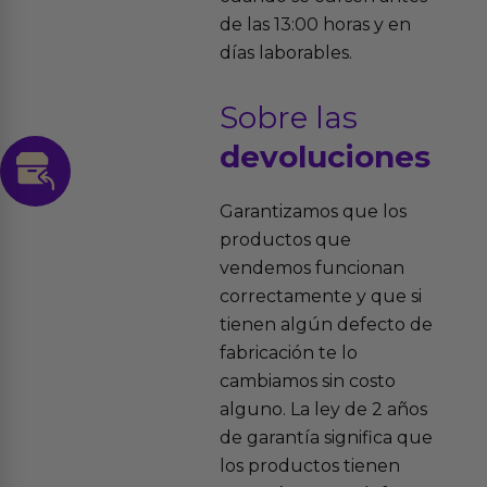
de las 13:00 horas y en
días laborables.
Sobre las
devoluciones
Garantizamos que los
productos que
vendemos funcionan
correctamente y que si
tienen algún defecto de
fabricación te lo
cambiamos sin costo
alguno. La ley de 2 años
de garantía significa que
los productos tienen