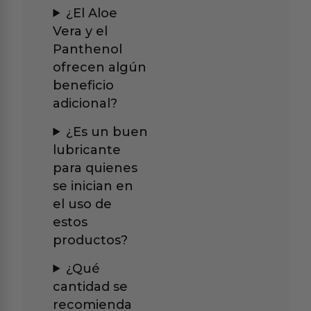
¿El Aloe
Vera y el
Panthenol
ofrecen algún
beneficio
adicional?
¿Es un buen
lubricante
para quienes
se inician en
el uso de
estos
productos?
¿Qué
cantidad se
recomienda