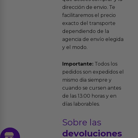
dirección de envio. Te
facilitaremos el precio
exacto del transporte
dependiendo de la
agencia de envío elegida
y el modo.
Importante:
Todos los
pedidos son expedidos el
mismo dia siempre y
cuando se cursen antes
de las 13:00 horas y en
días laborables.
Sobre las
devoluciones