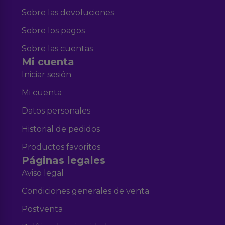
Sobre las devoluciones
Sobre los pagos
Sobre las cuentas
Mi cuenta
Iniciar sesión
Mi cuenta
Datos personales
Historial de pedidos
Productos favoritos
Páginas legales
Aviso legal
Condiciones generales de venta
Postventa