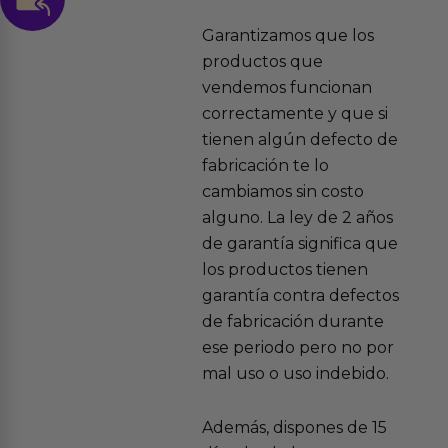
Garantizamos que los
productos que
vendemos funcionan
correctamente y que si
tienen algún defecto de
fabricación te lo
cambiamos sin costo
alguno. La ley de 2 años
de garantía significa que
los productos tienen
garantía contra defectos
de fabricación durante
ese periodo pero no por
mal uso o uso indebido.
Además, dispones de 15