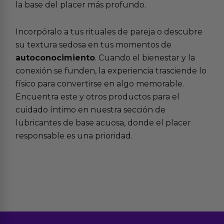
la base del placer más profundo.
Incorpóralo a tus rituales de pareja o descubre
su textura sedosa en tus momentos de
autoconocimiento
. Cuando el bienestar y la
conexión se funden, la experiencia trasciende lo
físico para convertirse en algo memorable.
Encuentra este y otros productos para el
cuidado íntimo en nuestra sección de
lubricantes de base acuosa, donde el placer
responsable es una prioridad.