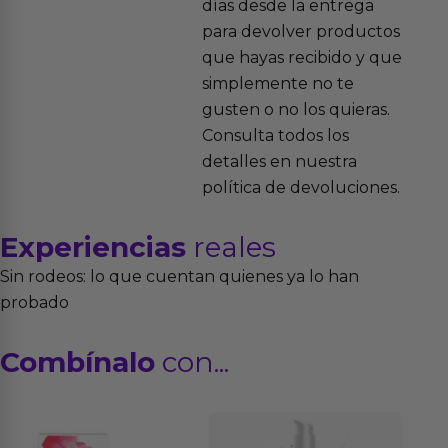
días desde la entrega
para devolver productos
que hayas recibido y que
simplemente no te
gusten o no los quieras.
Consulta todos los
detalles en nuestra
política de devoluciones.
Experiencias
reales
Sin rodeos: lo que cuentan quienes ya lo han
probado
Combínalo
con...