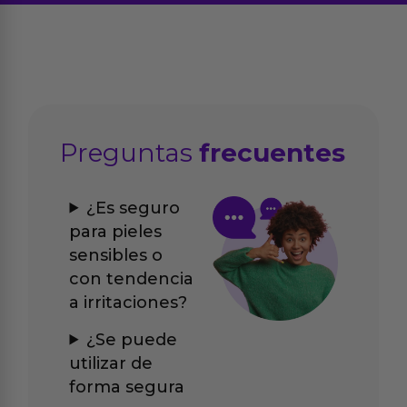
Preguntas
frecuentes
¿Es seguro
para pieles
sensibles o
con tendencia
a irritaciones?
¿Se puede
utilizar de
forma segura