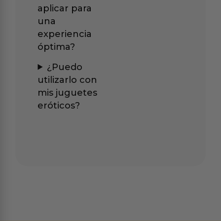
aplicar para
una
experiencia
óptima?
¿Puedo
utilizarlo con
mis juguetes
eróticos?