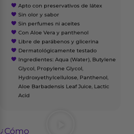
Apto con preservativos de látex
Sin olor y sabor
Sin perfumes ni aceites
Con Aloe Vera y panthenol
Libre de parábenos y glicerina
Dermatológicamente testado
Ingredientes: Aqua (Water), Butylene
Glycol, Propylene Glycol,
Hydroxyethylcellulose, Panthenol,
Aloe Barbadensis Leaf Juice, Lactic
Acid
¿Cómo