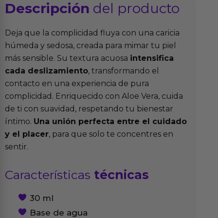
Descripción
del producto
Deja que la complicidad fluya con una caricia
húmeda y sedosa, creada para mimar tu piel
más sensible. Su textura acuosa
intensifica
cada deslizamiento
, transformando el
contacto en una experiencia de pura
complicidad. Enriquecido con Aloe Vera, cuida
de ti con suavidad, respetando tu bienestar
íntimo.
Una unión perfecta entre el cuidado
y el placer
, para que solo te concentres en
sentir.
Características
técnicas
30 ml
Base de agua