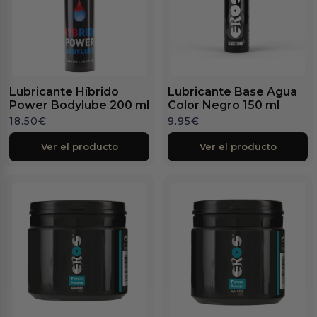
Lubricante Híbrido
Lubricante Base Agua
Power Bodylube 200 ml
Color Negro 150 ml
18.50
€
9.95
€
Ver el producto
Ver el producto