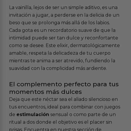
La vainilla, lejos de ser un simple aditivo, es una
invitación a jugar, a perderse en la delicia de un
beso que se prolonga más allá de los labios.
Cada gota es un recordatorio suave de que la
intimidad puede ser tan dulce y reconfortante
como se desee. Este elixir, dermatológicamente
amable, respeta la delicadeza de tu cuerpo
mientras te anima a ser atrevido, fundiendo la
suavidad con la complicidad más ardiente.
El complemento perfecto para tus
momentos más dulces
Deja que este néctar sea el aliado silencioso en
tus encuentros, ideal para combinar con juegos
de
estimulación
sensual o como parte de un
ritual a dos donde el objetivo es el placer sin
prisas. Encuentra en nuestra sección de