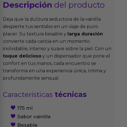
Descripción
del producto
Deja que la dulzura seductora de la vainilla
despierte tus sentidos en un viaje de puro
placer. Su textura besable y
larga duración
convierte cada caricia en un momento
inolvidable, intenso y suave sobre la piel. Con un
toque delicioso
y un dispensador que pone el
confort en tus manos, cada encuentro se
transforma en una experiencia única, íntima y
profundamente sensual.
Características
técnicas
175 ml
Sabor vainilla
Besable