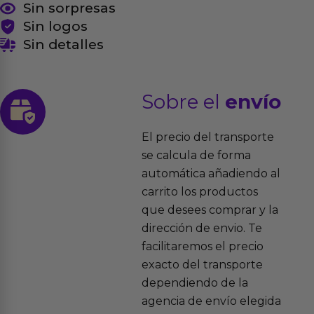
Sin sorpresas
Sin logos
Sin detalles
Sobre el
envío
El precio del transporte
se calcula de forma
automática añadiendo al
carrito los productos
que desees comprar y la
dirección de envio. Te
facilitaremos el precio
exacto del transporte
dependiendo de la
agencia de envío elegida