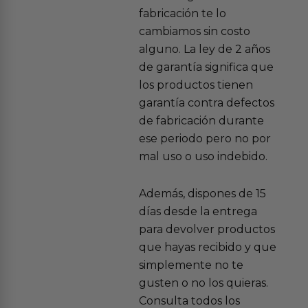
fabricación te lo
cambiamos sin costo
alguno. La ley de 2 años
de garantía significa que
los productos tienen
garantía contra defectos
de fabricación durante
ese periodo pero no por
mal uso o uso indebido.
Además, dispones de 15
días desde la entrega
para devolver productos
que hayas recibido y que
simplemente no te
gusten o no los quieras.
Consulta todos los