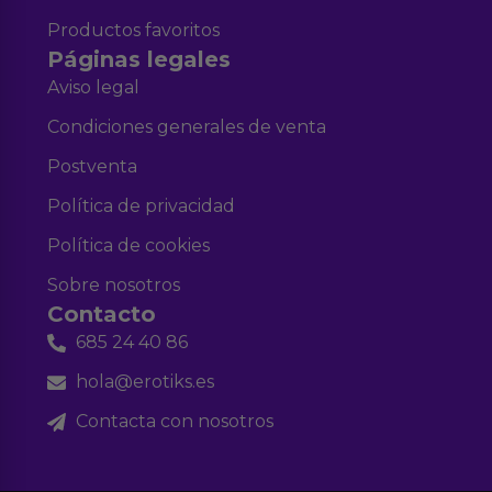
Productos favoritos
Páginas legales
Aviso legal
Condiciones generales de venta
Postventa
Política de privacidad
Política de cookies
Sobre nosotros
Contacto
685 24 40 86
hola@erotiks.es
Contacta con nosotros