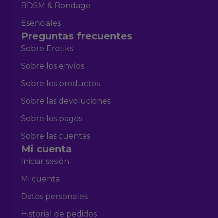
BDSM & Bondage
Esenciales
Preguntas frecuentes
Sobre Erotiks
Sobre los envíos
Sobre los productos
Sobre las devoluciones
Sobre los pagos
Sobre las cuentas
Mi cuenta
Iniciar sesión
Mi cuenta
Datos personales
Historial de pedidos