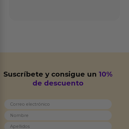
Suscríbete y consigue un
10%
de descuento