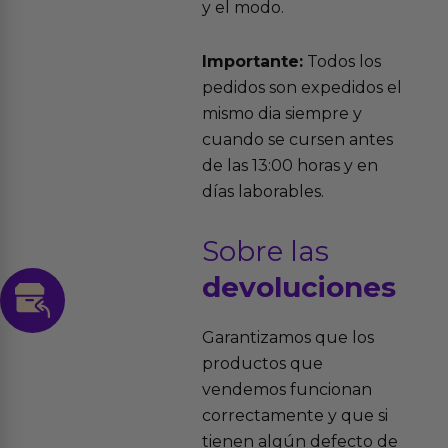
y el modo.
Importante:
Todos los
pedidos son expedidos el
mismo dia siempre y
cuando se cursen antes
de las 13:00 horas y en
días laborables.
Sobre las
devoluciones
Garantizamos que los
productos que
vendemos funcionan
correctamente y que si
tienen algún defecto de