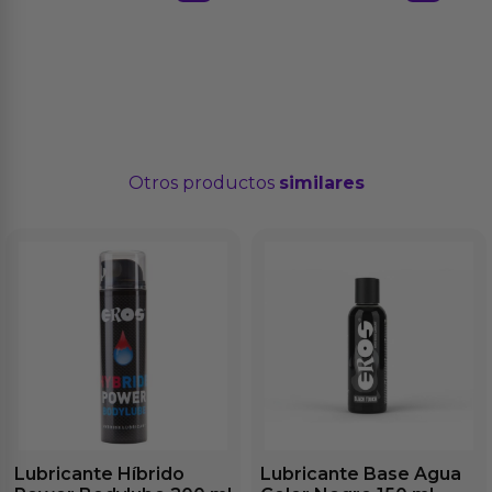
Otros productos
similares
Lubricante Híbrido
Lubricante Base Agua