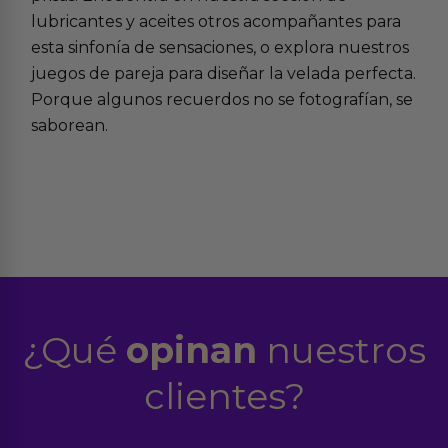
lubricantes y aceites
otros acompañantes para
esta sinfonía de sensaciones, o explora nuestros
juegos de pareja
para diseñar la velada perfecta.
Porque algunos recuerdos no se fotografían, se
saborean.
¿Qué
opinan
nuestros
clientes?