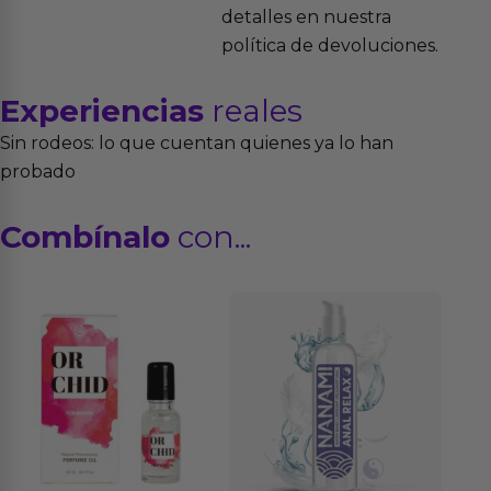
detalles en nuestra
política de devoluciones.
Experiencias
reales
Sin rodeos: lo que cuentan quienes ya lo han
probado
Combínalo
con...