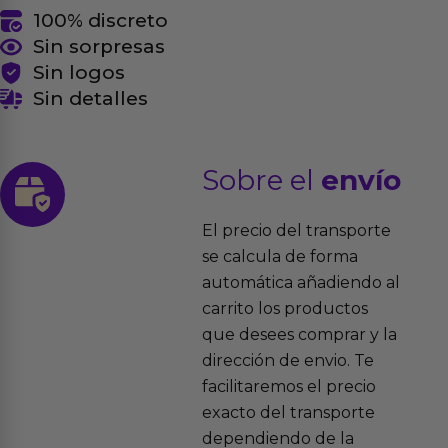
100% discreto
Sin sorpresas
Sin logos
Sin detalles
Sobre el
envío
El precio del transporte
se calcula de forma
automática añadiendo al
carrito los productos
que desees comprar y la
dirección de envio. Te
facilitaremos el precio
exacto del transporte
dependiendo de la