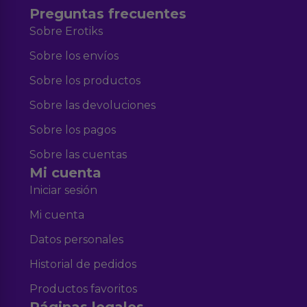
Preguntas frecuentes
Sobre Erotiks
Sobre los envíos
Sobre los productos
Sobre las devoluciones
Sobre los pagos
Sobre las cuentas
Mi cuenta
Iniciar sesión
Mi cuenta
Datos personales
Historial de pedidos
Productos favoritos