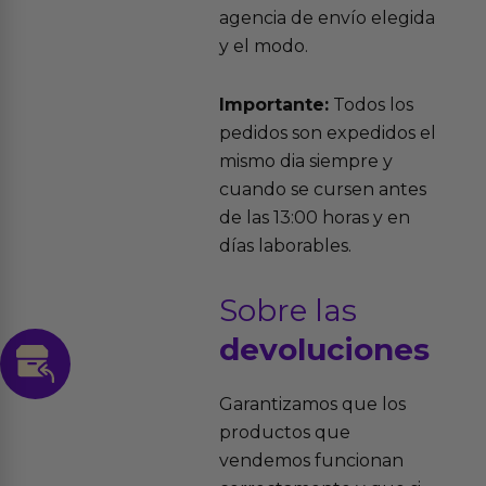
agencia de envío elegida
y el modo.
Importante:
Todos los
pedidos son expedidos el
mismo dia siempre y
cuando se cursen antes
de las 13:00 horas y en
días laborables.
Sobre las
devoluciones
Garantizamos que los
productos que
vendemos funcionan