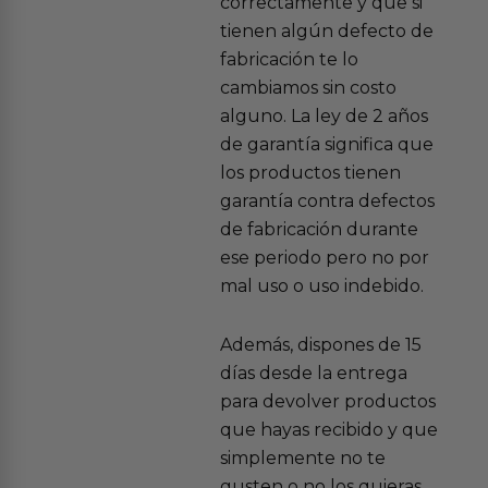
correctamente y que si
tienen algún defecto de
fabricación te lo
cambiamos sin costo
alguno. La ley de 2 años
de garantía significa que
los productos tienen
garantía contra defectos
de fabricación durante
ese periodo pero no por
mal uso o uso indebido.
Además, dispones de 15
días desde la entrega
para devolver productos
que hayas recibido y que
simplemente no te
gusten o no los quieras.