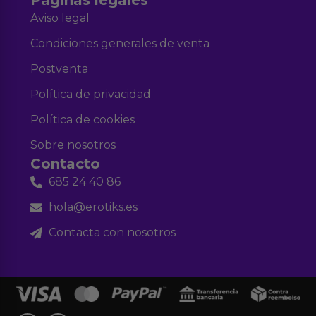
Páginas legales
Aviso legal
Condiciones generales de venta
Postventa
Política de privacidad
Política de cookies
Sobre nosotros
Contacto
685 24 40 86
hola@erotiks.es
Contacta con nosotros