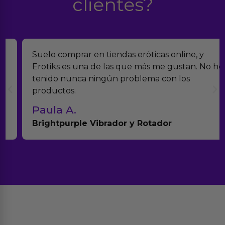
clientes?
Suelo comprar en tiendas eróticas online, y
Erotiks es una de las que más me gustan. No he
tenido nunca ningún problema con los
productos.
Paula A.
Brightpurple Vibrador y Rotador