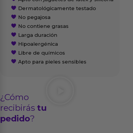
Dermatológicamente testado
No pegajosa
No contiene grasas
Larga duración
Hipoalergénica
Libre de químicos
Apto para pieles sensibles
¿Cómo
recibirás
tu
pedido
?