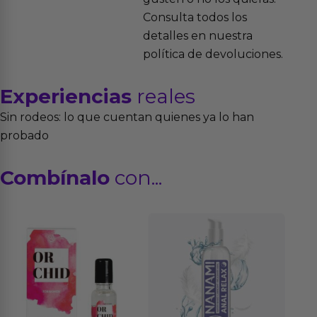
Consulta todos los
detalles en nuestra
política de devoluciones.
Experiencias
reales
Sin rodeos: lo que cuentan quienes ya lo han
probado
Combínalo
con...