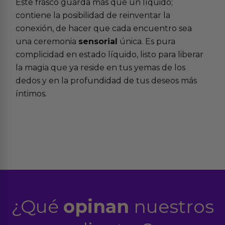
Este frasco guarda más que un líquido;
contiene la posibilidad de reinventar la
conexión, de hacer que cada encuentro sea
una ceremonia
sensorial
única. Es pura
complicidad en estado líquido, listo para liberar
la magia que ya reside en tus yemas de los
dedos y en la profundidad de tus deseos más
íntimos.
¿Qué
opinan
nuestros