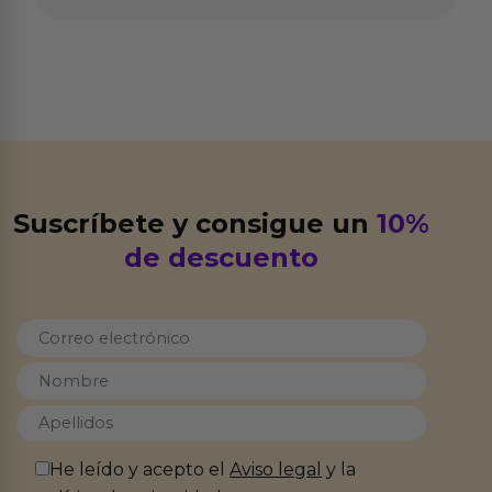
Suscríbete y consigue un
10%
de descuento
He leído y acepto el
Aviso legal
y la