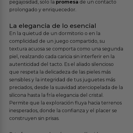
pegajosidad, solo la
promesa
de un contacto
prolongado y enriquecedor.
La elegancia de lo esencial
En la quietud de un dormitorio o en la
complicidad de un juego compartido, su
textura acuosa se comporta como una segunda
piel, realzando cada caricia sin interferir en la
autenticidad del tacto. Es el aliado silencioso
que respeta la delicadeza de las pieles más
sensibles y la integridad de tus juguetes más
preciados, desde la suavidad aterciopelada de la
silicona
hasta la fría elegancia del
cristal
.
Permite que la exploración fluya hacia terrenos
inesperados, donde la confianza y el placer se
construyen sin prisas.