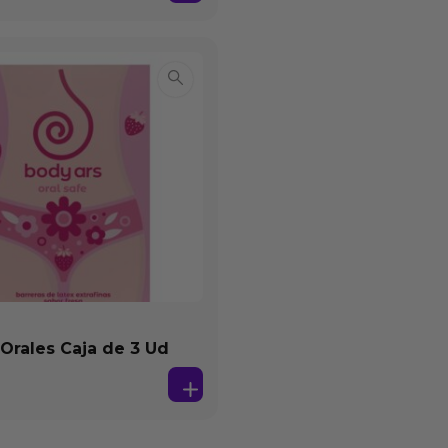
 Orales Caja de 3 Ud