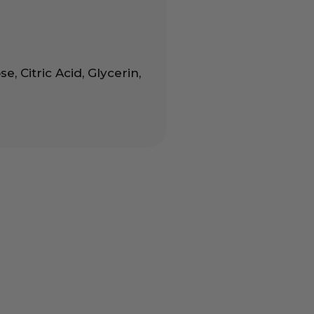
, Citric Acid, Glycerin,