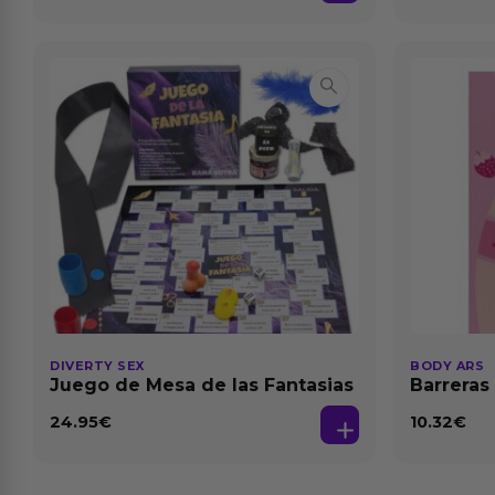
DIVERTY SEX
BODY ARS
Juego de Mesa de las Fantasias
Barreras
24.95
€
10.32
€