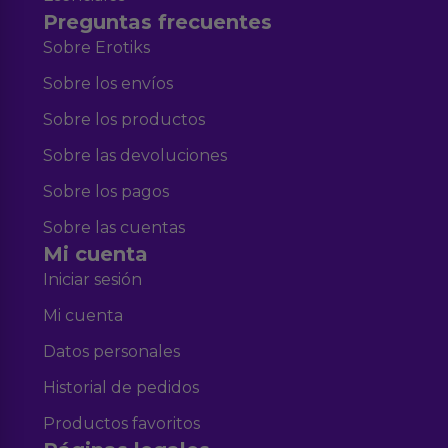
Preguntas frecuentes
Sobre Erotiks
Sobre los envíos
Sobre los productos
Sobre las devoluciones
Sobre los pagos
Sobre las cuentas
Mi cuenta
Iniciar sesión
Mi cuenta
Datos personales
Historial de pedidos
Productos favoritos