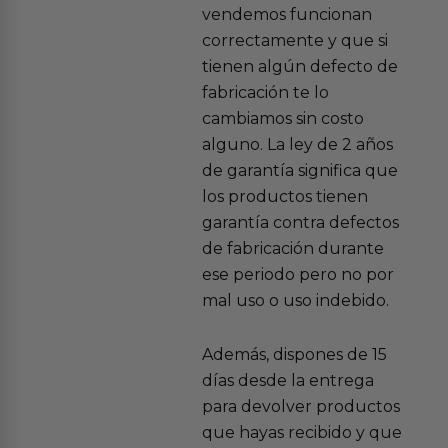
vendemos funcionan
correctamente y que si
tienen algún defecto de
fabricación te lo
cambiamos sin costo
alguno. La ley de 2 años
de garantía significa que
los productos tienen
garantía contra defectos
de fabricación durante
ese periodo pero no por
mal uso o uso indebido.
Además, dispones de 15
días desde la entrega
para devolver productos
que hayas recibido y que