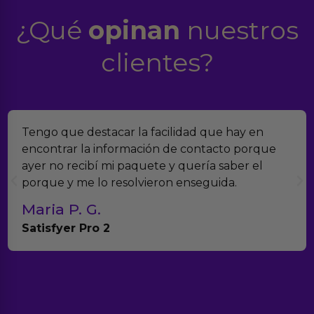
¿Qué
opinan
nuestros
clientes?
Tengo que destacar la facilidad que hay en
encontrar la información de contacto porque
ayer no recibí mi paquete y quería saber el
porque y me lo resolvieron enseguida.
Maria P. G.
Satisfyer Pro 2