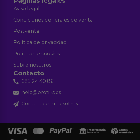
Páginas legales
Aviso legal
Condiciones generales de venta
Postventa
Política de privacidad
Política de cookies
Sobre nosotros
Contacto
685 24 40 86
hola@erotiks.es
Contacta con nosotros