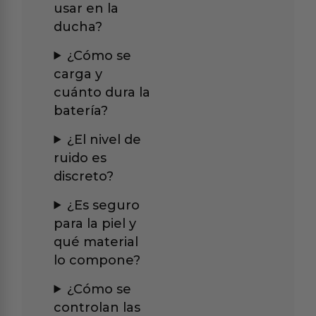
usar en la
ducha?
¿Cómo se
carga y
cuánto dura la
batería?
¿El nivel de
ruido es
discreto?
¿Es seguro
para la piel y
qué material
lo compone?
¿Cómo se
controlan las