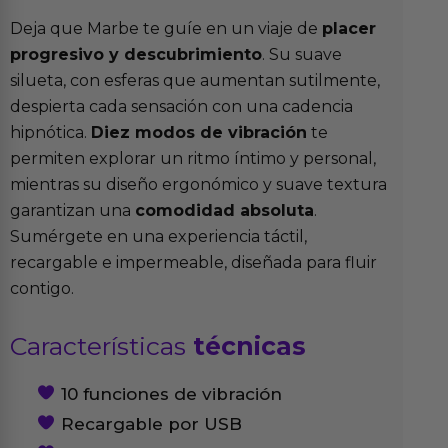
Deja que Marbe te guíe en un viaje de
placer
progresivo y descubrimiento
. Su suave
silueta, con esferas que aumentan sutilmente,
despierta cada sensación con una cadencia
hipnótica.
Diez modos de vibración
te
permiten explorar un ritmo íntimo y personal,
mientras su diseño ergonómico y suave textura
garantizan una
comodidad absoluta
.
Sumérgete en una experiencia táctil,
recargable e impermeable, diseñada para fluir
contigo.
Características
técnicas
10 funciones de vibración
Recargable por USB