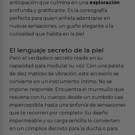
anticipación que culmina en una
exploración
profunda y gratificante. Es la coreografía
perfecta para quien anhela adentrarse en
nuevas sensaciones, un guiño elegante a la
curiosidad que habita en la piel.
El lenguaje secreto de la piel
Pero el verdadero secreto reside en su
capacidad para modular su voz. Con una paleta
de diez matices de vibración, este accesorio se
convierte en un instrumento íntimo. No se
impone; responde. Encuentra el murmullo que
resuena con tu cuerpo, desde un zumbido casi
imperceptible hasta una sinfonía de sensaciones
que te recorren por completo. Su diseño
impermeable y su carga sencilla lo convierten
en un cómplice discreto para la ducha o para