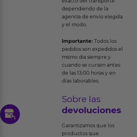
exacto del transporte
dependiendo de la
agencia de envío elegida
y el modo.
Importante:
Todos los
pedidos son expedidos el
mismo dia siempre y
cuando se cursen antes
de las 13:00 horas y en
días laborables.
Sobre las
devoluciones
Garantizamos que los
productos que