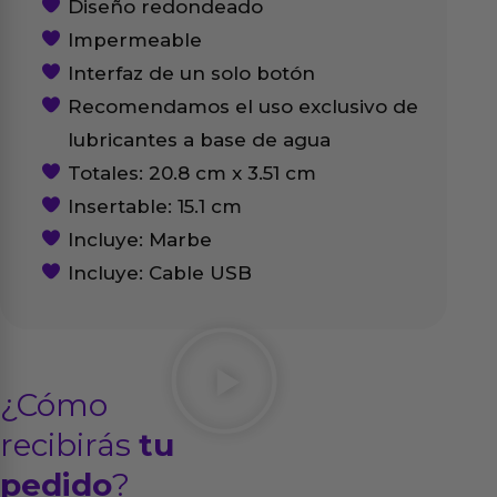
Diseño redondeado
Impermeable
Interfaz de un solo botón
Recomendamos el uso exclusivo de
lubricantes a base de agua
Totales: 20.8 cm x 3.51 cm
Insertable: 15.1 cm
Incluye: Marbe
Incluye: Cable USB
¿Cómo
recibirás
tu
pedido
?