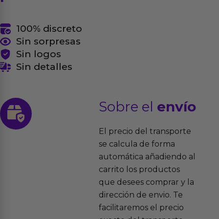
100% discreto
Sin sorpresas
Sin logos
Sin detalles
Sobre el
envío
El precio del transporte
se calcula de forma
automática añadiendo al
carrito los productos
que desees comprar y la
dirección de envio. Te
facilitaremos el precio