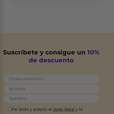
Suscríbete y consigue un
10%
de descuento
He leído y acepto el
Aviso legal
y la