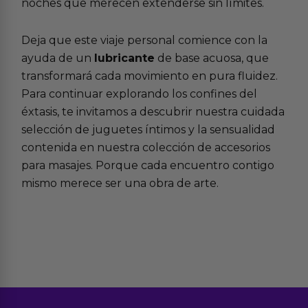
noches que merecen extenderse sin límites.
Deja que este viaje personal comience con la
ayuda de un
lubricante
de base acuosa, que
transformará cada movimiento en pura fluidez.
Para continuar explorando los confines del
éxtasis, te invitamos a descubrir nuestra cuidada
selección de
juguetes íntimos
y la sensualidad
contenida en nuestra colección de
accesorios
para masajes
. Porque cada encuentro contigo
mismo merece ser una obra de arte.