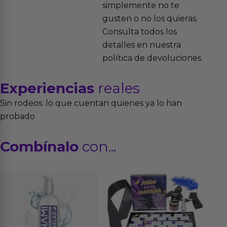
simplemente no te
gusten o no los quieras.
Consulta todos los
detalles en nuestra
política de devoluciones.
Experiencias
reales
Sin rodeos: lo que cuentan quienes ya lo han
probado
Combínalo
con...