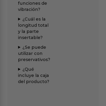
funciones de
vibración?
¿Cuál es la
longitud total
y la parte
insertable?
¿Se puede
utilizar con
preservativos?
¿Qué
incluye la caja
del producto?