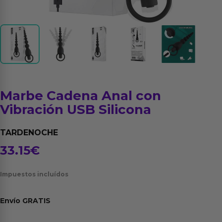
Marbe Cadena Anal con
Vibración USB Silicona
TARDENOCHE
33.15
€
Impuestos incluídos
Envío
GRATIS