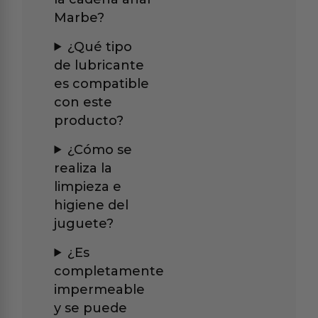
Marbe?
¿Qué tipo
de lubricante
es compatible
con este
producto?
¿Cómo se
realiza la
limpieza e
higiene del
juguete?
¿Es
completamente
impermeable
y se puede