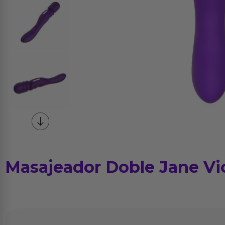
Masajeador Doble Jane Vi