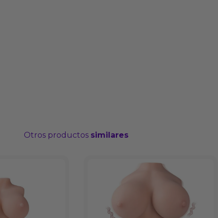
Otros productos
similares