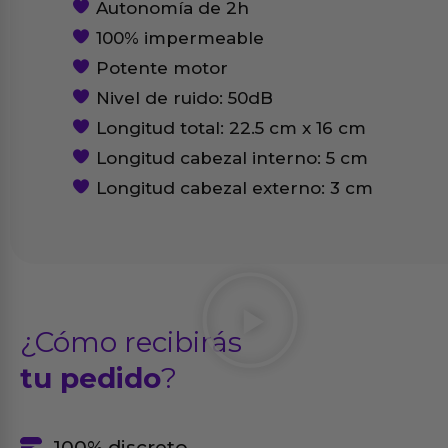
Autonomía de 2h
100% impermeable
Potente motor
Nivel de ruido: 50dB
Longitud total: 22.5 cm x 16 cm
Longitud cabezal interno: 5 cm
Longitud cabezal externo: 3 cm
¿Cómo recibirás
tu pedido
?
100% discreto