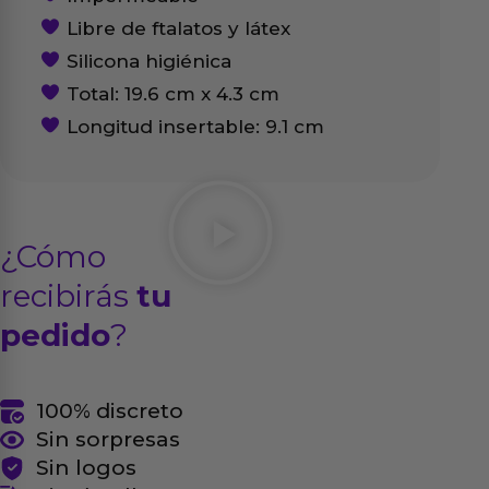
Libre de ftalatos y látex
Silicona higiénica
Total: 19.6 cm x 4.3 cm
Longitud insertable: 9.1 cm
¿Cómo
recibirás
tu
pedido
?
100% discreto
Sin sorpresas
Sin logos