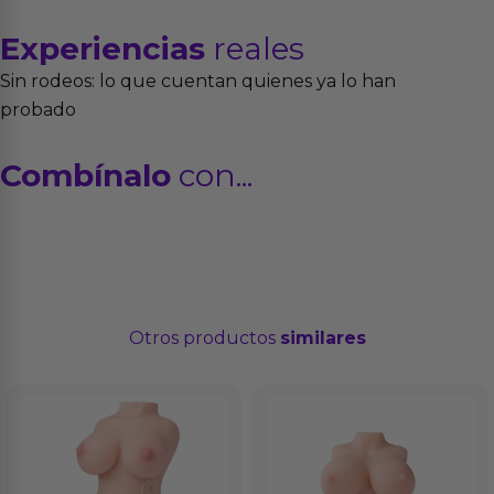
Experiencias
reales
Sin rodeos: lo que cuentan quienes ya lo han
probado
Combínalo
con...
Otros productos
similares