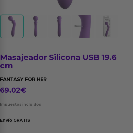
Masajeador Silicona USB 19.6
cm
FANTASY FOR HER
69.02
€
Impuestos incluídos
Envío
GRATIS