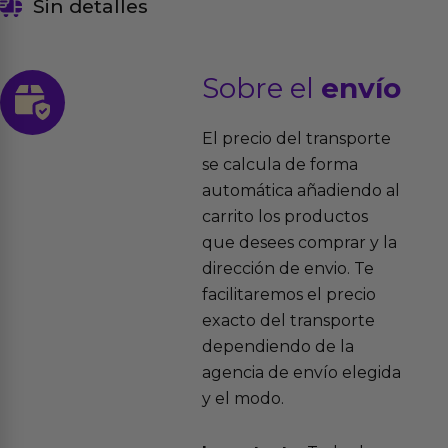
Sin detalles
Sobre el
envío
El precio del transporte
se calcula de forma
automática añadiendo al
carrito los productos
que desees comprar y la
dirección de envio. Te
facilitaremos el precio
exacto del transporte
dependiendo de la
agencia de envío elegida
y el modo.