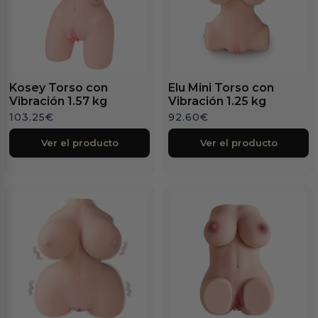
Kosey Torso con
Elu Mini Torso con
Vibración 1.57 kg
Vibración 1.25 kg
103.25
€
92.60
€
Ver el producto
Ver el producto