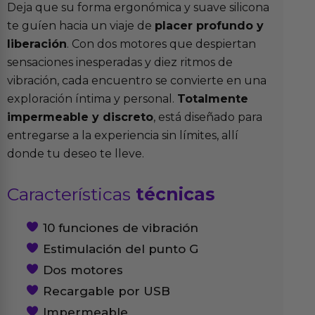
Deja que su forma ergonómica y suave silicona
te guíen hacia un viaje de
placer profundo y
liberación
. Con dos motores que despiertan
sensaciones inesperadas y diez ritmos de
vibración, cada encuentro se convierte en una
exploración íntima y personal.
Totalmente
impermeable y discreto
, está diseñado para
entregarse a la experiencia sin límites, allí
donde tu deseo te lleve.
Características
técnicas
10 funciones de vibración
Estimulación del punto G
Dos motores
Recargable por USB
Impermeable