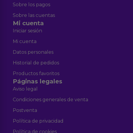
Sobre los pagos
Sobre las cuentas
Mi cuenta
Iniciar sesión
Mi cuenta
Datos personales
Historial de pedidos
Productos favoritos
Páginas legales
Aviso legal
Condiciones generales de venta
Postventa
Política de privacidad
Política de cookies