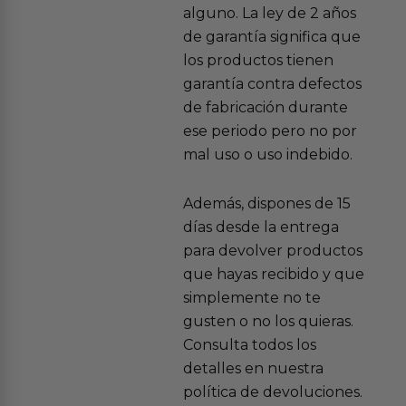
alguno. La ley de 2 años
de garantía significa que
los productos tienen
garantía contra defectos
de fabricación durante
ese periodo pero no por
mal uso o uso indebido.
Además, dispones de 15
días desde la entrega
para devolver productos
que hayas recibido y que
simplemente no te
gusten o no los quieras.
Consulta todos los
detalles en nuestra
política de devoluciones.