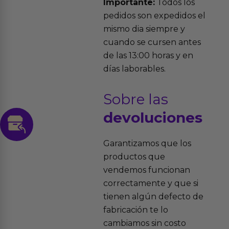
Importante:
Todos los
pedidos son expedidos el
mismo dia siempre y
cuando se cursen antes
de las 13:00 horas y en
días laborables.
Sobre las
devoluciones
Garantizamos que los
productos que
vendemos funcionan
correctamente y que si
tienen algún defecto de
fabricación te lo
cambiamos sin costo