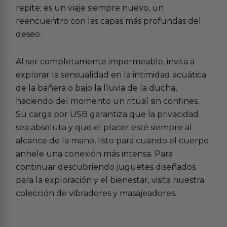
repite; es un viaje siempre nuevo, un
reencuentro con las capas más profundas del
deseo.
Al ser completamente impermeable, invita a
explorar la sensualidad en la intimidad acuática
de la bañera o bajo la lluvia de la ducha,
haciendo del momento un ritual sin confines.
Su carga por USB garantiza que la privacidad
sea absoluta y que el placer esté siempre al
alcance de la mano, listo para cuando el cuerpo
anhele una conexión más intensa. Para
continuar descubriendo juguetes diseñados
para la exploración y el bienestar, visita nuestra
colección de
vibradores
y
masajeadores
.