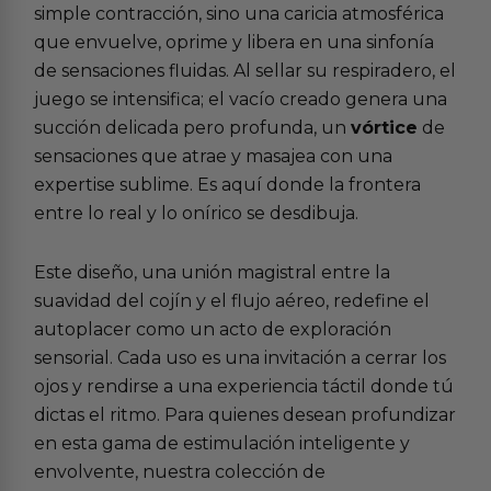
simple contracción, sino una caricia atmosférica
que envuelve, oprime y libera en una sinfonía
de sensaciones fluidas. Al sellar su respiradero, el
juego se intensifica; el vacío creado genera una
succión delicada pero profunda, un
vórtice
de
sensaciones que atrae y masajea con una
expertise sublime. Es aquí donde la frontera
entre lo real y lo onírico se desdibuja.
Este diseño, una unión magistral entre la
suavidad del cojín y el flujo aéreo, redefine el
autoplacer como un acto de exploración
sensorial. Cada uso es una invitación a cerrar los
ojos y rendirse a una experiencia táctil donde tú
dictas el ritmo. Para quienes desean profundizar
en esta gama de estimulación inteligente y
envolvente, nuestra colección de