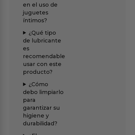
en el uso de
juguetes
íntimos?
¿Qué tipo
de lubricante
es
recomendable
usar con este
producto?
¿Cómo
debo limpiarlo
para
garantizar su
higiene y
durabilidad?