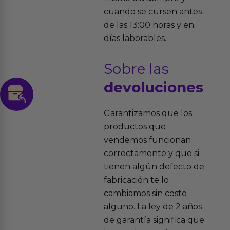
cuando se cursen antes
de las 13:00 horas y en
días laborables.
Sobre las
devoluciones
Garantizamos que los
productos que
vendemos funcionan
correctamente y que si
tienen algún defecto de
fabricación te lo
cambiamos sin costo
alguno. La ley de 2 años
de garantía significa que