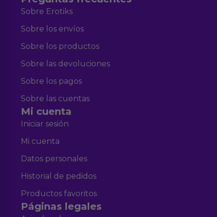
Sobre Erotiks
Sobre los envíos
Sobre los productos
Sobre las devoluciones
Sobre los pagos
Sobre las cuentas
Mi cuenta
Iniciar sesión
Mi cuenta
Datos personales
Historial de pedidos
Productos favoritos
Páginas legales