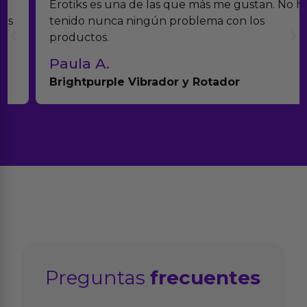
Erotiks es una de las que más me gustan. No he
tenido nunca ningún problema con los
productos.
Paula A.
Brightpurple Vibrador y Rotador
Preguntas
frecuentes