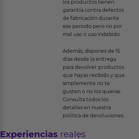
los productos tienen
garantía contra defectos
de fabricación durante
ese periodo pero no por
mal uso o uso indebido.
Además, dispones de 15
días desde la entrega
para devolver productos
que hayas recibido y que
simplemente no te
gusten o no los quieras.
Consulta todos los
detalles en nuestra
política de devoluciones.
Experiencias
reales