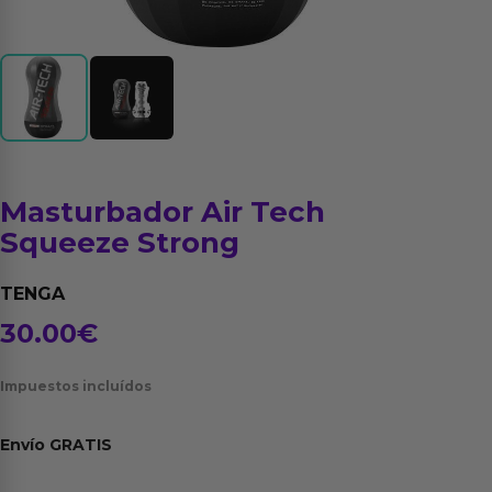
Masturbador Air Tech
Squeeze Strong
TENGA
30.00
€
Impuestos incluídos
Envío
GRATIS