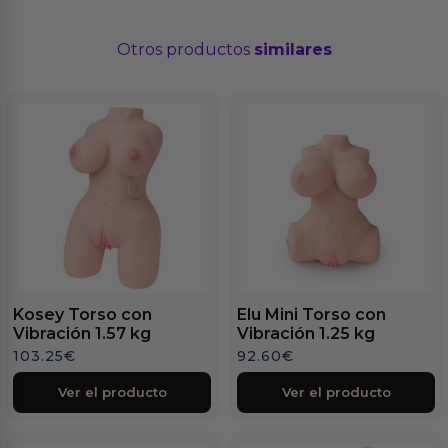
Otros productos
similares
Kosey Torso con
Elu Mini Torso con
Vibración 1.57 kg
Vibración 1.25 kg
103.25
€
92.60
€
Ver el producto
Ver el producto