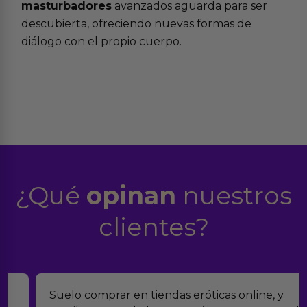
masturbadores
avanzados aguarda para ser
descubierta, ofreciendo nuevas formas de
diálogo con el propio cuerpo.
¿Qué
opinan
nuestros
clientes?
Suelo comprar en tiendas eróticas online, y