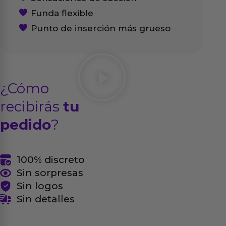
Funda flexible
Punto de inserción más grueso
¿Cómo
recibirás
tu
pedido
?
100% discreto
Sin sorpresas
Sin logos
Sin detalles