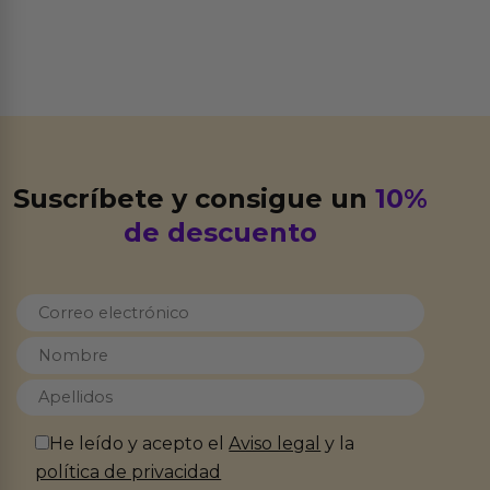
Suscríbete y consigue un
10%
de descuento
He leído y acepto el
Aviso legal
y la
política de privacidad