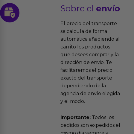
Sobre el
envío
El precio del transporte
se calcula de forma
automática añadiendo al
carrito los productos
que desees comprar y la
dirección de envio. Te
facilitaremos el precio
exacto del transporte
dependiendo de la
agencia de envío elegida
y el modo.
Importante:
Todos los
pedidos son expedidos el
mismo dia siempre y