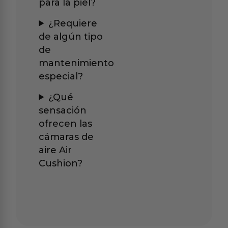
para la piel?
¿Requiere
de algún tipo
de
mantenimiento
especial?
¿Qué
sensación
ofrecen las
cámaras de
aire Air
Cushion?