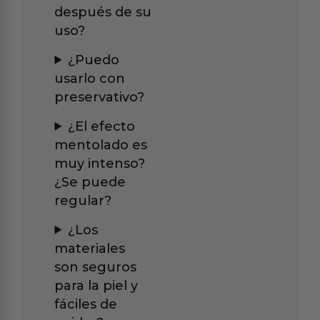
después de su
uso?
¿Puedo
usarlo con
preservativo?
¿El efecto
mentolado es
muy intenso?
¿Se puede
regular?
¿Los
materiales
son seguros
para la piel y
fáciles de