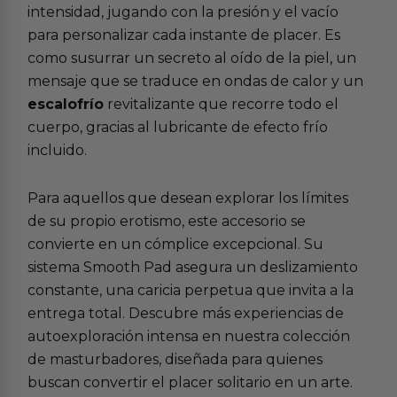
intensidad, jugando con la presión y el vacío
para personalizar cada instante de placer. Es
como susurrar un secreto al oído de la piel, un
mensaje que se traduce en ondas de calor y un
escalofrío
revitalizante que recorre todo el
cuerpo, gracias al lubricante de efecto frío
incluido.
Para aquellos que desean explorar los límites
de su propio erotismo, este accesorio se
convierte en un cómplice excepcional. Su
sistema Smooth Pad asegura un deslizamiento
constante, una caricia perpetua que invita a la
entrega total. Descubre más experiencias de
autoexploración intensa en nuestra colección
de
masturbadores
, diseñada para quienes
buscan convertir el placer solitario en un arte.