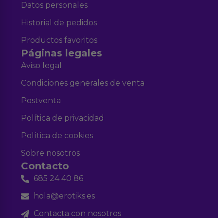
Datos personales
Historial de pedidos
Productos favoritos
Páginas legales
Aviso legal
Condiciones generales de venta
Postventa
Política de privacidad
Política de cookies
Sobre nosotros
Contacto
685 24 40 86
hola@erotiks.es
Contacta con nosotros