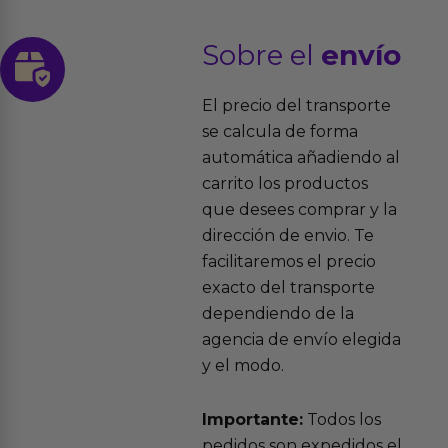
Sobre el
envío
El precio del transporte
se calcula de forma
automática añadiendo al
carrito los productos
que desees comprar y la
dirección de envio. Te
facilitaremos el precio
exacto del transporte
dependiendo de la
agencia de envío elegida
y el modo.
Importante:
Todos los
pedidos son expedidos el