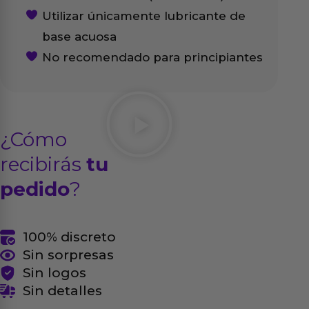
Utilizar únicamente lubricante de
base acuosa
No recomendado para principiantes
¿Cómo
recibirás
tu
pedido
?
100% discreto
Sin sorpresas
Sin logos
Sin detalles