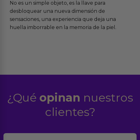
No es un simple objeto, es la llave para
desbloquear una nueva dimensión de
sensaciones, una experiencia que deja una
huella imborrable en la memoria de la piel.
¿Qué
opinan
nuestros
clientes?