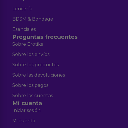
Lencería
BDSM & Bondage
Esenciales
Preguntas frecuentes
Sobre Erotiks
Sobre los envíos
Sobre los productos
Sobre las devoluciones
Sobre los pagos
Sobre las cuentas
Mi cuenta
Iniciar sesión
Mi cuenta