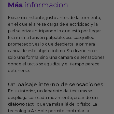
Más
informacion
Existe un instante, justo antes de la tormenta,
en el que el aire se carga de electricidad y la
piel se eriza anticipando lo que está por llegar.
Esa misma tensión palpable, ese cosquilleo
prometedor, es lo que despierta la primera
caricia de este objeto íntimo. Su diseño no es
solo una forma, sino una cámara de sensaciones
donde el tacto se agudiza y el tiempo parece
detenerse.
Un paisaje interno de sensaciones
En su interior, un laberinto de texturas se
despliega con cada movimiento, creando un
diálogo
táctil que va más allá de lo físico. La
tecnología Air Hole permite controlar la