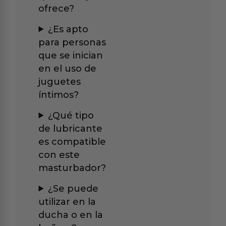
ofrece?
¿Es apto
para personas
que se inician
en el uso de
juguetes
íntimos?
¿Qué tipo
de lubricante
es compatible
con este
masturbador?
¿Se puede
utilizar en la
ducha o en la