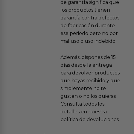
de garantía significa que
los productos tienen
garantía contra defectos
de fabricación durante
ese periodo pero no por
mal uso o uso indebido.
Además, dispones de 15
días desde la entrega
para devolver productos
que hayas recibido y que
simplemente no te
gusten o no los quieras.
Consulta todos los
detalles en nuestra
política de devoluciones.