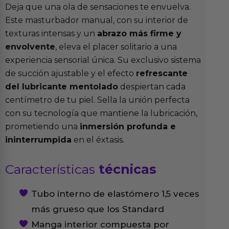
Deja que una ola de sensaciones te envuelva.
Este masturbador manual, con su interior de
texturas intensas y un
abrazo más firme y
envolvente
, eleva el placer solitario a una
experiencia sensorial única. Su exclusivo sistema
de succión ajustable y el efecto
refrescante
del lubricante mentolado
despiertan cada
centímetro de tu piel. Sella la unión perfecta
con su tecnología que mantiene la lubricación,
prometiendo una
inmersión profunda e
ininterrumpida
en el éxtasis.
Características
técnicas
Tubo interno de elastómero 1,5 veces
más grueso que los Standard
Manga interior compuesta por