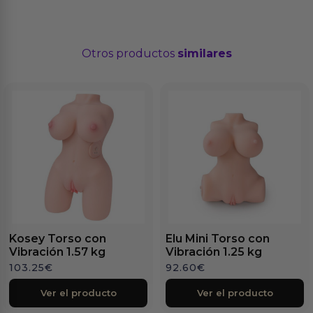
Otros productos
similares
Kosey Torso con
Elu Mini Torso con
Vibración 1.57 kg
Vibración 1.25 kg
103.25
€
92.60
€
Ver el producto
Ver el producto