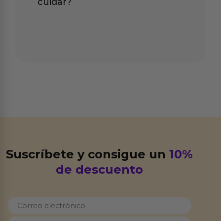
cuidar?
Suscríbete y consigue un
10%
de descuento