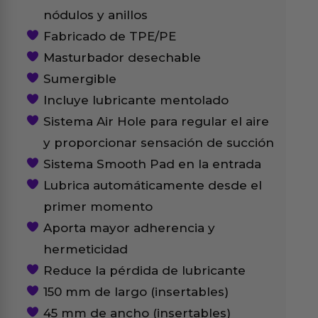
nódulos y anillos
Fabricado de TPE/PE
Masturbador desechable
Sumergible
Incluye lubricante mentolado
Sistema Air Hole para regular el aire
y proporcionar sensación de succión
Sistema Smooth Pad en la entrada
Lubrica automáticamente desde el
primer momento
Aporta mayor adherencia y
hermeticidad
Reduce la pérdida de lubricante
150 mm de largo (insertables)
45 mm de ancho (insertables)