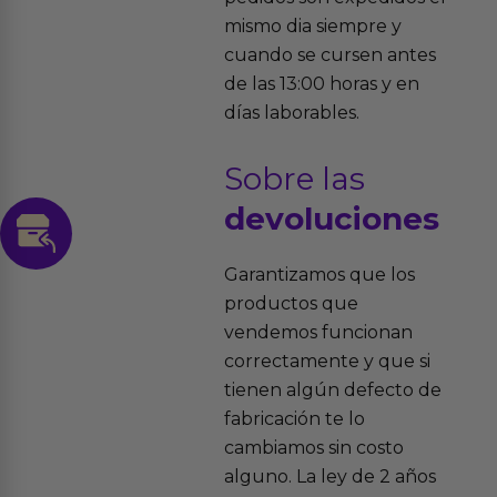
mismo dia siempre y
cuando se cursen antes
de las 13:00 horas y en
días laborables.
Sobre las
devoluciones
Garantizamos que los
productos que
vendemos funcionan
correctamente y que si
tienen algún defecto de
fabricación te lo
cambiamos sin costo
alguno. La ley de 2 años