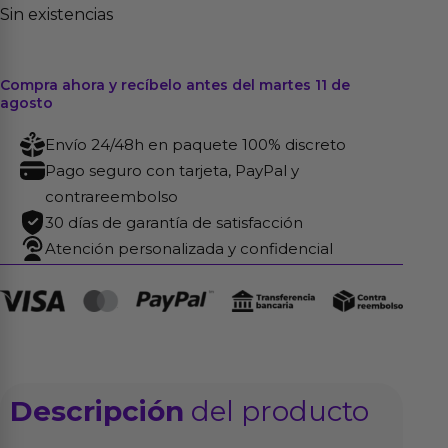
Sin existencias
Compra ahora y recíbelo antes del martes 11 de
agosto
Envío 24/48h en paquete 100% discreto
Pago seguro con tarjeta, PayPal y
contrareembolso
30 días de garantía de satisfacción
Atención personalizada y confidencial
Descripción
del producto