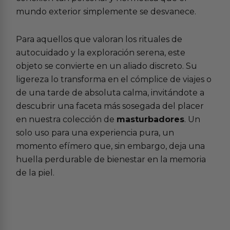
mundo exterior simplemente se desvanece.
Para aquellos que valoran los rituales de
autocuidado y la exploración serena, este
objeto se convierte en un aliado discreto. Su
ligereza lo transforma en el cómplice de viajes o
de una tarde de absoluta calma, invitándote a
descubrir una faceta más sosegada del placer
en nuestra colección de
masturbadores
. Un
solo uso para una experiencia pura, un
momento efímero que, sin embargo, deja una
huella perdurable de bienestar en la memoria
de la piel.