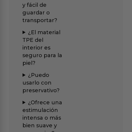
y fácil de
guardar o
transportar?
¿El material
TPE del
interior es
seguro para la
piel?
¿Puedo
usarlo con
preservativo?
¿Ofrece una
estimulación
intensa o más
bien suave y