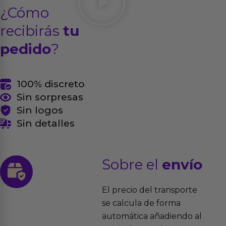
¿Cómo
recibirás
tu
pedido
?
100% discreto
Sin sorpresas
Sin logos
Sin detalles
Sobre el
envío
El precio del transporte
se calcula de forma
automática añadiendo al