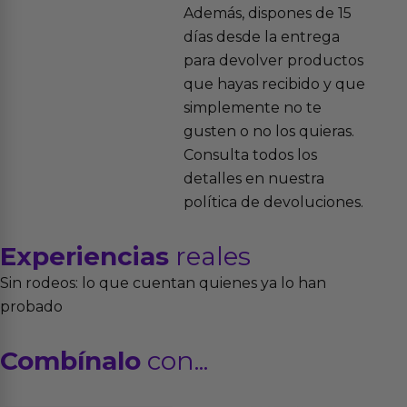
Además, dispones de 15
días desde la entrega
para devolver productos
que hayas recibido y que
simplemente no te
gusten o no los quieras.
Consulta todos los
detalles en nuestra
política de devoluciones.
Experiencias
reales
Sin rodeos: lo que cuentan quienes ya lo han
probado
Combínalo
con...