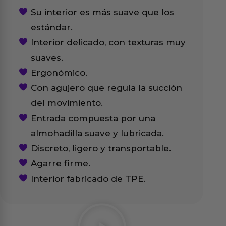
Su interior es más suave que los
estándar.
Interior delicado, con texturas muy
suaves.
Ergonómico.
Con agujero que regula la succión
del movimiento.
Entrada compuesta por una
almohadilla suave y lubricada.
Discreto, ligero y transportable.
Agarre firme.
Interior fabricado de TPE.