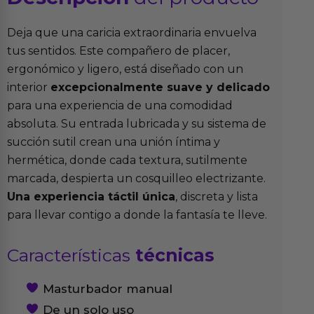
Deja que una caricia extraordinaria envuelva
tus sentidos. Este compañero de placer,
ergonómico y ligero, está diseñado con un
interior
excepcionalmente suave y delicado
para una experiencia de una comodidad
absoluta. Su entrada lubricada y su sistema de
succión sutil crean una unión íntima y
hermética, donde cada textura, sutilmente
marcada, despierta un cosquilleo electrizante.
Una experiencia táctil única
, discreta y lista
para llevar contigo a donde la fantasía te lleve.
Características
técnicas
Masturbador manual
De un solo uso