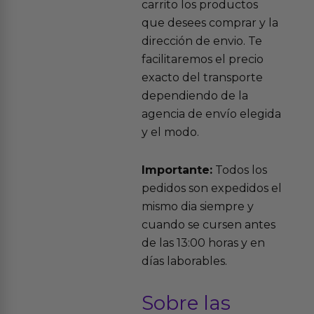
carrito los productos
que desees comprar y la
dirección de envio. Te
facilitaremos el precio
exacto del transporte
dependiendo de la
agencia de envío elegida
y el modo.
Importante:
Todos los
pedidos son expedidos el
mismo dia siempre y
cuando se cursen antes
de las 13:00 horas y en
días laborables.
Sobre las