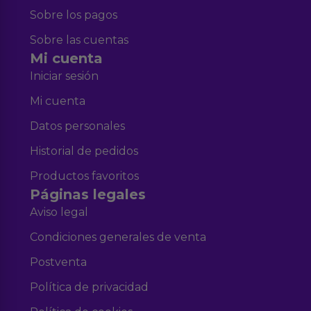
Sobre los pagos
Sobre las cuentas
Mi cuenta
Iniciar sesión
Mi cuenta
Datos personales
Historial de pedidos
Productos favoritos
Páginas legales
Aviso legal
Condiciones generales de venta
Postventa
Política de privacidad