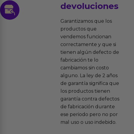
devoluciones
Garantizamos que los
productos que
vendemos funcionan
correctamente y que si
tienen algún defecto de
fabricación te lo
cambiamos sin costo
alguno. La ley de 2 años
de garantía significa que
los productos tienen
garantía contra defectos
de fabricación durante
ese periodo pero no por
mal uso o uso indebido.