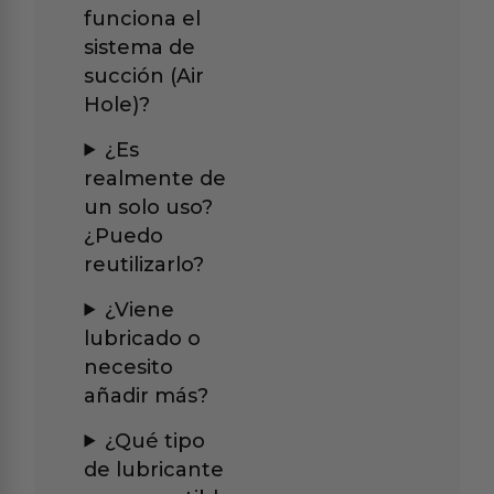
funciona el
sistema de
succión (Air
Hole)?
¿Es
realmente de
un solo uso?
¿Puedo
reutilizarlo?
¿Viene
lubricado o
necesito
añadir más?
¿Qué tipo
de lubricante