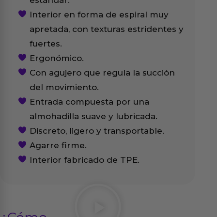
estándar.
Interior en forma de espiral muy
apretada, con texturas estridentes y
fuertes.
Ergonómico.
Con agujero que regula la succión
del movimiento.
Entrada compuesta por una
almohadilla suave y lubricada.
Discreto, ligero y transportable.
Agarre firme.
Interior fabricado de TPE.