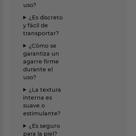
uso?
¿Es discreto
y fácil de
transportar?
¿Cómo se
garantiza un
agarre firme
durante el
uso?
¿La textura
interna es
suave o
estimulante?
¿Es seguro
para la piel?