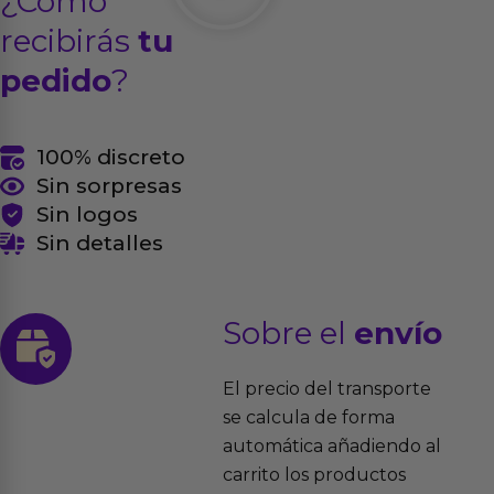
¿Cómo
recibirás
tu
pedido
?
100% discreto
Sin sorpresas
Sin logos
Sin detalles
Sobre el
envío
El precio del transporte
se calcula de forma
automática añadiendo al
carrito los productos