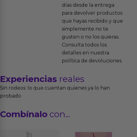
días desde la entrega
para devolver productos
que hayas recibido y que
simplemente no te
gusten o no los quieras.
Consulta todos los
detalles en nuestra
política de devoluciones.
Experiencias
reales
Sin rodeos: lo que cuentan quienes ya lo han
probado
Combínalo
con...