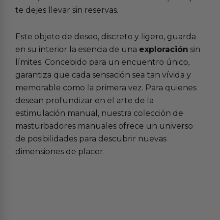
te dejes llevar sin reservas.
Este objeto de deseo, discreto y ligero, guarda
en su interior la esencia de una
exploración
sin
límites. Concebido para un encuentro único,
garantiza que cada sensación sea tan vívida y
memorable como la primera vez. Para quienes
desean profundizar en el arte de la
estimulación manual, nuestra colección de
masturbadores manuales
ofrece un universo
de posibilidades para descubrir nuevas
dimensiones de placer.