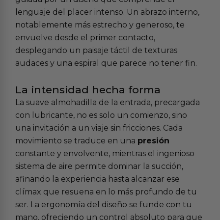
lenguaje del placer intenso. Un abrazo interno,
notablemente más estrecho y generoso, te
envuelve desde el primer contacto,
desplegando un paisaje táctil de texturas
audaces y una espiral que parece no tener fin.
La intensidad hecha forma
La suave almohadilla de la entrada, precargada
con lubricante, no es solo un comienzo, sino
una invitación a un viaje sin fricciones. Cada
movimiento se traduce en una
presión
constante y envolvente, mientras el ingenioso
sistema de aire permite dominar la succión,
afinando la experiencia hasta alcanzar ese
clímax que resuena en lo más profundo de tu
ser. La ergonomía del diseño se funde con tu
mano, ofreciendo un control absoluto para que