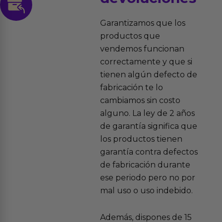
Garantizamos que los
productos que
vendemos funcionan
correctamente y que si
tienen algún defecto de
fabricación te lo
cambiamos sin costo
alguno. La ley de 2 años
de garantía significa que
los productos tienen
garantía contra defectos
de fabricación durante
ese periodo pero no por
mal uso o uso indebido.
Además, dispones de 15