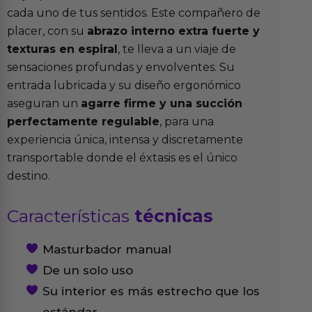
cada uno de tus sentidos. Este compañero de
placer, con su
abrazo interno extra fuerte y
texturas en espiral
, te lleva a un viaje de
sensaciones profundas y envolventes. Su
entrada lubricada y su diseño ergonómico
aseguran un
agarre firme y una succión
perfectamente regulable
, para una
experiencia única, intensa y discretamente
transportable donde el éxtasis es el único
destino.
Características
técnicas
Masturbador manual
De un solo uso
Su interior es más estrecho que los