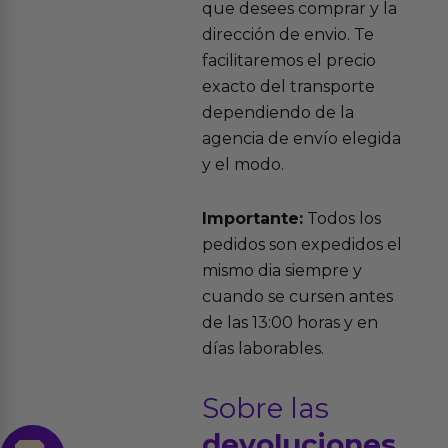
que desees comprar y la
dirección de envio. Te
facilitaremos el precio
exacto del transporte
dependiendo de la
agencia de envío elegida
y el modo.
Importante:
Todos los
pedidos son expedidos el
mismo dia siempre y
cuando se cursen antes
de las 13:00 horas y en
días laborables.
Sobre las
devoluciones