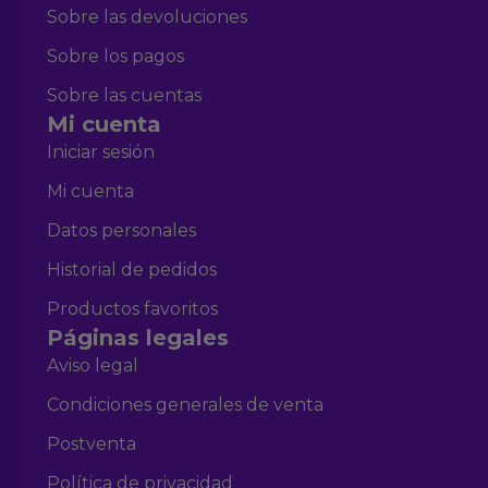
Sobre las devoluciones
Sobre los pagos
Sobre las cuentas
Mi cuenta
Iniciar sesión
Mi cuenta
Datos personales
Historial de pedidos
Productos favoritos
Páginas legales
Aviso legal
Condiciones generales de venta
Postventa
Política de privacidad