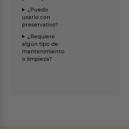
¿Puedo
usarlo con
preservativo?
¿Requiere
algún tipo de
mantenimiento
o limpieza?