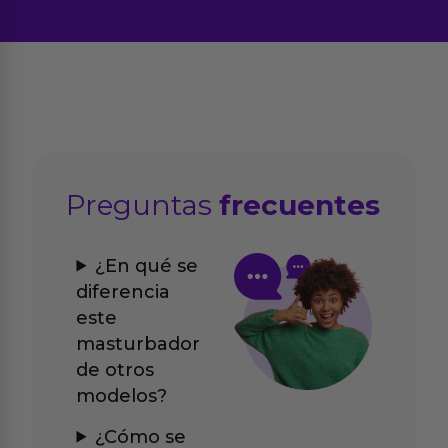
Preguntas
frecuentes
¿En qué se
diferencia
este
masturbador
de otros
modelos?
¿Cómo se