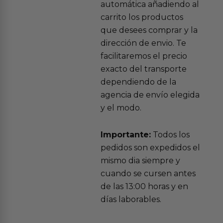
automática añadiendo al
carrito los productos
que desees comprar y la
dirección de envio. Te
facilitaremos el precio
exacto del transporte
dependiendo de la
agencia de envío elegida
y el modo.
Importante:
Todos los
pedidos son expedidos el
mismo dia siempre y
cuando se cursen antes
de las 13:00 horas y en
días laborables.