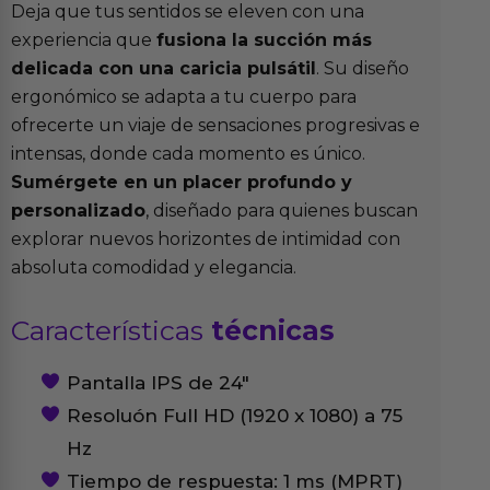
Deja que tus sentidos se eleven con una
experiencia que
fusiona la succión más
delicada con una caricia pulsátil
. Su diseño
ergonómico se adapta a tu cuerpo para
ofrecerte un viaje de sensaciones progresivas e
intensas, donde cada momento es único.
Sumérgete en un placer profundo y
personalizado
, diseñado para quienes buscan
explorar nuevos horizontes de intimidad con
absoluta comodidad y elegancia.
Características
técnicas
Pantalla IPS de 24″
Resoluón Full HD (1920 x 1080) a 75
Hz
Tiempo de respuesta: 1 ms (MPRT)