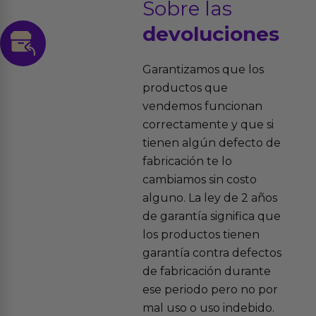
Sobre las
devoluciones
Garantizamos que los
productos que
vendemos funcionan
correctamente y que si
tienen algún defecto de
fabricación te lo
cambiamos sin costo
alguno. La ley de 2 años
de garantía significa que
los productos tienen
garantía contra defectos
de fabricación durante
ese periodo pero no por
mal uso o uso indebido.