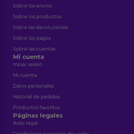
Sobre los envíos
Sobre los productos
Sobre las devoluciones
Sobre los pagos
Sobre las cuentas
Mi cuenta
Iniciar sesión
Mi cuenta
Datos personales
Historial de pedidos
Productos favoritos
Páginas legales
Aviso legal
Condiciones generales de venta