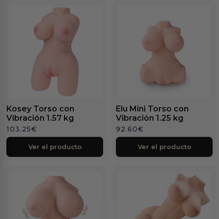
Kosey Torso con
Elu Mini Torso con
Vibración 1.57 kg
Vibración 1.25 kg
103.25
€
92.60
€
Ver el producto
Ver el producto