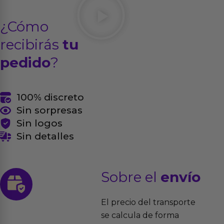
¿Cómo
recibirás
tu
pedido
?
100% discreto
Sin sorpresas
Sin logos
Sin detalles
Sobre el
envío
El precio del transporte
se calcula de forma