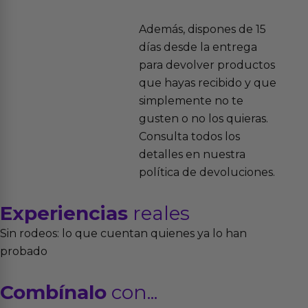
Además, dispones de 15
días desde la entrega
para devolver productos
que hayas recibido y que
simplemente no te
gusten o no los quieras.
Consulta todos los
detalles en nuestra
política de devoluciones.
Experiencias
reales
Sin rodeos: lo que cuentan quienes ya lo han
probado
Combínalo
con...