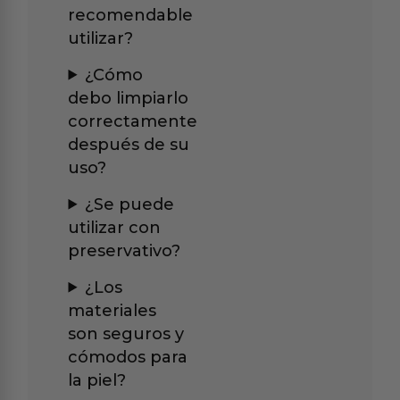
recomendable
utilizar?
¿Cómo
debo limpiarlo
correctamente
después de su
uso?
¿Se puede
utilizar con
preservativo?
¿Los
materiales
son seguros y
cómodos para
la piel?