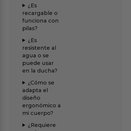
¿Es
recargable o
funciona con
pilas?
¿Es
resistente al
agua o se
puede usar
en la ducha?
¿Cómo se
adapta el
diseño
ergonómico a
mi cuerpo?
¿Requiere