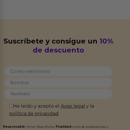
Suscríbete y consigue un
10%
de descuento
He leído y acepto el
Aviso legal
y la
política de privacidad
Responsable:
Ferran Roig Muñoz
Finalidad:
envío de publicaciones y