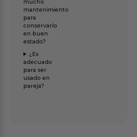
mucho
mantenimiento
para
conservarlo
en buen
estado?
¿Es
adecuado
para ser
usado en
pareja?