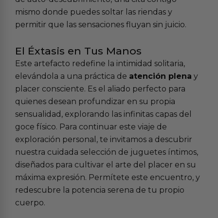
mismo donde puedes soltar las riendas y
permitir que las sensaciones fluyan sin juicio.
El Éxtasis en Tus Manos
Este artefacto redefine la intimidad solitaria,
elevándola a una práctica de
atención plena
y
placer consciente. Es el aliado perfecto para
quienes desean profundizar en su propia
sensualidad, explorando las infinitas capas del
goce físico. Para continuar este viaje de
exploración personal, te invitamos a descubrir
nuestra cuidada selección de
juguetes íntimos
,
diseñados para cultivar el arte del placer en su
máxima expresión. Permítete este encuentro, y
redescubre la potencia serena de tu propio
cuerpo.