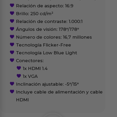
Relación de aspecto: 16:9
Brillo: 250 cd/m²
Relación de contraste: 1.000:1
Ángulos de visión: 178°/178°
Número de colores: 16,7 millones
Tecnología Flicker-Free
Tecnología Low Blue Light
Conectores:
1x HDMI 1.4
1x VGA
Inclinación ajustable: -5°/15°
Incluye cable de alimentación y cable
HDMI