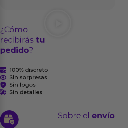
¿Cómo
recibirás
tu
pedido
?
100% discreto
Sin sorpresas
Sin logos
Sin detalles
Sobre el
envío