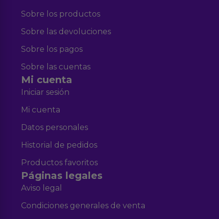
Sobre los productos
Sobre las devoluciones
Sobre los pagos
Sobre las cuentas
Mi cuenta
Iniciar sesión
Mi cuenta
Datos personales
Historial de pedidos
Productos favoritos
Páginas legales
Aviso legal
Condiciones generales de venta