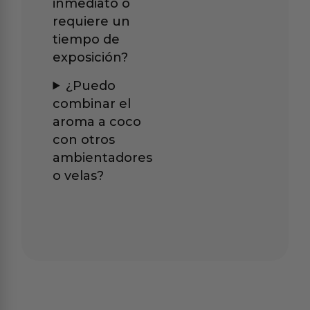
inmediato o
requiere un
tiempo de
exposición?
¿Puedo
combinar el
aroma a coco
con otros
ambientadores
o velas?