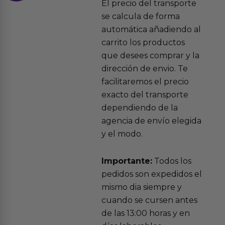
El precio del transporte
se calcula de forma
automática añadiendo al
carrito los productos
que desees comprar y la
dirección de envio. Te
facilitaremos el precio
exacto del transporte
dependiendo de la
agencia de envío elegida
y el modo.
Importante:
Todos los
pedidos son expedidos el
mismo dia siempre y
cuando se cursen antes
de las 13:00 horas y en