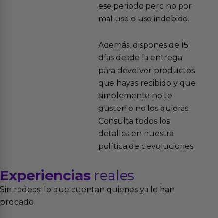
ese periodo pero no por
mal uso o uso indebido.
Además, dispones de 15
días desde la entrega
para devolver productos
que hayas recibido y que
simplemente no te
gusten o no los quieras.
Consulta todos los
detalles en nuestra
política de devoluciones.
Experiencias
reales
Sin rodeos: lo que cuentan quienes ya lo han
probado