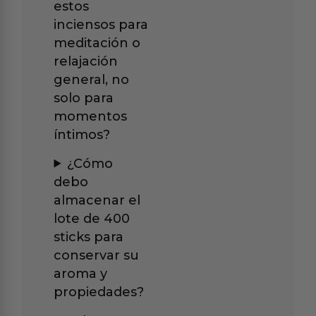
estos
inciensos para
meditación o
relajación
general, no
solo para
momentos
íntimos?
¿Cómo
debo
almacenar el
lote de 400
sticks para
conservar su
aroma y
propiedades?