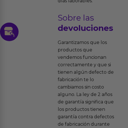
días laborables.
Sobre las
devoluciones
Garantizamos que los
productos que
vendemos funcionan
correctamente y que si
tienen algún defecto de
fabricación te lo
cambiamos sin costo
alguno. La ley de 2 años
de garantía significa que
los productos tienen
garantía contra defectos
de fabricación durante