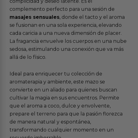
complicidad y deseo latente. Es el
complemento perfecto para una sesión de
masajes sensuales
, donde el tacto y el aroma
se fusionan en una sola experiencia, elevando
cada caricia a una nueva dimensión de placer.
La fragancia envuelve los cuerpos en una nube
sedosa, estimulando una conexión que va más
allá de lo físico.
Ideal para enriquecer tu colección de
aromaterapia y ambiente
, este mazo se
convierte en un aliado para quienes buscan
cultivar la magia en sus encuentros. Permite
que el aroma a coco, dulce y envolvente,
prepare el terreno para que la pasión florezca
de manera natural y espontánea,
transformando cualquier momento en un
recuerdo imborrable.