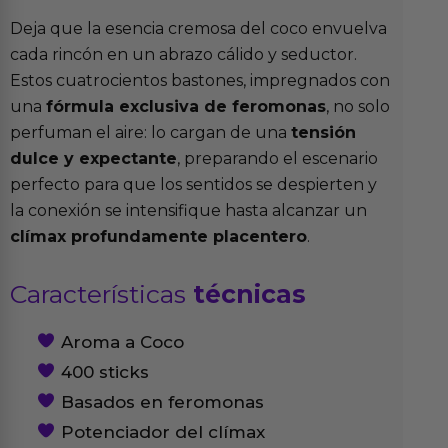
Deja que la esencia cremosa del coco envuelva
cada rincón en un abrazo cálido y seductor.
Estos cuatrocientos bastones, impregnados con
una
fórmula exclusiva de feromonas
, no solo
perfuman el aire: lo cargan de una
tensión
dulce y expectante
, preparando el escenario
perfecto para que los sentidos se despierten y
la conexión se intensifique hasta alcanzar un
clímax profundamente placentero
.
Características
técnicas
Aroma a Coco
400 sticks
Basados en feromonas
Potenciador del clímax