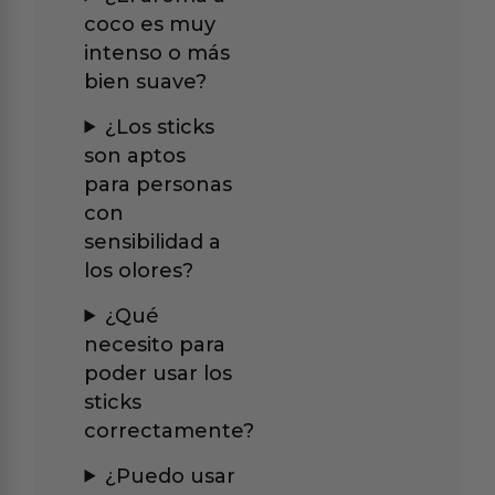
coco es muy
intenso o más
bien suave?
¿Los sticks
son aptos
para personas
con
sensibilidad a
los olores?
¿Qué
necesito para
poder usar los
sticks
correctamente?
¿Puedo usar