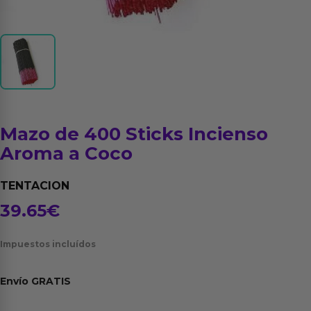
Mazo de 400 Sticks Incienso
Aroma a Coco
TENTACION
39.65
€
Impuestos incluídos
Envío
GRATIS