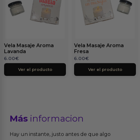
Vela Masaje Aroma
Vela Masaje Aroma
Lavanda
Fresa
6.00
€
6.00
€
Ver el producto
Ver el producto
Más
informacion
Hay un instante, justo antes de que algo