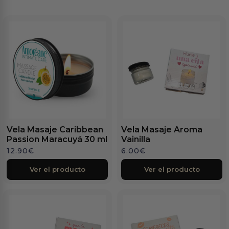
Vela Masaje Caribbean
Vela Masaje Aroma
Passion Maracuyá 30 ml
Vainilla
12.90
€
6.00
€
Ver el producto
Ver el producto