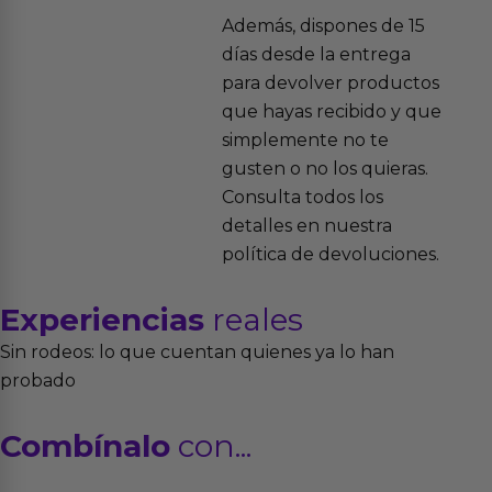
Además, dispones de 15
días desde la entrega
para devolver productos
que hayas recibido y que
simplemente no te
gusten o no los quieras.
Consulta todos los
detalles en nuestra
política de devoluciones.
Experiencias
reales
Sin rodeos: lo que cuentan quienes ya lo han
probado
Combínalo
con...