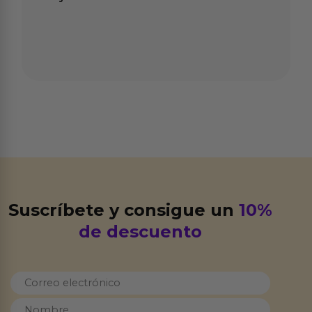
Suscríbete y consigue un
10%
de descuento