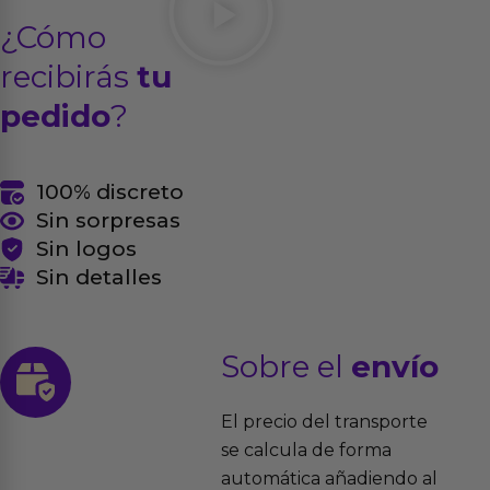
¿Cómo
recibirás
tu
pedido
?
100% discreto
Sin sorpresas
Sin logos
Sin detalles
Sobre el
envío
El precio del transporte
se calcula de forma
automática añadiendo al