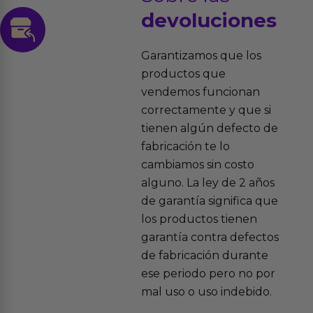
devoluciones
Garantizamos que los
productos que
vendemos funcionan
correctamente y que si
tienen algún defecto de
fabricación te lo
cambiamos sin costo
alguno. La ley de 2 años
de garantía significa que
los productos tienen
garantía contra defectos
de fabricación durante
ese periodo pero no por
mal uso o uso indebido.