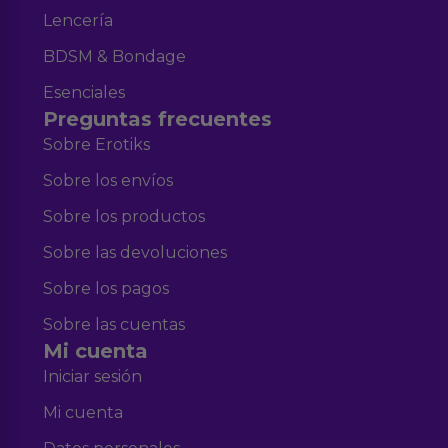
Lencería
BDSM & Bondage
Esenciales
Preguntas frecuentes
Sobre Erotiks
Sobre los envíos
Sobre los productos
Sobre las devoluciones
Sobre los pagos
Sobre las cuentas
Mi cuenta
Iniciar sesión
Mi cuenta