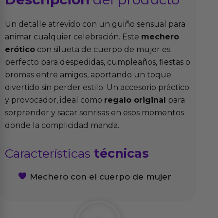
Un detalle atrevido con un guiño sensual para
animar cualquier celebración. Este
mechero
erótico
con silueta de cuerpo de mujer es
perfecto para despedidas, cumpleaños, fiestas o
bromas entre amigos, aportando un toque
divertido sin perder estilo. Un accesorio práctico
y provocador, ideal como
regalo original
para
sorprender y sacar sonrisas en esos momentos
donde la complicidad manda.
Características
técnicas
Mechero con el cuerpo de mujer