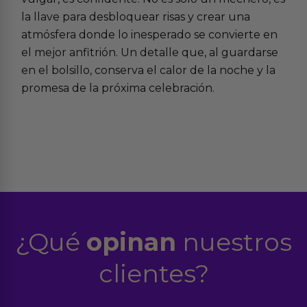
la llave para desbloquear risas y crear una
atmósfera donde lo inesperado se convierte en
el mejor anfitrión. Un detalle que, al guardarse
en el bolsillo, conserva el calor de la noche y la
promesa de la próxima celebración.
¿Qué
opinan
nuestros
clientes?