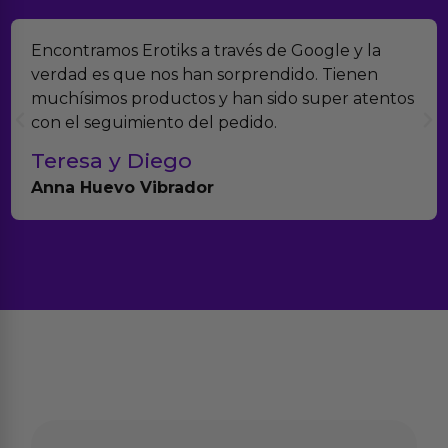
Encontramos Erotiks a través de Google y la
verdad es que nos han sorprendido. Tienen
muchísimos productos y han sido super atentos
con el seguimiento del pedido.
Teresa y Diego
Anna Huevo Vibrador