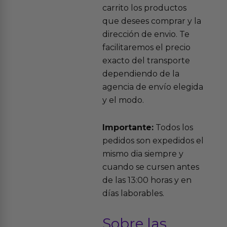
carrito los productos
que desees comprar y la
dirección de envio. Te
facilitaremos el precio
exacto del transporte
dependiendo de la
agencia de envío elegida
y el modo.
Importante:
Todos los
pedidos son expedidos el
mismo dia siempre y
cuando se cursen antes
de las 13:00 horas y en
días laborables.
Sobre las