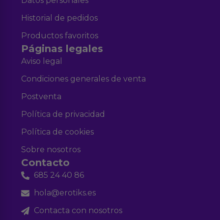
Datos personales
Historial de pedidos
Productos favoritos
Páginas legales
Aviso legal
Condiciones generales de venta
Postventa
Política de privacidad
Política de cookies
Sobre nosotros
Contacto
685 24 40 86
hola@erotiks.es
Contacta con nosotros