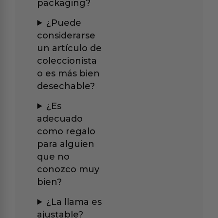
packaging?
¿Puede
considerarse
un artículo de
coleccionista
o es más bien
desechable?
¿Es
adecuado
como regalo
para alguien
que no
conozco muy
bien?
¿La llama es
ajustable?