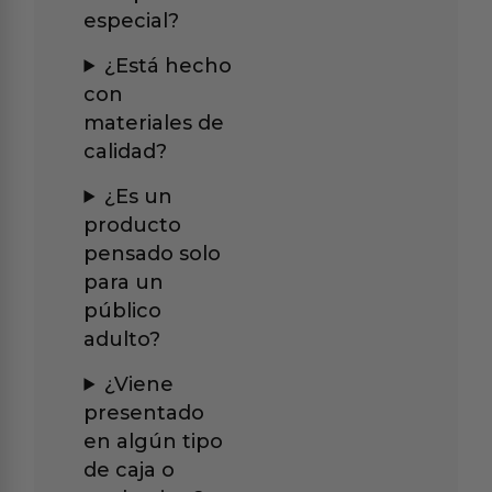
especial?
¿Está hecho
con
materiales de
calidad?
¿Es un
producto
pensado solo
para un
público
adulto?
¿Viene
presentado
en algún tipo
de caja o