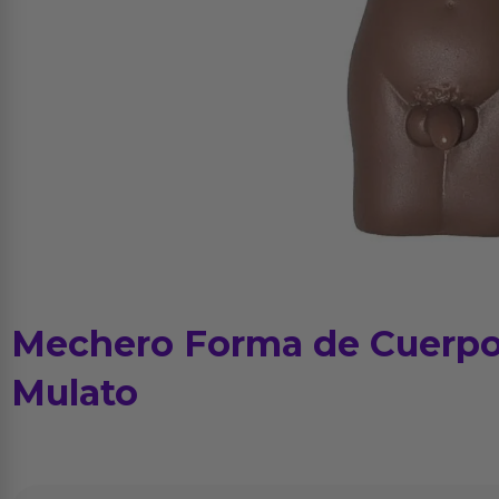
Mechero Forma de Cuerp
Mulato