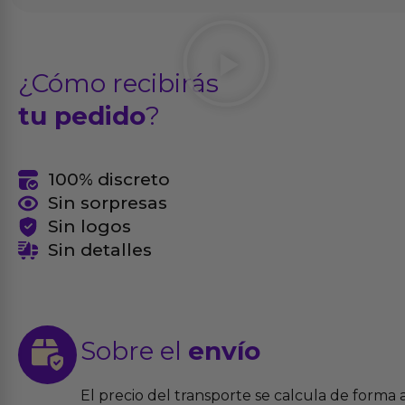
¿Cómo recibirás
tu pedido
?
100% discreto
Sin sorpresas
Sin logos
Sin detalles
Sobre el
envío
El precio del transporte se calcula de forma