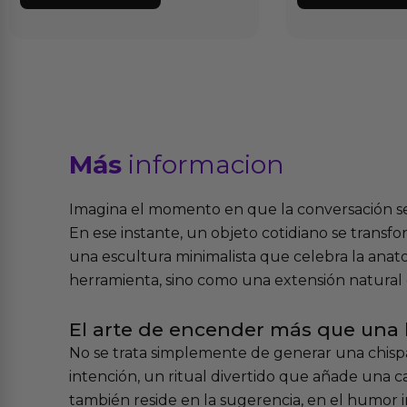
Más
informacion
Imagina el momento en que la conversación se 
En ese instante, un objeto cotidiano se transfo
una escultura minimalista que celebra la anat
herramienta, sino como una extensión natural
El arte de encender más que una 
No se trata simplemente de generar una chispa
intención, un ritual divertido que añade una c
también reside en la sugerencia, en el humor 