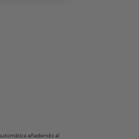
 automática añadiendo al