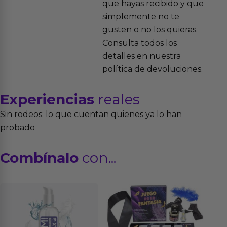
que hayas recibido y que
simplemente no te
gusten o no los quieras.
Consulta todos los
detalles en nuestra
política de devoluciones.
Experiencias
reales
Sin rodeos: lo que cuentan quienes ya lo han
probado
Combínalo
con...