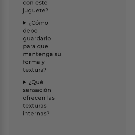
con este
juguete?
¿Cómo
debo
guardarlo
para que
mantenga su
forma y
textura?
¿Qué
sensación
ofrecen las
texturas
internas?