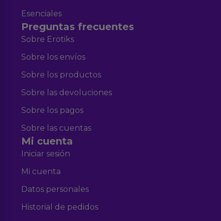
Esenciales
Preguntas frecuentes
Sobre Erotiks
Sobre los envíos
Sobre los productos
Sobre las devoluciones
Sobre los pagos
Sobre las cuentas
Mi cuenta
Iniciar sesión
Mi cuenta
Datos personales
Historial de pedidos