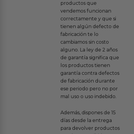
productos que
vendemos funcionan
correctamente y que si
tienen algún defecto de
fabricación te lo
cambiamos sin costo
alguno. La ley de 2 años
de garantía significa que
los productos tienen
garantía contra defectos
de fabricación durante
ese periodo pero no por
mal uso o uso indebido.
Además, dispones de 15
días desde la entrega
para devolver productos