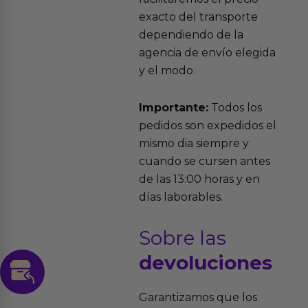
exacto del transporte
dependiendo de la
agencia de envío elegida
y el modo.
Importante:
Todos los
pedidos son expedidos el
mismo dia siempre y
cuando se cursen antes
de las 13:00 horas y en
días laborables.
Sobre las
devoluciones
Garantizamos que los