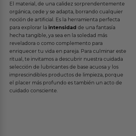
El material, de una calidez sorprendentemente
orgánica, cede y se adapta, borrando cualquier
noción de artificial. Es la herramienta perfecta
para explorar la
intensidad
de una fantasía
hecha tangible, ya sea en la soledad más
reveladora o como complemento para
enriquecer tu vida en pareja. Para culminar este
ritual, te invitamos a descubrir nuestra cuidada
selección de
lubricantes de base acuosa
y los
imprescindibles
productos de limpieza
, porque
el placer más profundo es también un acto de
cuidado consciente.