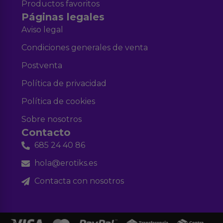
Productos favoritos
Páginas legales
Aviso legal
Condiciones generales de venta
Postventa
Política de privacidad
Política de cookies
Sobre nosotros
Contacto
685 24 40 86
hola@erotiks.es
Contacta con nosotros