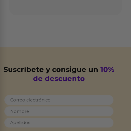
Suscríbete y consigue un
10%
de descuento