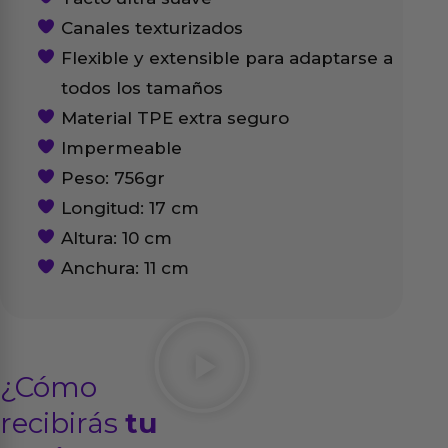
Canales texturizados
Flexible y extensible para adaptarse a
todos los tamaños
Material TPE extra seguro
Impermeable
Peso: 756gr
Longitud: 17 cm
Altura: 10 cm
Anchura: 11 cm
¿Cómo
recibirás
tu