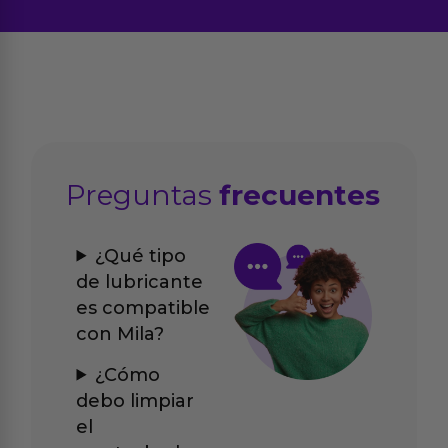
Preguntas
frecuentes
¿Qué tipo
de lubricante
es compatible
con Mila?
¿Cómo
debo limpiar
el