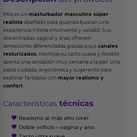
Mila es un
masturbador masculino súper
realista
diseñado para quienes buscan una
experiencia íntima envolvente y versátil. Sus
dos entradas, vaginal y anal, ofrecen
sensaciones diferenciadas gracias a sus
canales
texturizados
, mientras su tacto suave y flexible
aporta una sensación muy cercana a la piel. Una
pieza cuidada, ergonómica y sugerente para
explorar fantasías con
mayor realismo y
confort
.
Características
técnicas
Realismo al más alto nivel
Doble orificio – vagina y ano
Tacto ultra suave