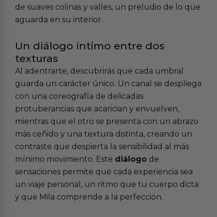
de suaves colinas y valles, un preludio de lo que
aguarda en su interior.
Un diálogo íntimo entre dos
texturas
Al adentrarte, descubrirás que cada umbral
guarda un carácter único. Un canal se despliega
con una coreografía de delicadas
protuberancias que acarician y envuelven,
mientras que el otro se presenta con un abrazo
más ceñido y una textura distinta, creando un
contraste que despierta la sensibilidad al más
mínimo movimiento. Este
diálogo
de
sensaciones permite que cada experiencia sea
un viaje personal, un ritmo que tu cuerpo dicta
y que Mila comprende a la perfección.