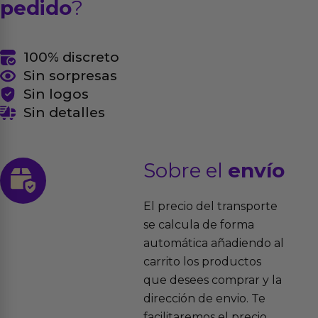
pedido
?
100% discreto
Sin sorpresas
Sin logos
Sin detalles
Sobre el
envío
El precio del transporte
se calcula de forma
automática añadiendo al
carrito los productos
que desees comprar y la
dirección de envio. Te
facilitaremos el precio