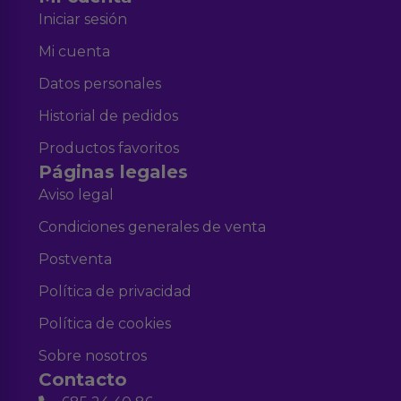
Iniciar sesión
Mi cuenta
Datos personales
Historial de pedidos
Productos favoritos
Páginas legales
Aviso legal
Condiciones generales de venta
Postventa
Política de privacidad
Política de cookies
Sobre nosotros
Contacto