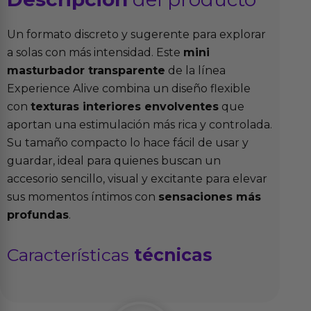
Un formato discreto y sugerente para explorar
a solas con más intensidad. Este
mini
masturbador transparente
de la línea
Experience Alive combina un diseño flexible
con
texturas interiores envolventes
que
aportan una estimulación más rica y controlada.
Su tamaño compacto lo hace fácil de usar y
guardar, ideal para quienes buscan un
accesorio sencillo, visual y excitante para elevar
sus momentos íntimos con
sensaciones más
profundas
.
Características
técnicas