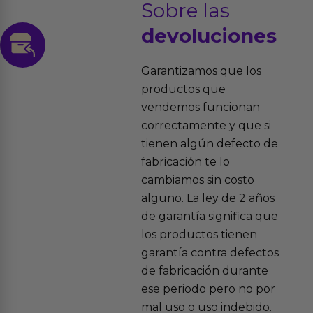
Sobre las
devoluciones
Garantizamos que los
productos que
vendemos funcionan
correctamente y que si
tienen algún defecto de
fabricación te lo
cambiamos sin costo
alguno. La ley de 2 años
de garantía significa que
los productos tienen
garantía contra defectos
de fabricación durante
ese periodo pero no por
mal uso o uso indebido.