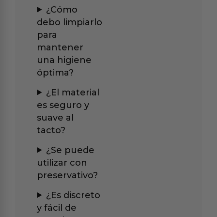
¿Cómo
debo limpiarlo
para
mantener
una higiene
óptima?
¿El material
es seguro y
suave al
tacto?
¿Se puede
utilizar con
preservativo?
¿Es discreto
y fácil de