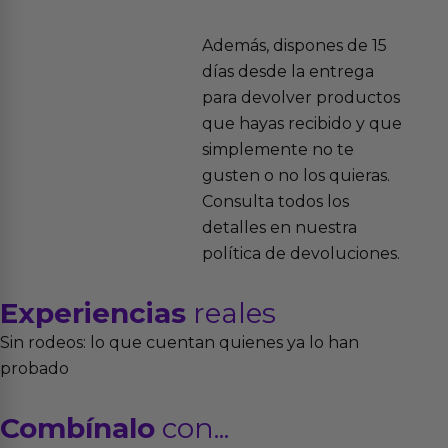
Además, dispones de 15
días desde la entrega
para devolver productos
que hayas recibido y que
simplemente no te
gusten o no los quieras.
Consulta todos los
detalles en nuestra
política de devoluciones.
Experiencias
reales
Sin rodeos: lo que cuentan quienes ya lo han
probado
Combínalo
con...