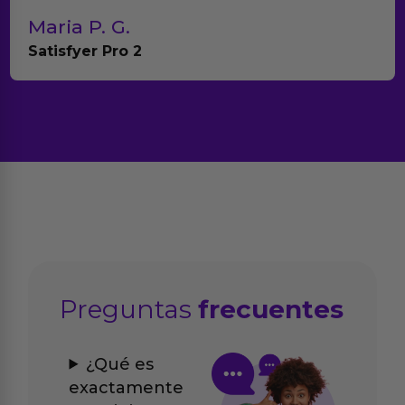
Maria P. G.
Satisfyer Pro 2
Preguntas
frecuentes
¿Qué es
exactamente