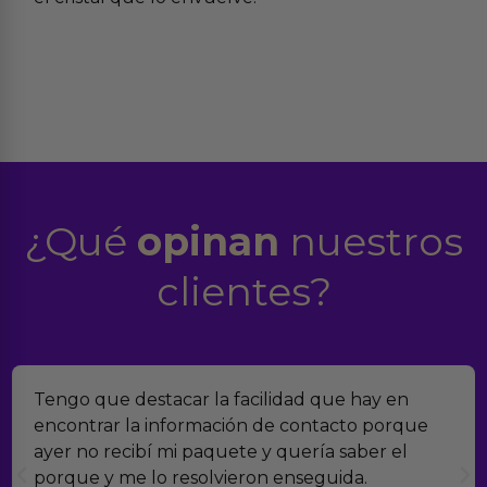
¿Qué
opinan
nuestros
clientes?
Tengo que destacar la facilidad que hay en
encontrar la información de contacto porque
ayer no recibí mi paquete y quería saber el
porque y me lo resolvieron enseguida.