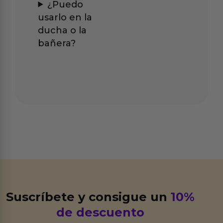
¿Puedo
usarlo en la
ducha o la
bañera?
Suscríbete y consigue un
10%
de descuento