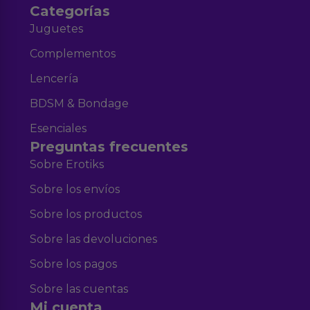
Categorías
Juguetes
Complementos
Lencería
BDSM & Bondage
Esenciales
Preguntas frecuentes
Sobre Erotiks
Sobre los envíos
Sobre los productos
Sobre las devoluciones
Sobre los pagos
Sobre las cuentas
Mi cuenta