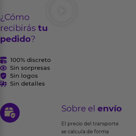
¿Cómo
recibirás
tu
pedido
?
100% discreto
Sin sorpresas
Sin logos
Sin detalles
Sobre el
envío
El precio del transporte
se calcula de forma