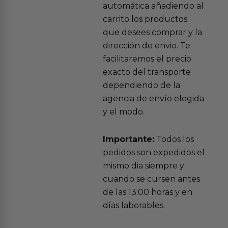
automática añadiendo al
carrito los productos
que desees comprar y la
dirección de envio. Te
facilitaremos el precio
exacto del transporte
dependiendo de la
agencia de envío elegida
y el modo.
Importante:
Todos los
pedidos son expedidos el
mismo dia siempre y
cuando se cursen antes
de las 13:00 horas y en
días laborables.