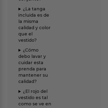
¿La tanga
incluida es de
la misma
calidad y color
que el
vestido?
¿Cómo
debo lavar y
cuidar esta
prenda para
mantener su
calidad?
¿El rojo del
vestido es tal
como se ve en