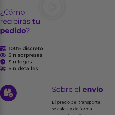
¿Cómo
recibirás
tu
pedido
?
100% discreto
Sin sorpresas
Sin logos
Sin detalles
Sobre el
envío
El precio del transporte
se calcula de forma