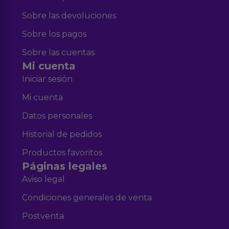
Sobre las devoluciones
Sobre los pagos
Sobre las cuentas
Mi cuenta
Iniciar sesión
Mi cuenta
Datos personales
Historial de pedidos
Productos favoritos
Páginas legales
Aviso legal
Condiciones generales de venta
Postventa