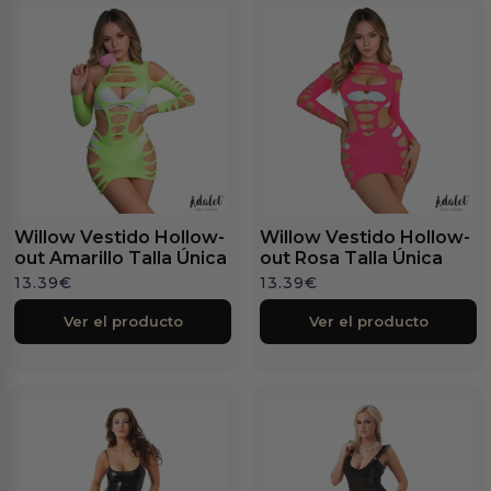
Willow Vestido Hollow-
Willow Vestido Hollow-
out Amarillo Talla Única
out Rosa Talla Única
13.39
€
13.39
€
Ver el producto
Ver el producto