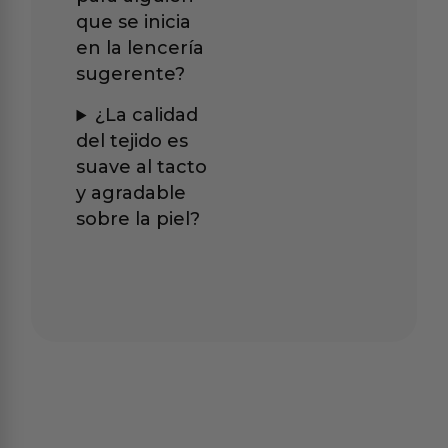
que se inicia
en la lencería
sugerente?
¿La calidad
del tejido es
suave al tacto
y agradable
sobre la piel?