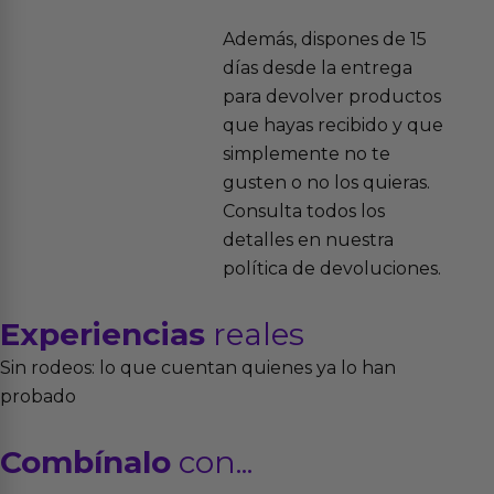
Además, dispones de 15
días desde la entrega
para devolver productos
que hayas recibido y que
simplemente no te
gusten o no los quieras.
Consulta todos los
detalles en nuestra
política de devoluciones.
Experiencias
reales
Sin rodeos: lo que cuentan quienes ya lo han
probado
Combínalo
con...