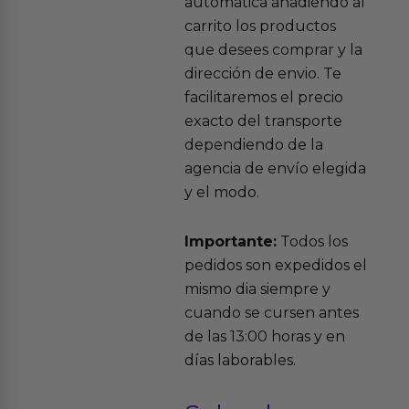
automática añadiendo al
carrito los productos
que desees comprar y la
dirección de envio. Te
facilitaremos el precio
exacto del transporte
dependiendo de la
agencia de envío elegida
y el modo.
Importante:
Todos los
pedidos son expedidos el
mismo dia siempre y
cuando se cursen antes
de las 13:00 horas y en
días laborables.