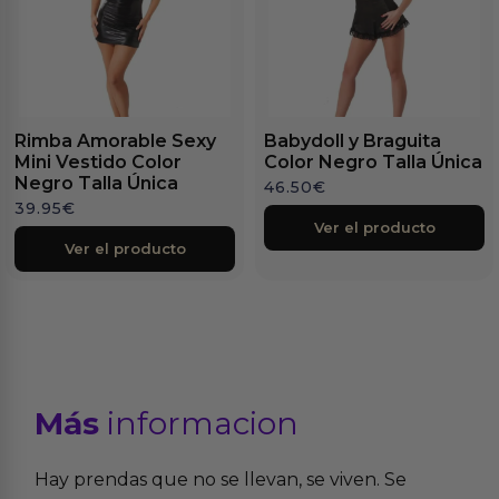
Rimba Amorable Sexy
Babydoll y Braguita
Mini Vestido Color
Color Negro Talla Única
Negro Talla Única
46.50
€
39.95
€
Ver el producto
Ver el producto
Más
informacion
Hay prendas que no se llevan, se viven. Se