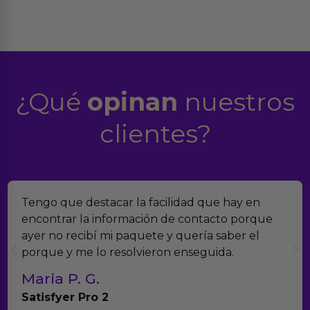
¿Qué
opinan
nuestros
clientes?
Tengo que destacar la facilidad que hay en
encontrar la información de contacto porque
ayer no recibí mi paquete y quería saber el
porque y me lo resolvieron enseguida.
Maria P. G.
Satisfyer Pro 2