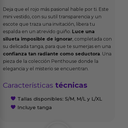
Deja que el rojo más pasional hable por ti. Este
mini vestido, con su sutil transparencia y un
escote que traza una invitación, libera tu
espalda en un atrevido guiño.
Luce una
silueta imposible de ignorar
, completada con
su delicada tanga, para que te sumerjas en una
confianza tan radiante como seductora
. Una
pieza de la colección Penthouse donde la
elegancia y el misterio se encuentran.
Características
técnicas
Tallas disponibles: S/M, M/L y L/XL
Incluye tanga