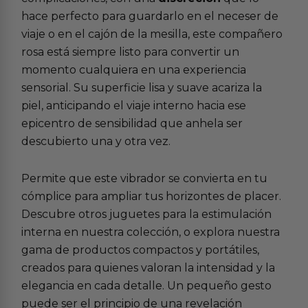
hace perfecto para guardarlo en el neceser de
viaje o en el cajón de la mesilla, este compañero
rosa está siempre listo para convertir un
momento cualquiera en una experiencia
sensorial. Su superficie lisa y suave acariza la
piel, anticipando el viaje interno hacia ese
epicentro de sensibilidad que anhela ser
descubierto una y otra vez.
Permite que este vibrador se convierta en tu
cómplice para ampliar tus horizontes de placer.
Descubre otros juguetes para la
estimulación
interna
en nuestra colección, o explora nuestra
gama de productos
compactos y portátiles
,
creados para quienes valoran la intensidad y la
elegancia en cada detalle. Un pequeño gesto
puede ser el principio de una revelación