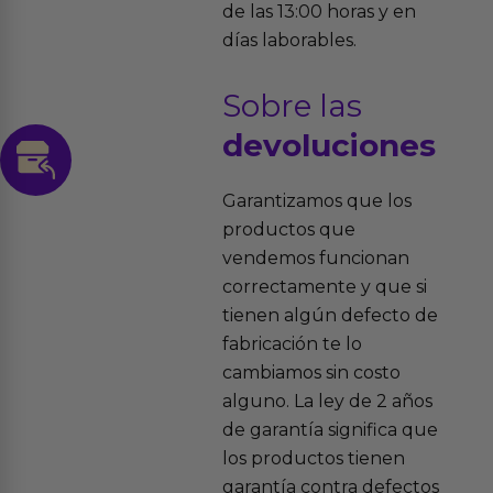
de las 13:00 horas y en
días laborables.
Sobre las
devoluciones
Garantizamos que los
productos que
vendemos funcionan
correctamente y que si
tienen algún defecto de
fabricación te lo
cambiamos sin costo
alguno. La ley de 2 años
de garantía significa que
los productos tienen
garantía contra defectos