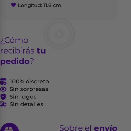
Longitud: 11.8 cm
¿Cómo
recibirás
tu
pedido
?
100% discreto
Sin sorpresas
Sin logos
Sin detalles
Sobre el
envío