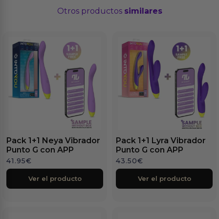
Otros productos
similares
Pack 1+1 Neya Vibrador
Pack 1+1 Lyra Vibrador
Punto G con APP
Punto G con APP
41.95
€
43.50
€
Ver el producto
Ver el producto