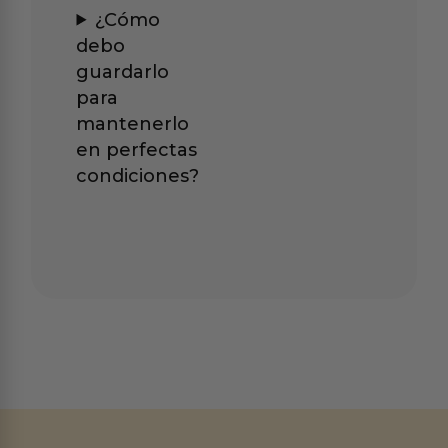
¿Cómo
debo
guardarlo
para
mantenerlo
en perfectas
condiciones?