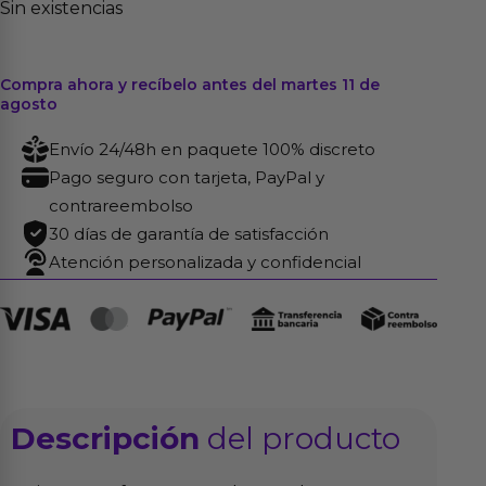
Sin existencias
Compra ahora y recíbelo antes del martes 11 de
agosto
Envío 24/48h en paquete 100% discreto
Pago seguro con tarjeta, PayPal y
contrareembolso
30 días de garantía de satisfacción
Atención personalizada y confidencial
Descripción
del producto