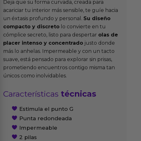
Deja que su forma curvada, creada para
acariciar tu interior más sensible, te guíe hacia
un éxtasis profundo y personal.
Su diseño
compacto y discreto
lo convierte en tu
cómplice secreto, listo para despertar
olas de
placer intenso y concentrado
justo donde
más lo anhelas. Impermeable y con un tacto
suave, está pensado para explorar sin prisas,
prometiendo encuentros contigo misma tan
únicos como inolvidables.
Características
técnicas
Estimula el punto G
Punta redondeada
Impermeable
2 pilas