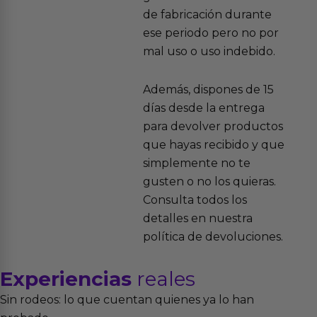
de fabricación durante
ese periodo pero no por
mal uso o uso indebido.
Además, dispones de 15
días desde la entrega
para devolver productos
que hayas recibido y que
simplemente no te
gusten o no los quieras.
Consulta todos los
detalles en nuestra
política de devoluciones.
Experiencias
reales
Sin rodeos: lo que cuentan quienes ya lo han