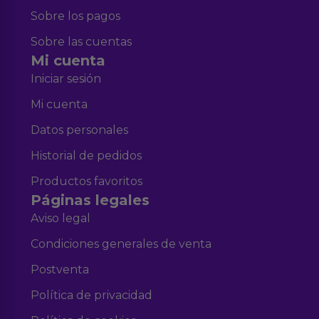
Sobre los pagos
Sobre las cuentas
Mi cuenta
Iniciar sesión
Mi cuenta
Datos personales
Historial de pedidos
Productos favoritos
Páginas legales
Aviso legal
Condiciones generales de venta
Postventa
Política de privacidad