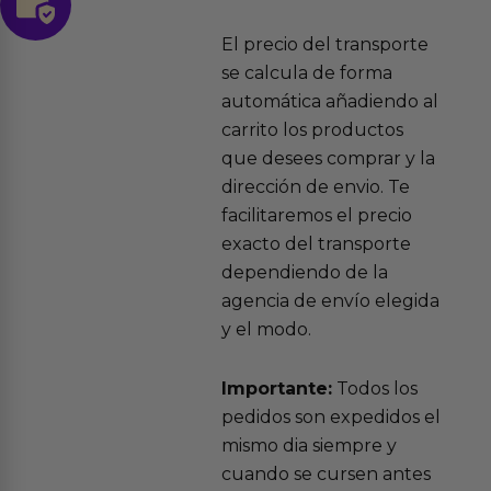
El precio del transporte
se calcula de forma
automática añadiendo al
carrito los productos
que desees comprar y la
dirección de envio. Te
facilitaremos el precio
exacto del transporte
dependiendo de la
agencia de envío elegida
y el modo.
Importante:
Todos los
pedidos son expedidos el
mismo dia siempre y
cuando se cursen antes