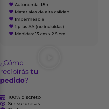
Autonomía: 1.5h
Materiales de alta calidad
Impermeable
1 pilas AA (no incluidas)
Medidas: 13 cm x 2.5 cm
¿Cómo
recibirás
tu
pedido
?
100% discreto
Sin sorpresas