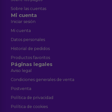
Sobre las cuentas
Mi cuenta
Iniciar sesión
Mi cuenta
Datos personales
Historial de pedidos
Productos favoritos
Páginas legales
Aviso legal
Condiciones generales de venta
Postventa
Política de privacidad
Política de cookies