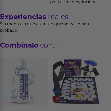
política de devoluciones.
Experiencias
reales
Sin rodeos: lo que cuentan quienes ya lo han
probado
Combínalo
con...