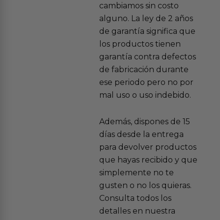
cambiamos sin costo
alguno. La ley de 2 años
de garantía significa que
los productos tienen
garantía contra defectos
de fabricación durante
ese periodo pero no por
mal uso o uso indebido.
Además, dispones de 15
días desde la entrega
para devolver productos
que hayas recibido y que
simplemente no te
gusten o no los quieras.
Consulta todos los
detalles en nuestra