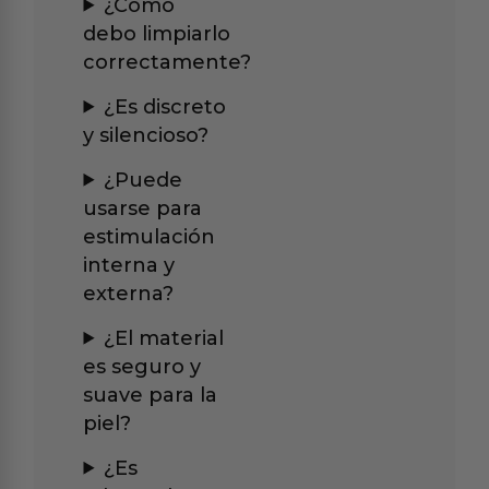
¿Cómo
debo limpiarlo
correctamente?
¿Es discreto
y silencioso?
¿Puede
usarse para
estimulación
interna y
externa?
¿El material
es seguro y
suave para la
piel?
¿Es