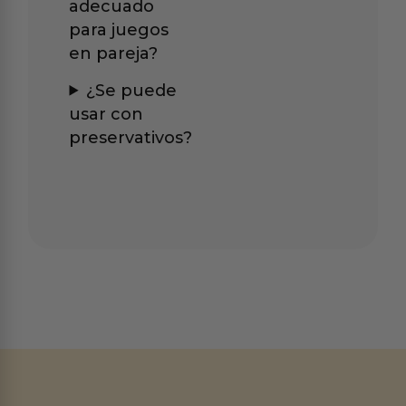
adecuado
para juegos
en pareja?
¿Se puede
usar con
preservativos?