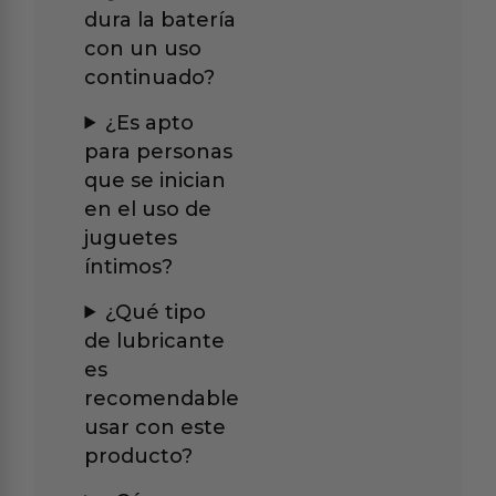
dura la batería
con un uso
continuado?
¿Es apto
para personas
que se inician
en el uso de
juguetes
íntimos?
¿Qué tipo
de lubricante
es
recomendable
usar con este
producto?