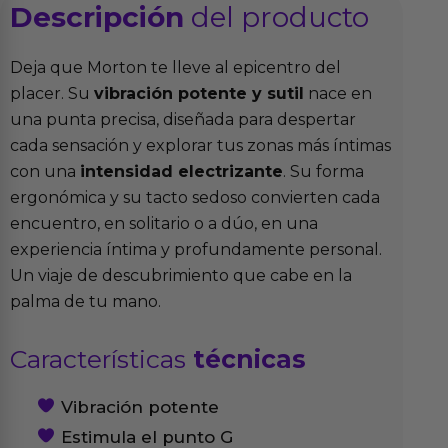
Descripción
del producto
Deja que Morton te lleve al epicentro del
placer. Su
vibración potente y sutil
nace en
una punta precisa, diseñada para despertar
cada sensación y explorar tus zonas más íntimas
con una
intensidad electrizante
. Su forma
ergonómica y su tacto sedoso convierten cada
encuentro, en solitario o a dúo, en una
experiencia íntima y profundamente personal.
Un viaje de descubrimiento que cabe en la
palma de tu mano.
Características
técnicas
Vibración potente
Estimula el punto G