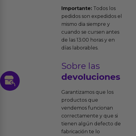
Importante:
Todos los
pedidos son expedidos el
mismo dia siempre y
cuando se cursen antes
de las 13:00 horas y en
días laborables.
Sobre las
devoluciones
Garantizamos que los
productos que
vendemos funcionan
correctamente y que si
tienen algún defecto de
fabricación te lo