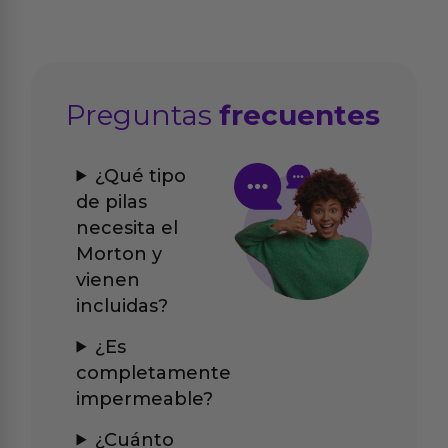
Preguntas
frecuentes
¿Qué tipo
de pilas
necesita el
Morton y
vienen
incluidas?
¿Es
completamente
impermeable?
¿Cuánto