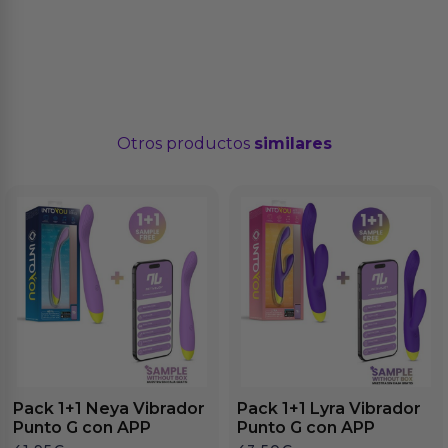
Otros productos
similares
Pack 1+1 Neya Vibrador
Pack 1+1 Lyra Vibrador
Punto G con APP
Punto G con APP