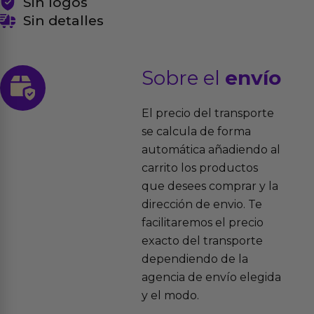
Sin logos
Sin detalles
Sobre el
envío
El precio del transporte
se calcula de forma
automática añadiendo al
carrito los productos
que desees comprar y la
dirección de envio. Te
facilitaremos el precio
exacto del transporte
dependiendo de la
agencia de envío elegida
y el modo.