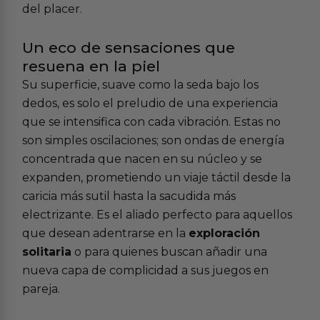
del placer.
Un eco de sensaciones que
resuena en la piel
Su superficie, suave como la seda bajo los
dedos, es solo el preludio de una experiencia
que se intensifica con cada vibración. Estas no
son simples oscilaciones; son ondas de energía
concentrada que nacen en su núcleo y se
expanden, prometiendo un viaje táctil desde la
caricia más sutil hasta la sacudida más
electrizante. Es el aliado perfecto para aquellos
que desean adentrarse en la
exploración
solitaria
o para quienes buscan añadir una
nueva capa de complicidad a sus
juegos en
pareja
.