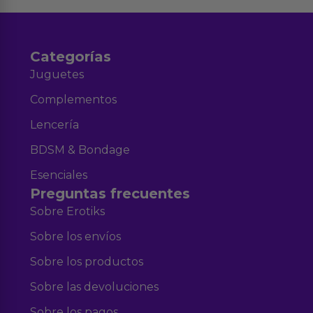
Categorías
Juguetes
Complementos
Lencería
BDSM & Bondage
Esenciales
Preguntas frecuentes
Sobre Erotiks
Sobre los envíos
Sobre los productos
Sobre las devoluciones
Sobre los pagos