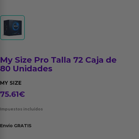
My Size Pro Talla 72 Caja de
80 Unidades
MY SIZE
75.61
€
Impuestos incluídos
Envío
GRATIS