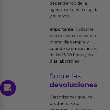
dependiendo de la
agencia de envío elegida
y el modo.
Importante:
Todos los
pedidos son expedidos el
mismo dia siempre y
cuando se cursen antes
de las 13:00 horas y en
días laborables.
Sobre las
devoluciones
Garantizamos que los
productos que
vendemos funcionan