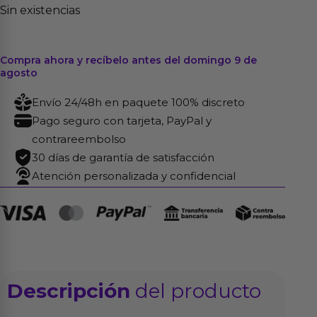
Sin existencias
Compra ahora y recíbelo antes del domingo 9 de
agosto
Envío 24/48h en paquete 100% discreto
Pago seguro con tarjeta, PayPal y
contrareembolso
30 días de garantía de satisfacción
Atención personalizada y confidencial
Descripción
del producto