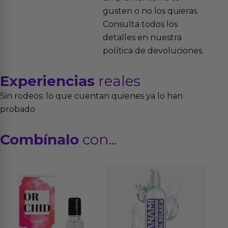
gusten o no los quieras.
Consulta todos los
detalles en nuestra
política de devoluciones.
Experiencias
reales
Sin rodeos: lo que cuentan quienes ya lo han
probado
Combínalo
con...