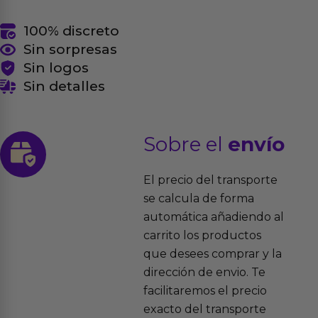
100% discreto
Sin sorpresas
Sin logos
Sin detalles
Sobre el
envío
El precio del transporte
se calcula de forma
automática añadiendo al
carrito los productos
que desees comprar y la
dirección de envio. Te
facilitaremos el precio
exacto del transporte