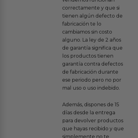
correctamente y que si
tienen algún defecto de
fabricación te lo
cambiamos sin costo
alguno. La ley de 2 años
de garantía significa que
los productos tienen
garantía contra defectos
de fabricación durante
ese periodo pero no por
mal uso o uso indebido.
Además, dispones de 15
días desde la entrega
para devolver productos
que hayas recibido y que
simplemente no te