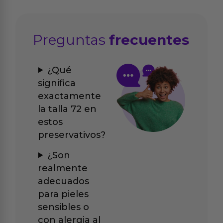
Preguntas
frecuentes
¿Qué
significa
exactamente
la talla 72 en
estos
preservativos?
¿Son
realmente
adecuados
para pieles
sensibles o
con alergia al