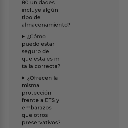
80 unidades
incluye algún
tipo de
almacenamiento?
¿Cómo
puedo estar
seguro de
que esta es mi
talla correcta?
¿Ofrecen la
misma
protección
frente a ETS y
embarazos
que otros
preservativos?