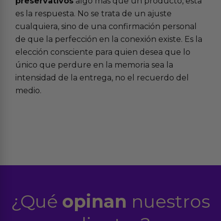
preservativos
algo más que un producto, esta
es la respuesta. No se trata de un ajuste
cualquiera, sino de una confirmación personal
de que la perfección en la conexión existe. Es la
elección consciente para quien desea que lo
único que perdure en la memoria sea la
intensidad de la entrega, no el recuerdo del
medio.
¿Qué
opinan
nuestros