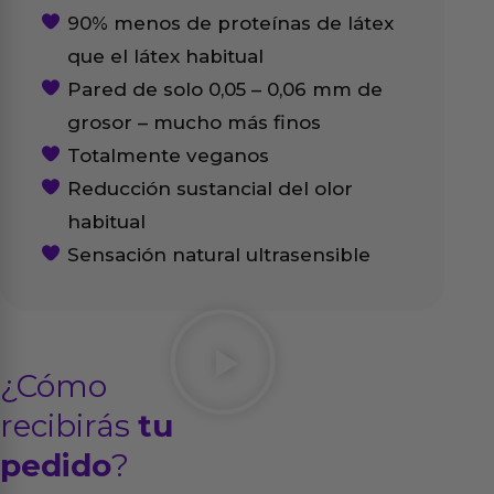
90% menos de proteínas de látex
que el látex habitual
Pared de solo 0,05 – 0,06 mm de
grosor – mucho más finos
Totalmente veganos
Reducción sustancial del olor
habitual
Sensación natural ultrasensible
¿Cómo
recibirás
tu
pedido
?