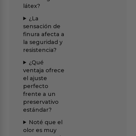
látex?
¿La
sensación de
finura afecta a
la seguridad y
resistencia?
¿Qué
ventaja ofrece
el ajuste
perfecto
frente a un
preservativo
estándar?
Noté que el
olor es muy