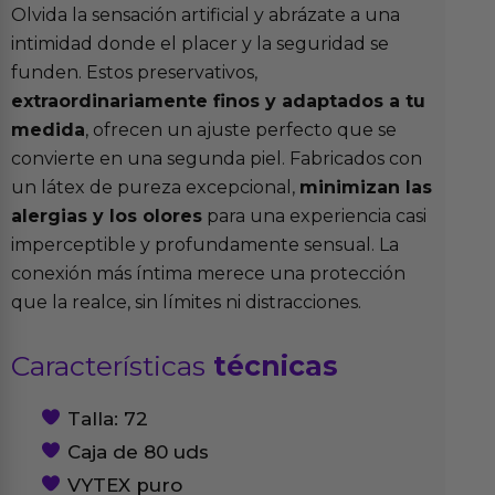
Olvida la sensación artificial y abrázate a una
intimidad donde el placer y la seguridad se
funden. Estos preservativos,
extraordinariamente finos y adaptados a tu
medida
, ofrecen un ajuste perfecto que se
convierte en una segunda piel. Fabricados con
un látex de pureza excepcional,
minimizan las
alergias y los olores
para una experiencia casi
imperceptible y profundamente sensual. La
conexión más íntima merece una protección
que la realce, sin límites ni distracciones.
Características
técnicas
Talla: 72
Caja de 80 uds
VYTEX puro