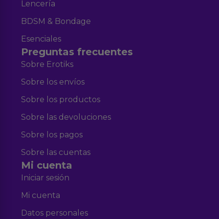
Lencería
BDSM & Bondage
Esenciales
Preguntas frecuentes
Sobre Erotiks
Sobre los envíos
Sobre los productos
Sobre las devoluciones
Sobre los pagos
Sobre las cuentas
Mi cuenta
Iniciar sesión
Mi cuenta
Datos personales