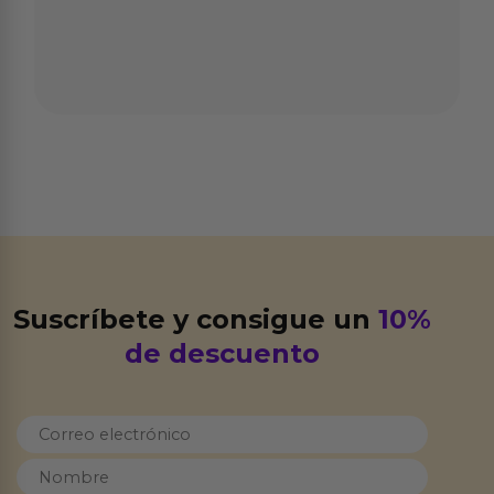
Suscríbete y consigue un
10%
de descuento