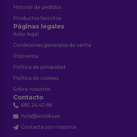
Historial de pedidos
Productos favoritos
Páginas legales
Aviso legal
Condiciones generales de venta
Postventa
Política de privacidad
Política de cookies
Sobre nosotros
Contacto
685 24 40 86
hola@erotiks.es
Contacta con nosotros