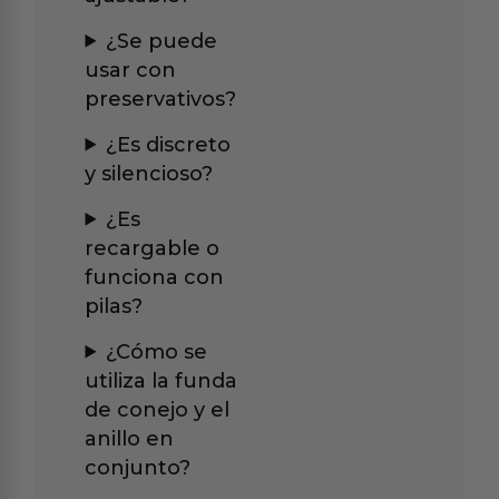
¿Se puede
usar con
preservativos?
¿Es discreto
y silencioso?
¿Es
recargable o
funciona con
pilas?
¿Cómo se
utiliza la funda
de conejo y el
anillo en
conjunto?