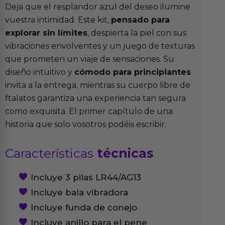
Deja que el resplandor azul del deseo ilumine
vuestra intimidad. Este kit,
pensado para
explorar sin límites
, despierta la piel con sus
vibraciones envolventes y un juego de texturas
que prometen un viaje de sensaciones. Su
diseño intuitivo y
cómodo para principiantes
invita a la entrega, mientras su cuerpo libre de
ftalatos garantiza una experiencia tan segura
como exquisita. El primer capítulo de una
historia que solo vosotros podéis escribir.
Características
técnicas
Incluye 3 pilas LR44/AG13
Incluye bala vibradora
Incluye funda de conejo
Incluye anillo para el pene