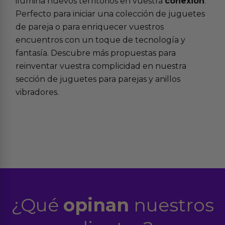
ilumina nuevos territorios en vuestra
conexión
.
Perfecto para iniciar una colección de juguetes
de pareja o para enriquecer vuestros
encuentros con un toque de tecnología y
fantasía. Descubre más propuestas para
reinventar vuestra complicidad en nuestra
sección de juguetes para parejas y anillos
vibradores.
¿Qué
opinan
nuestros