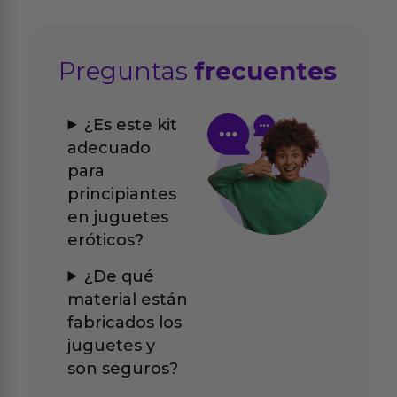
Preguntas
frecuentes
¿Es este kit
adecuado
para
principiantes
en juguetes
eróticos?
¿De qué
material están
fabricados los
juguetes y
son seguros?