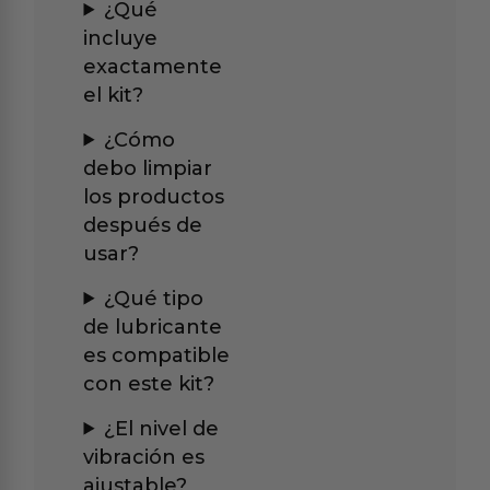
¿Qué
incluye
exactamente
el kit?
¿Cómo
debo limpiar
los productos
después de
usar?
¿Qué tipo
de lubricante
es compatible
con este kit?
¿El nivel de
vibración es
ajustable?