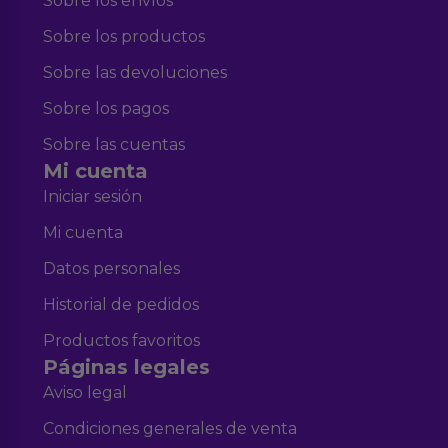
Sobre los envíos
Sobre los productos
Sobre las devoluciones
Sobre los pagos
Sobre las cuentas
Mi cuenta
Iniciar sesión
Mi cuenta
Datos personales
Historial de pedidos
Productos favoritos
Páginas legales
Aviso legal
Condiciones generales de venta