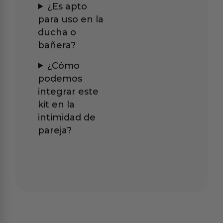
¿Es apto
para uso en la
ducha o
bañera?
¿Cómo
podemos
integrar este
kit en la
intimidad de
pareja?