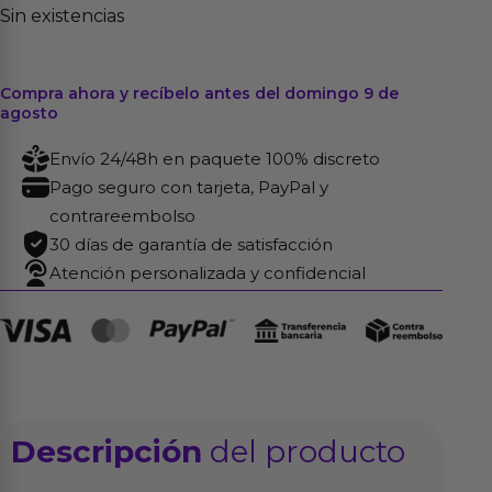
Sin existencias
Compra ahora y recíbelo antes del domingo 9 de
agosto
Envío 24/48h en paquete 100% discreto
Pago seguro con tarjeta, PayPal y
contrareembolso
30 días de garantía de satisfacción
Atención personalizada y confidencial
Descripción
del producto