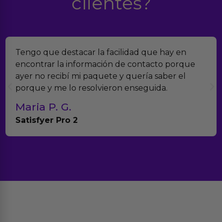
clientes?
Tengo que destacar la facilidad que hay en
encontrar la información de contacto porque
ayer no recibí mi paquete y quería saber el
porque y me lo resolvieron enseguida.
Maria P. G.
Satisfyer Pro 2