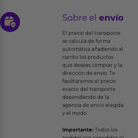
Sobre el
envío
El precio del transporte
se calcula de forma
automática añadiendo al
carrito los productos
que desees comprar y la
dirección de envio. Te
facilitaremos el precio
exacto del transporte
dependiendo de la
agencia de envío elegida
y el modo.
Importante:
Todos los
pedidos son expedidos el