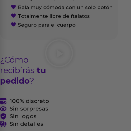
Bala muy cómoda con un solo botón
Totalmente libre de ftalatos
Seguro para el cuerpo
¿Cómo
recibirás
tu
pedido
?
100% discreto
Sin sorpresas
Sin logos
Sin detalles