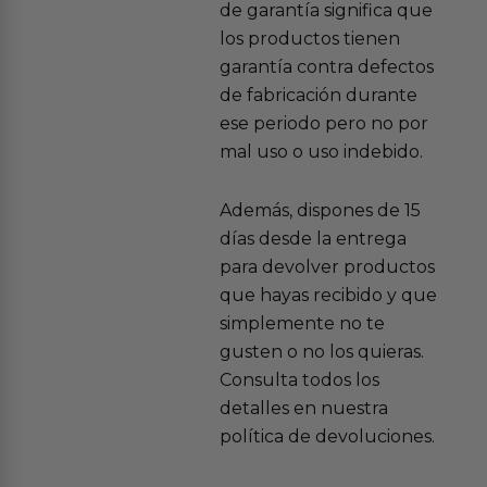
de garantía significa que
los productos tienen
garantía contra defectos
de fabricación durante
ese periodo pero no por
mal uso o uso indebido.
Además, dispones de 15
días desde la entrega
para devolver productos
que hayas recibido y que
simplemente no te
gusten o no los quieras.
Consulta todos los
detalles en nuestra
política de devoluciones.