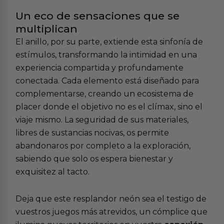
Un eco de sensaciones que se
multiplican
El anillo, por su parte, extiende esta sinfonía de
estímulos, transformando la intimidad en una
experiencia compartida y profundamente
conectada. Cada elemento está diseñado para
complementarse, creando un ecosistema de
placer donde el objetivo no es el clímax, sino el
viaje mismo. La seguridad de sus materiales,
libres de sustancias nocivas, os permite
abandonaros por completo a la exploración,
sabiendo que solo os espera bienestar y
exquisitez al tacto.
Deja que este resplandor neón sea el testigo de
vuestros juegos más atrevidos, un cómplice que