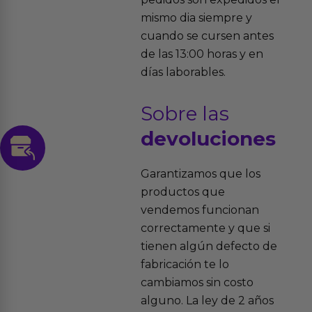
mismo dia siempre y
cuando se cursen antes
de las 13:00 horas y en
días laborables.
Sobre las
devoluciones
Garantizamos que los
productos que
vendemos funcionan
correctamente y que si
tienen algún defecto de
fabricación te lo
cambiamos sin costo
alguno. La ley de 2 años