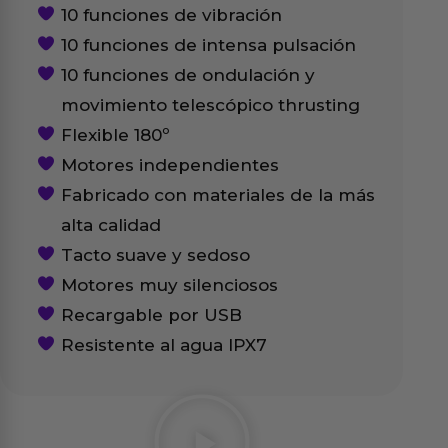
10 funciones de vibración
10 funciones de intensa pulsación
10 funciones de ondulación y
movimiento telescópico thrusting
Flexible 180º
Motores independientes
Fabricado con materiales de la más
alta calidad
Tacto suave y sedoso
Motores muy silenciosos
Recargable por USB
Resistente al agua IPX7