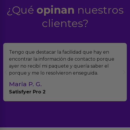
¿Qué
opinan
nuestros
clientes?
Tengo que destacar la facilidad que hay en
encontrar la información de contacto porque
ayer no recibí mi paquete y quería saber el
porque y me lo resolvieron enseguida.
Maria P. G.
Satisfyer Pro 2