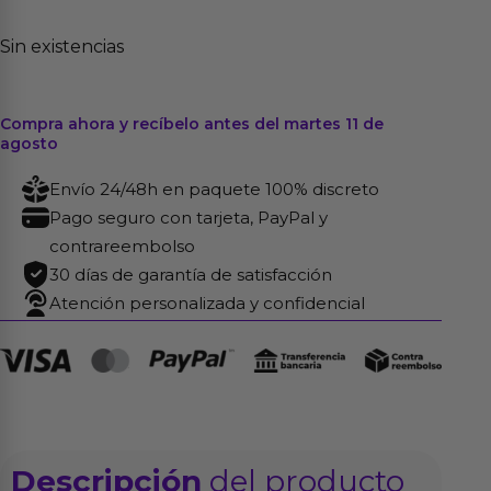
Sin existencias
Compra ahora y recíbelo antes del martes 11 de
agosto
Envío 24/48h en paquete 100% discreto
Pago seguro con tarjeta, PayPal y
contrareembolso
30 días de garantía de satisfacción
Atención personalizada y confidencial
Descripción
del producto