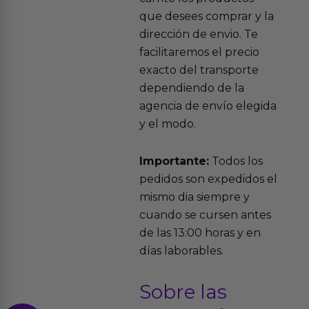
que desees comprar y la
dirección de envio. Te
facilitaremos el precio
exacto del transporte
dependiendo de la
agencia de envío elegida
y el modo.
Importante:
Todos los
pedidos son expedidos el
mismo dia siempre y
cuando se cursen antes
de las 13:00 horas y en
días laborables.
Sobre las