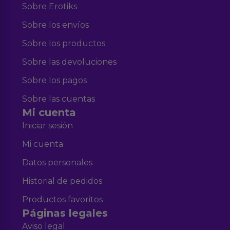
Sobre Erotiks
Sobre los envíos
Sobre los productos
Sobre las devoluciones
Sobre los pagos
Sobre las cuentas
Mi cuenta
Iniciar sesión
Mi cuenta
Datos personales
Historial de pedidos
Productos favoritos
Páginas legales
Aviso legal