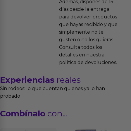
Además, dispones de 15
días desde la entrega
para devolver productos
que hayas recibido y que
simplemente no te
gusten o no los quieras.
Consulta todos los
detalles en nuestra
política de devoluciones.
Experiencias
reales
Sin rodeos: lo que cuentan quienes ya lo han
probado
Combínalo
con...