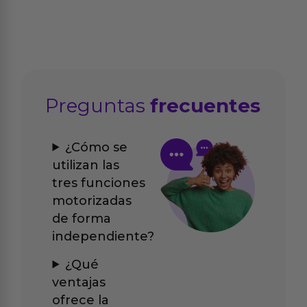
Preguntas
frecuentes
¿Cómo se
utilizan las
tres funciones
motorizadas
de forma
independiente?
¿Qué
ventajas
ofrece la