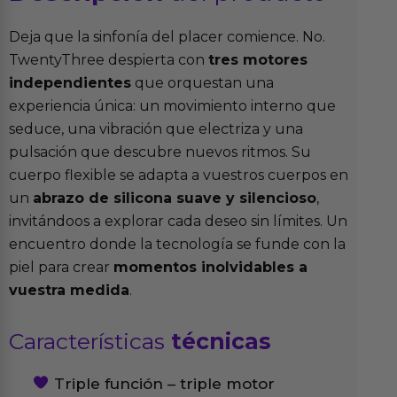
Deja que la sinfonía del placer comience. No.
TwentyThree despierta con
tres motores
independientes
que orquestan una
experiencia única: un movimiento interno que
seduce, una vibración que electriza y una
pulsación que descubre nuevos ritmos. Su
cuerpo flexible se adapta a vuestros cuerpos en
un
abrazo de silicona suave y silencioso
,
invitándoos a explorar cada deseo sin límites. Un
encuentro donde la tecnología se funde con la
piel para crear
momentos inolvidables a
vuestra medida
.
Características
técnicas
Triple función – triple motor