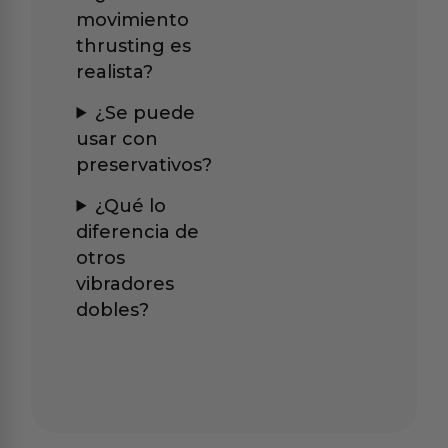
movimiento
thrusting es
realista?
¿Se puede
usar con
preservativos?
¿Qué lo
diferencia de
otros
vibradores
dobles?