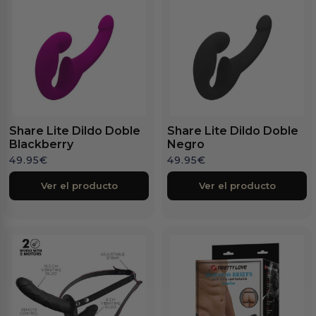
Share Lite Dildo Doble
Share Lite Dildo Doble
Blackberry
Negro
49.95
€
49.95
€
Ver el producto
Ver el producto