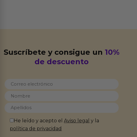
Suscríbete y consigue un
10%
de descuento
He leído y acepto el
Aviso legal
y la
política de privacidad