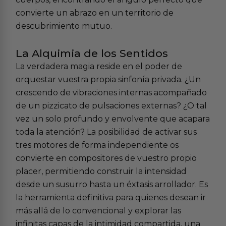
convierte un abrazo en un territorio de
descubrimiento mutuo.
La Alquimia de los Sentidos
La verdadera magia reside en el poder de
orquestar vuestra propia sinfonía privada. ¿Un
crescendo de vibraciones internas acompañado
de un pizzicato de pulsaciones externas? ¿O tal
vez un solo profundo y envolvente que acapara
toda la atención? La posibilidad de activar sus
tres motores de forma independiente os
convierte en compositores de vuestro propio
placer, permitiendo construir la intensidad
desde un susurro hasta un éxtasis arrollador. Es
la herramienta definitiva para quienes desean ir
más allá de lo convencional y explorar las
infinitas capas de la intimidad compartida, una