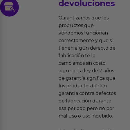
devoluciones
Garantizamos que los
productos que
vendemos funcionan
correctamente y que si
tienen algún defecto de
fabricación te lo
cambiamos sin costo
alguno. La ley de 2 años
de garantía significa que
los productos tienen
garantía contra defectos
de fabricación durante
ese periodo pero no por
mal uso o uso indebido.