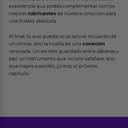
experiencia que podéis complementar con los
mejores
lubricantes
de nuestra colección para
una fluidez absoluta.
Al final, lo que queda no es solo el recuerdo de
un clímax, sino la huella de una
conexión
renovada. Un secreto guardado entre sábanas y
piel, un instrumento que no solo satisface, sino
que inspira a escribir, juntos, el próximo
capítulo.