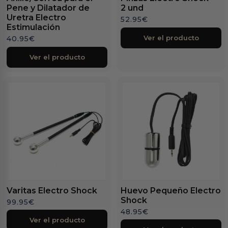
Pene y Dilatador de
2 und
Uretra Electro
52.95
€
Estimulación
Ver el producto
40.95
€
Ver el producto
Varitas Electro Shock
Huevo Pequeño Electro
Shock
99.95
€
48.95
€
Ver el producto