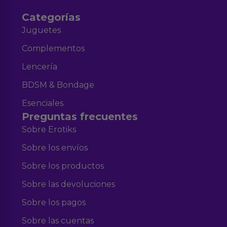
Categorías
Juguetes
Complementos
Lencería
BDSM & Bondage
Esenciales
Preguntas frecuentes
Sobre Erotiks
Sobre los envíos
Sobre los productos
Sobre las devoluciones
Sobre los pagos
Sobre las cuentas