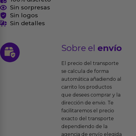
Sin sorpresas
Sin logos
Sin detalles
Sobre el
envío
El precio del transporte
se calcula de forma
automática añadiendo al
carrito los productos
que desees comprar y la
dirección de envio. Te
facilitaremos el precio
exacto del transporte
dependiendo de la
agencia de envío elegida