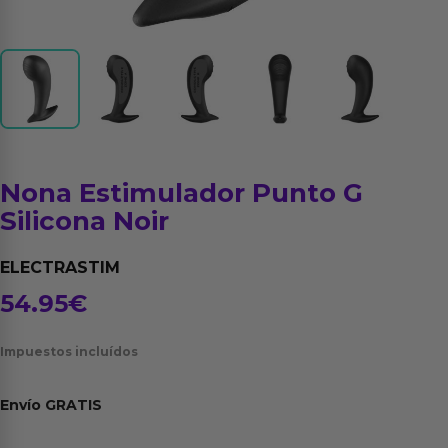
Nona Estimulador Punto G
Silicona Noir
ELECTRASTIM
54.95
€
Impuestos incluídos
Envío
GRATIS