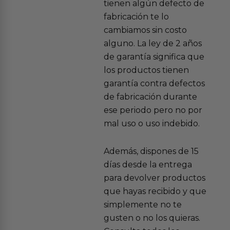
tienen algún defecto de
fabricación te lo
cambiamos sin costo
alguno. La ley de 2 años
de garantía significa que
los productos tienen
garantía contra defectos
de fabricación durante
ese periodo pero no por
mal uso o uso indebido.
Además, dispones de 15
días desde la entrega
para devolver productos
que hayas recibido y que
simplemente no te
gusten o no los quieras.