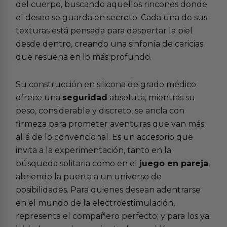
del cuerpo, buscando aquellos rincones donde
el deseo se guarda en secreto. Cada una de sus
texturas está pensada para despertar la piel
desde dentro, creando una sinfonía de caricias
que resuena en lo más profundo.
Su construcción en silicona de grado médico
ofrece una
seguridad
absoluta, mientras su
peso, considerable y discreto, se ancla con
firmeza para prometer aventuras que van más
allá de lo convencional. Es un accesorio que
invita a la experimentación, tanto en la
búsqueda solitaria como en el
juego en pareja
,
abriendo la puerta a un universo de
posibilidades. Para quienes desean adentrarse
en el mundo de la electroestimulación,
representa el compañero perfecto; y para los ya