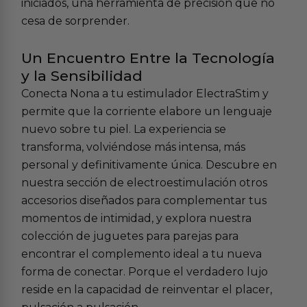
iniciados, una herramienta de precisión que no
cesa de sorprender.
Un Encuentro Entre la Tecnología
y la Sensibilidad
Conecta Nona a tu estimulador ElectraStim y
permite que la corriente elabore un lenguaje
nuevo sobre tu piel. La experiencia se
transforma, volviéndose más intensa, más
personal y definitivamente única. Descubre en
nuestra sección de
electroestimulación
otros
accesorios diseñados para complementar tus
momentos de intimidad, y explora nuestra
colección de
juguetes para parejas
para
encontrar el complemento ideal a tu nueva
forma de conectar. Porque el verdadero lujo
reside en la capacidad de reinventar el placer,