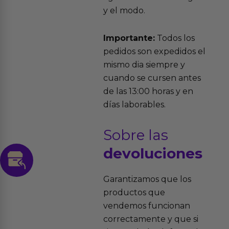
y el modo.
Importante:
Todos los
pedidos son expedidos el
mismo dia siempre y
cuando se cursen antes
de las 13:00 horas y en
días laborables.
Sobre las
devoluciones
Garantizamos que los
productos que
vendemos funcionan
correctamente y que si