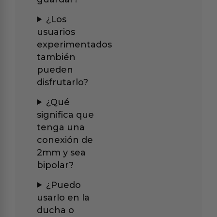
¿Los
usuarios
experimentados
también
pueden
disfrutarlo?
¿Qué
significa que
tenga una
conexión de
2mm y sea
bipolar?
¿Puedo
usarlo en la
ducha o