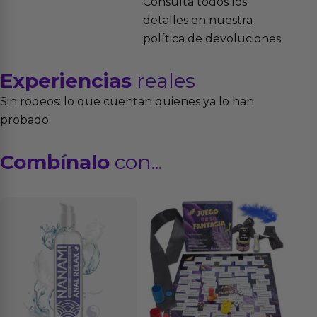
Consulta todos los
detalles en nuestra
política de devoluciones.
Experiencias
reales
Sin rodeos: lo que cuentan quienes ya lo han
probado
Combínalo
con...