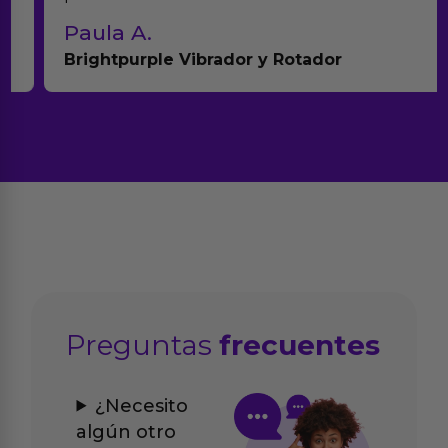
Paula A.
Brightpurple Vibrador y Rotador
Preguntas
frecuentes
¿Necesito
algún otro