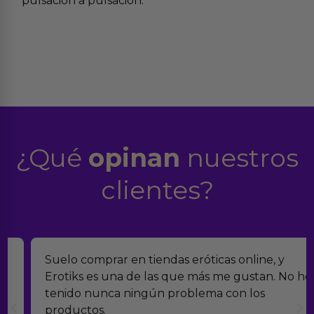
pulsación a pulsación.
¿Qué
opinan
nuestros
clientes?
Suelo comprar en tiendas eróticas online, y
Erotiks es una de las que más me gustan. No he
tenido nunca ningún problema con los
productos.