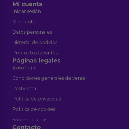
Mi cuenta
Iniciar sesión
Mi cuenta
Datos personales
Historial de pedidos
Productos favoritos
Páginas legales
Aviso legal
Condiciones generales de venta
Postventa
Política de privacidad
Política de cookies
Sobre nosotros
Contacto