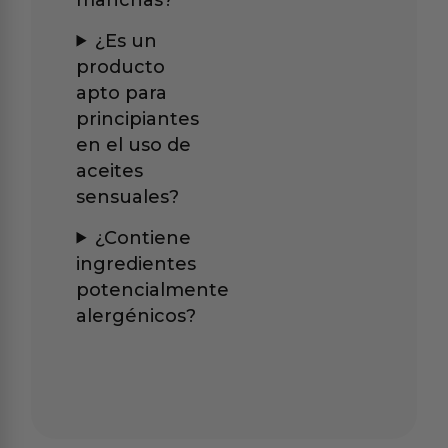
¿Es un
producto
apto para
principiantes
en el uso de
aceites
sensuales?
¿Contiene
ingredientes
potencialmente
alergénicos?