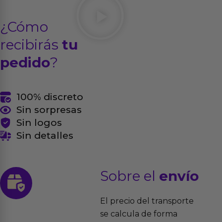
¿Cómo
recibirás
tu
pedido
?
100% discreto
Sin sorpresas
Sin logos
Sin detalles
Sobre el
envío
El precio del transporte
se calcula de forma