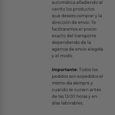
automática añadiendo al
carrito los productos
que desees comprar y la
dirección de envio. Te
facilitaremos el precio
exacto del transporte
dependiendo de la
agencia de envío elegida
y el modo.
Importante:
Todos los
pedidos son expedidos el
mismo dia siempre y
cuando se cursen antes
de las 13:00 horas y en
días laborables.