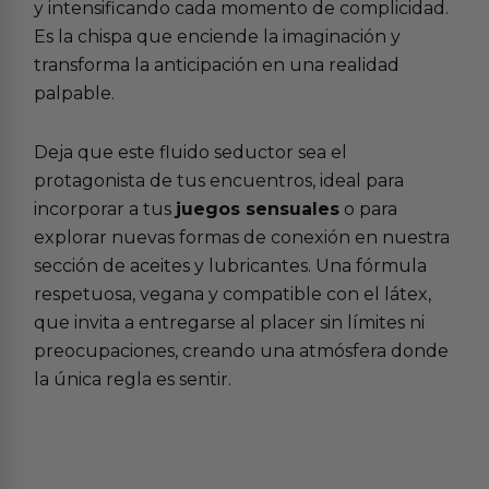
y intensificando cada momento de complicidad.
Es la chispa que enciende la imaginación y
transforma la anticipación en una realidad
palpable.
Deja que este fluido seductor sea el
protagonista de tus encuentros, ideal para
incorporar a tus
juegos sensuales
o para
explorar nuevas formas de conexión en nuestra
sección de
aceites y lubricantes
. Una fórmula
respetuosa, vegana y compatible con el látex,
que invita a entregarse al placer sin límites ni
preocupaciones, creando una atmósfera donde
la única regla es sentir.