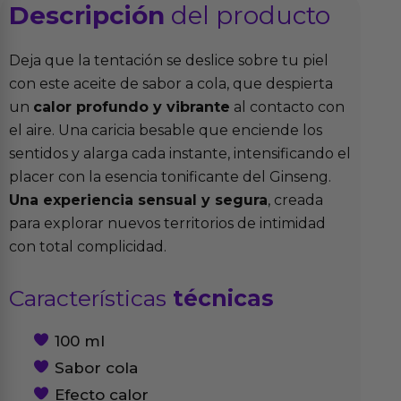
Descripción
del producto
Deja que la tentación se deslice sobre tu piel
con este aceite de sabor a cola, que despierta
un
calor profundo y vibrante
al contacto con
el aire. Una caricia besable que enciende los
sentidos y alarga cada instante, intensificando el
placer con la esencia tonificante del Ginseng.
Una experiencia sensual y segura
, creada
para explorar nuevos territorios de intimidad
con total complicidad.
Características
técnicas
100 ml
Sabor cola
Efecto calor