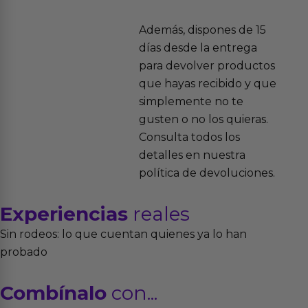
Además, dispones de 15
días desde la entrega
para devolver productos
que hayas recibido y que
simplemente no te
gusten o no los quieras.
Consulta todos los
detalles en nuestra
política de devoluciones.
Experiencias
reales
Sin rodeos: lo que cuentan quienes ya lo han
probado
Combínalo
con...