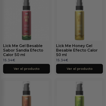
Lick Me Gel Besable
Lick Me Honey Gel
Sabor Sandía Efecto
Besable Efecto Calor
Calor 50 ml
50 ml
15.34
€
15.34
€
Ver el producto
Ver el producto