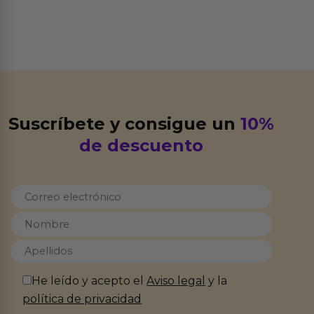
Suscríbete y consigue un
10%
de descuento
He leído y acepto el
Aviso legal
y la
política de privacidad