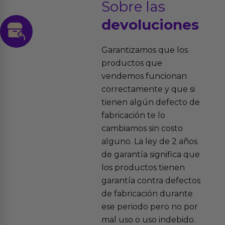
Sobre las
devoluciones
Garantizamos que los
productos que
vendemos funcionan
correctamente y que si
tienen algún defecto de
fabricación te lo
cambiamos sin costo
alguno. La ley de 2 años
de garantía significa que
los productos tienen
garantía contra defectos
de fabricación durante
ese periodo pero no por
mal uso o uso indebido.