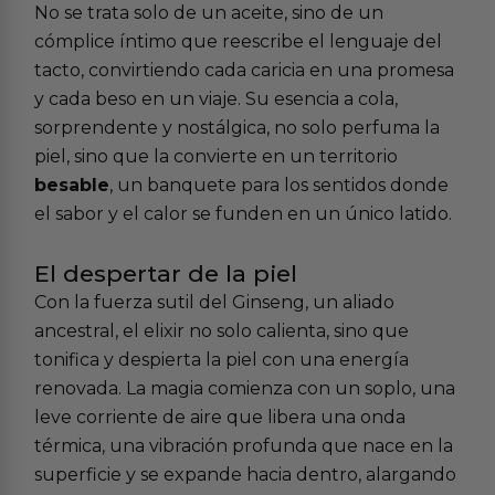
No se trata solo de un aceite, sino de un
cómplice íntimo que reescribe el lenguaje del
tacto, convirtiendo cada caricia en una promesa
y cada beso en un viaje. Su esencia a cola,
sorprendente y nostálgica, no solo perfuma la
piel, sino que la convierte en un territorio
besable
, un banquete para los sentidos donde
el sabor y el calor se funden en un único latido.
El despertar de la piel
Con la fuerza sutil del Ginseng, un aliado
ancestral, el elixir no solo calienta, sino que
tonifica y despierta la piel con una energía
renovada. La magia comienza con un soplo, una
leve corriente de aire que libera una onda
térmica, una vibración profunda que nace en la
superficie y se expande hacia dentro, alargando