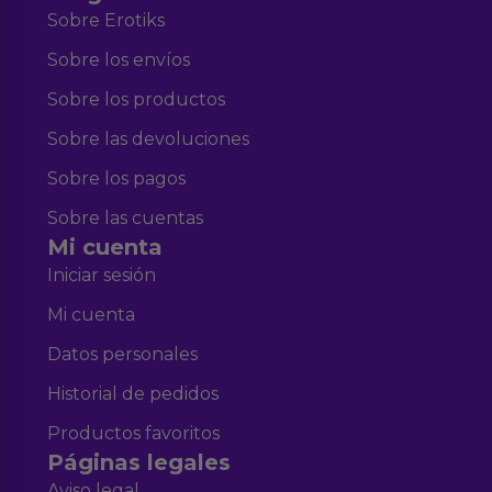
Sobre Erotiks
Sobre los envíos
Sobre los productos
Sobre las devoluciones
Sobre los pagos
Sobre las cuentas
Mi cuenta
Iniciar sesión
Mi cuenta
Datos personales
Historial de pedidos
Productos favoritos
Páginas legales
Aviso legal