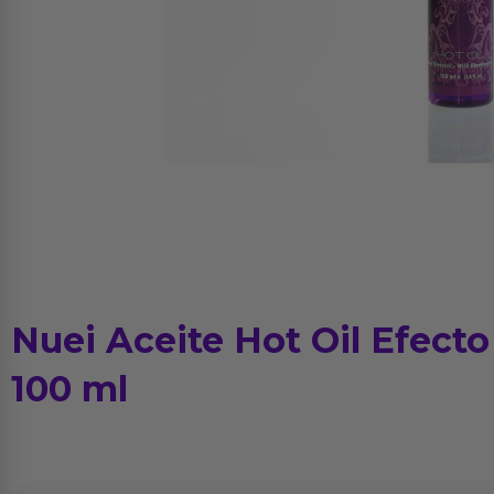
Nuei Aceite Hot Oil Efecto
100 ml