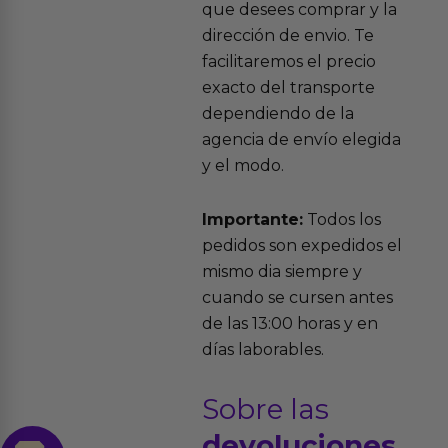
que desees comprar y la
dirección de envio. Te
facilitaremos el precio
exacto del transporte
dependiendo de la
agencia de envío elegida
y el modo.
Importante:
Todos los
pedidos son expedidos el
mismo dia siempre y
cuando se cursen antes
de las 13:00 horas y en
días laborables.
Sobre las
devoluciones