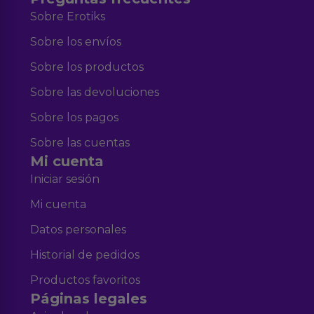
Sobre Erotiks
Sobre los envíos
Sobre los productos
Sobre las devoluciones
Sobre los pagos
Sobre las cuentas
Mi cuenta
Iniciar sesión
Mi cuenta
Datos personales
Historial de pedidos
Productos favoritos
Páginas legales