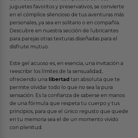
juguetes favoritos y preservativos, se convierte
en el cómplice silencioso de tus aventuras más
personales, ya sea en solitario o en compañía.
Descubre en nuestra sección de
lubricantes
para parejas
otras texturas diseñadas para el
disfrute mutuo.
Este gel acuoso es, en esencia, una invitación a
reescribir los límites de la sensualidad,
ofreciendo una
libertad
tan absoluta que te
permite olvidar todo lo que no sea la pura
sensación. Es la confianza de saberse en manos
de una fórmula que respeta tu cuerpo y tus
principios, para que el único regusto que quede
en tu memoria sea el de un momento vivido
con plenitud.