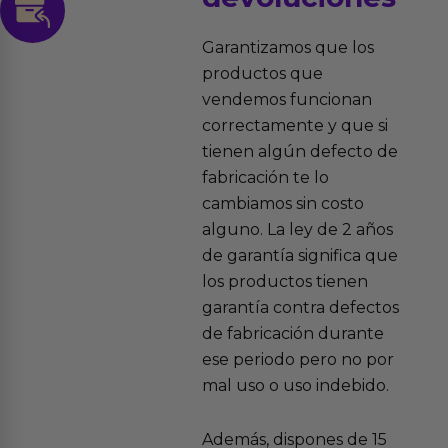
Garantizamos que los
productos que
vendemos funcionan
correctamente y que si
tienen algún defecto de
fabricación te lo
cambiamos sin costo
alguno. La ley de 2 años
de garantía significa que
los productos tienen
garantía contra defectos
de fabricación durante
ese periodo pero no por
mal uso o uso indebido.
Además, dispones de 15