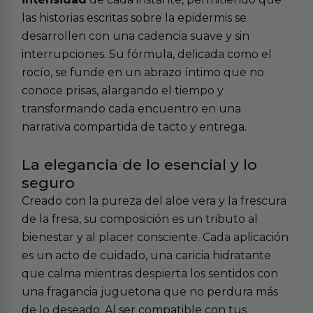
las historias escritas sobre la epidermis se
desarrollen con una cadencia suave y sin
interrupciones. Su fórmula, delicada como el
rocío, se funde en un abrazo íntimo que no
conoce prisas, alargando el tiempo y
transformando cada encuentro en una
narrativa compartida de tacto y entrega.
La elegancia de lo esencial y lo
seguro
Creado con la pureza del aloe vera y la frescura
de la fresa, su composición es un tributo al
bienestar y al placer consciente. Cada aplicación
es un acto de cuidado, una caricia hidratante
que calma mientras despierta los sentidos con
una fragancia juguetona que no perdura más
de lo deseado. Al ser compatible con tus