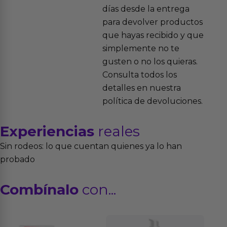
días desde la entrega
para devolver productos
que hayas recibido y que
simplemente no te
gusten o no los quieras.
Consulta todos los
detalles en nuestra
política de devoluciones.
Experiencias
reales
Sin rodeos: lo que cuentan quienes ya lo han
probado
Combínalo
con...