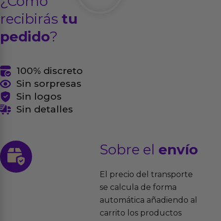
¿Cómo
recibirás
tu
pedido
?
100% discreto
Sin sorpresas
Sin logos
Sin detalles
Sobre el
envío
El precio del transporte
se calcula de forma
automática añadiendo al
carrito los productos