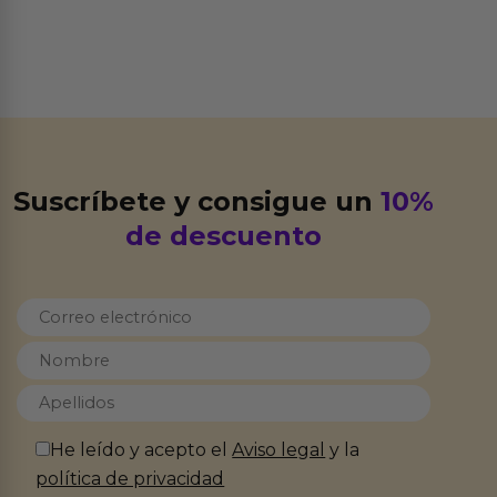
Suscríbete y consigue un
10%
de descuento
He leído y acepto el
Aviso legal
y la
política de privacidad