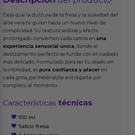
Deja que la dulzura de la fresa y la suavidad del
aloe vera te guíen hacia un nuevo nivel de
complicidad. Su textura sedosa y efecto
prolongado convierten cada caricia en
una
experiencia sensorial única
, donde el
deslizamiento perfecto se funde con el cuidado
más delicado. Formulado para ser tu aliado en
la intimidad, es
pura confianza y placer
en
cada gota, permitiéndote entregarte por
completo al momento.
Características
técnicas
100 ml
Sabor fresa