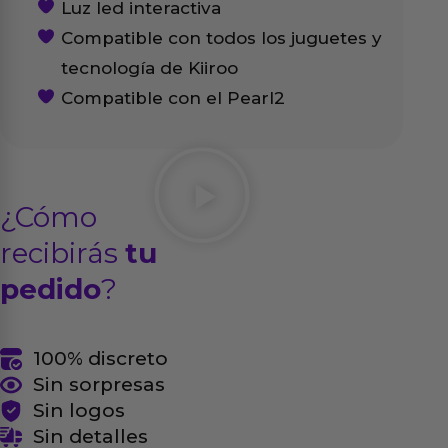
Luz led interactiva
Compatible con todos los juguetes y
tecnología de Kiiroo
Compatible con el Pearl2
¿Cómo
recibirás
tu
pedido
?
100% discreto
Sin sorpresas
Sin logos
Sin detalles