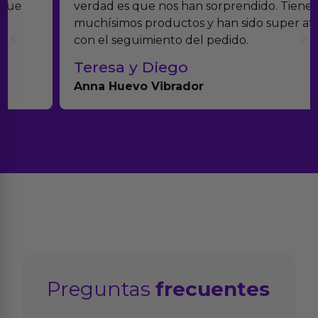
verdad es que nos han sorprendido. Tienen
muchísimos productos y han sido super atentos
con el seguimiento del pedido.
Teresa y Diego
Anna Huevo Vibrador
Preguntas
frecuentes