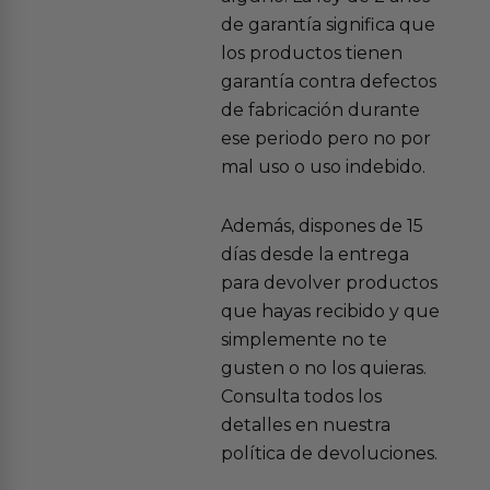
de garantía significa que
los productos tienen
garantía contra defectos
de fabricación durante
ese periodo pero no por
mal uso o uso indebido.
Además, dispones de 15
días desde la entrega
para devolver productos
que hayas recibido y que
simplemente no te
gusten o no los quieras.
Consulta todos los
detalles en nuestra
política de devoluciones.