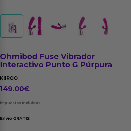
Ohmibod Fuse Vibrador
Interactivo Punto G Púrpura
KIIROO
149.00
€
Impuestos incluídos
Envío
GRATIS