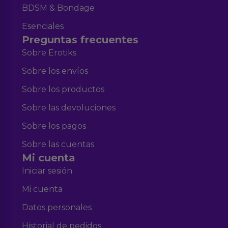
BDSM & Bondage
Esenciales
Preguntas frecuentes
Sobre Erotiks
Sobre los envíos
Sobre los productos
Sobre las devoluciones
Sobre los pagos
Sobre las cuentas
Mi cuenta
Iniciar sesión
Mi cuenta
Datos personales
Historial de pedidos