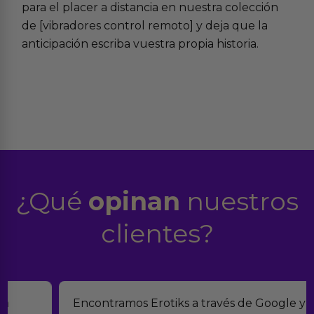
para el placer a distancia en nuestra colección
de [vibradores control remoto] y deja que la
anticipación escriba vuestra propia historia.
¿Qué
opinan
nuestros
clientes?
Encontramos Erotiks a través de Google y la