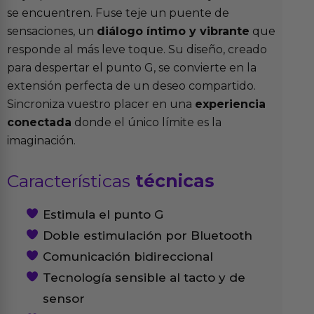
se encuentren. Fuse teje un puente de
sensaciones, un
diálogo íntimo y vibrante
que
responde al más leve toque. Su diseño, creado
para despertar el punto G, se convierte en la
extensión perfecta de un deseo compartido.
Sincroniza vuestro placer en una
experiencia
conectada
donde el único límite es la
imaginación.
Características
técnicas
Estimula el punto G
Doble estimulación por Bluetooth
Comunicación bidireccional
Tecnología sensible al tacto y de
sensor