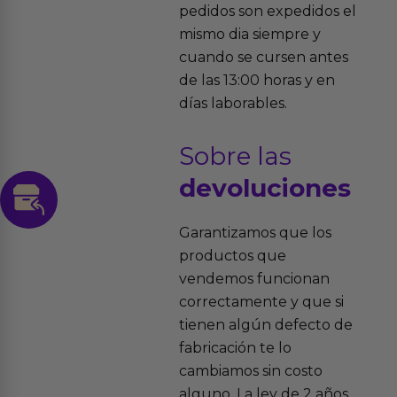
pedidos son expedidos el
mismo dia siempre y
cuando se cursen antes
de las 13:00 horas y en
días laborables.
Sobre las
devoluciones
Garantizamos que los
productos que
vendemos funcionan
correctamente y que si
tienen algún defecto de
fabricación te lo
cambiamos sin costo
alguno. La ley de 2 años