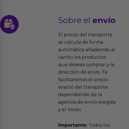
Sobre el
envío
El precio del transporte
se calcula de forma
automática añadiendo al
carrito los productos
que desees comprar y la
dirección de envio. Te
facilitaremos el precio
exacto del transporte
dependiendo de la
agencia de envío elegida
y el modo.
Importante:
Todos los