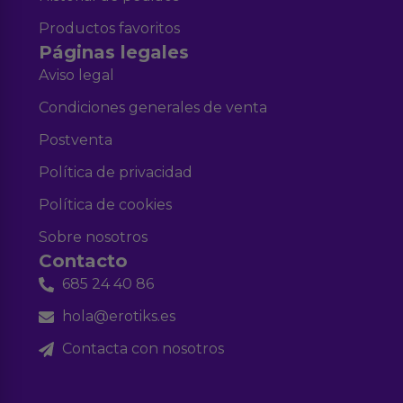
Productos favoritos
Páginas legales
Aviso legal
Condiciones generales de venta
Postventa
Política de privacidad
Política de cookies
Sobre nosotros
Contacto
685 24 40 86
hola@erotiks.es
Contacta con nosotros