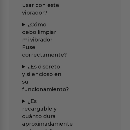
usar con este
vibrador?
¿Cómo
debo limpiar
mi vibrador
Fuse
correctamente?
¿Es discreto
y silencioso en
su
funcionamiento?
¿Es
recargable y
cuánto dura
aproximadamente