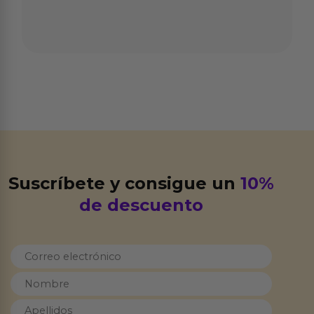
Suscríbete y consigue un
10%
de descuento