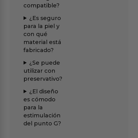
compatible?
¿Es seguro
para la piel y
con qué
material está
fabricado?
¿Se puede
utilizar con
preservativo?
¿El diseño
es cómodo
para la
estimulación
del punto G?