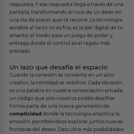
respuesta. Y esa respuesta llega a través de una
pantalla, transformando el roce de un dedo en
una ola de placer que te recorre. La tecnología
sensible al tacto no es fría, es la piel digital de tu
amante, el medio para un juego de poder y
entrega donde el control es el regalo más
preciado.
Un lazo que desafía el espacio
Cuando la conexión se convierte en un acto
creativo, la intimidad se redefine. Cada vibración
es una palabra en vuestra conversación privada,
un código que solo vosotros podéis descifrar.
Forma parte de una nueva generación de
complicidad
donde la tecnología amplifica la
emoción, permitiéndoos explorar juntos nuevas
fronteras del deseo. Descubre más posibilidades