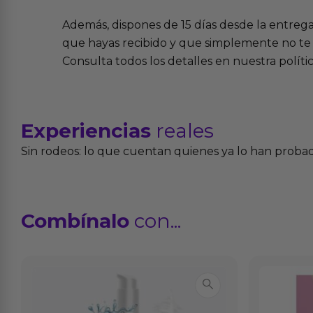
Además, dispones de 15 días desde la entreg
que hayas recibido y que simplemente no te 
Consulta todos los detalles en nuestra políti
Experiencias
reales
Sin rodeos: lo que cuentan quienes ya lo han proba
Combínalo
con...