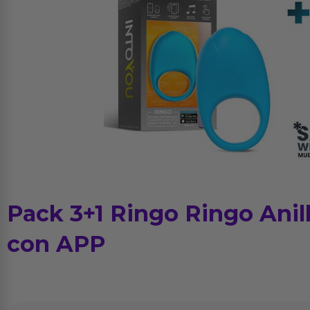
Pack 3+1 Ringo Ringo Anil
con APP