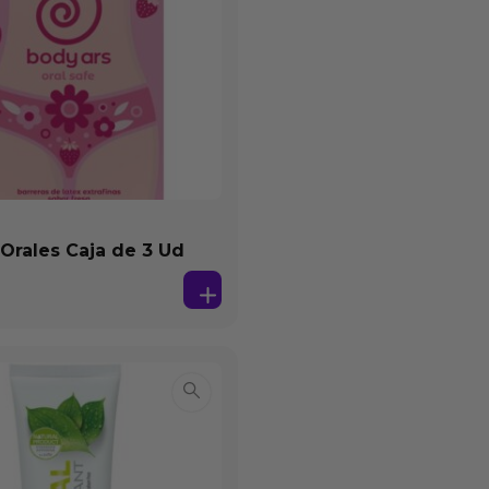
 Orales Caja de 3 Ud