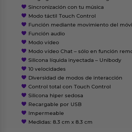
Sincronización con tu música
Modo táctil Touch Control
Función mediante movimiento del móvi
Función audio
Modo vídeo
Modo vídeo Chat – sólo en función remo
Silicona líquida inyectada – Unibody
10 velocidades
Diversidad de modos de interacción
Control total con Touch Control
Silicona hiper sedosa
Recargable por USB
Impermeable
Medidas: 8.3 cm x 8.3 cm